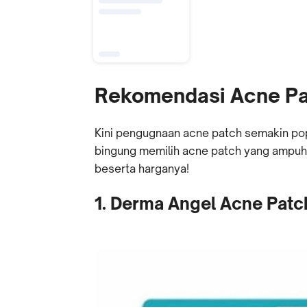
Rekomendasi Acne Pa
Kini pengugnaan acne patch semakin po
bingung memilih acne patch yang ampuh,
beserta harganya!
1. Derma Angel Acne Patc