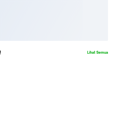
!
Lihat Semua