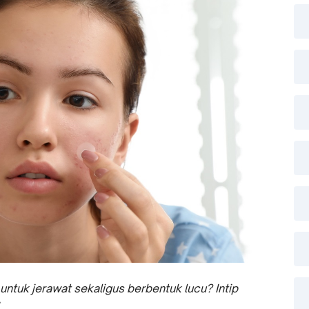
ntuk jerawat sekaligus berbentuk lucu? Intip