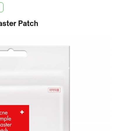
ster Patch