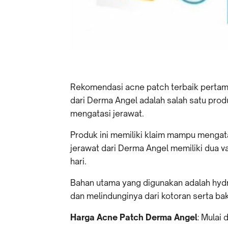
Rekomendasi acne patch terbaik pertam
dari Derma Angel adalah salah satu pro
mengatasi jerawat.
Produk ini memiliki klaim mampu mengata
jerawat dari Derma Angel memiliki dua v
hari.
Bahan utama yang digunakan adalah hydr
dan melindunginya dari kotoran serta bak
Harga Acne Patch Derma Angel
: Mulai