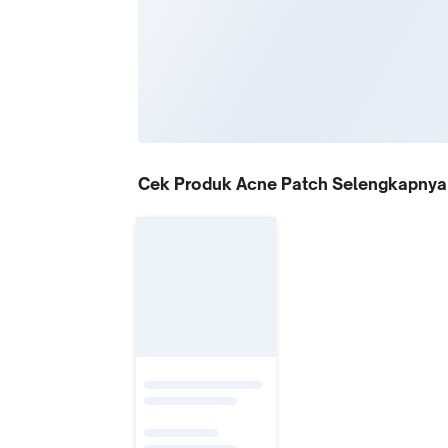
Cek Produk Acne Patch Selengkapnya