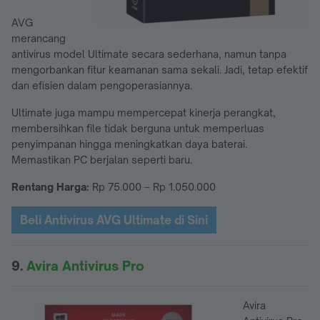
AVG
merancang
antivirus model Ultimate secara sederhana, namun tanpa
mengorbankan fitur keamanan sama sekali. Jadi, tetap efektif
dan efisien dalam pengoperasiannya.
Ultimate juga mampu mempercepat kinerja perangkat,
membersihkan file tidak berguna untuk memperluas
penyimpanan hingga meningkatkan daya baterai.
Memastikan PC berjalan seperti baru.
Rentang Harga:
Rp 75.000 – Rp 1.050.000
Beli Antivirus AVG Ultimate di Sini
9.
Avira Antivirus Pro
Avira