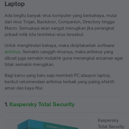
Laptop
Ada begitu banyak virus komputer yang berbahaya, mulai
dari virus Trojan, Backdoor, Companion, Directory hingga
Macro. Semuanya akan sangat merugikan jika perangkat
pribadi milik kita terinfeksi virus tersebut.
Untuk menghindari bahaya, maka diciptakanlah
software
antivirus
. Semakin canggih virusnya, maka antivirus yang
dibuat juga semakin mutakhir guna menangkal ancaman agar
tidak semakin merugikan.
Bagi kamu yang baru saja membeli PC ataupun laptop,
berikut rekomendasi antivirus terbaik yang paling efektif,
aman dan kaya fitur.
1.
Kaspersky Total Security
Kaspersky
Total Security