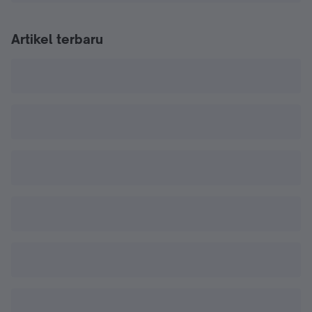
Artikel terbaru