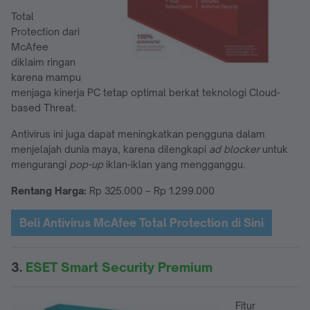
Total
Protection dari
McAfee
diklaim ringan
karena mampu
menjaga kinerja PC tetap optimal berkat teknologi Cloud-
based Threat.
Antivirus ini juga dapat meningkatkan pengguna dalam
menjelajah dunia maya, karena dilengkapi
ad blocker
untuk
mengurangi
pop-up
iklan-iklan yang mengganggu.
Rentang Harga:
Rp 325.000 – Rp 1.299.000
Beli Antivirus McAfee Total Protection di Sini
3.
ESET Smart Security Premium
Fitur