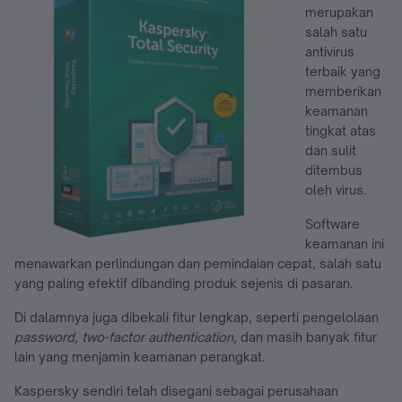
merupakan
salah satu
antivirus
terbaik yang
memberikan
keamanan
tingkat atas
dan sulit
ditembus
oleh virus.
Software
keamanan ini
menawarkan perlindungan dan pemindaian cepat, salah satu
yang paling efektif dibanding produk sejenis di pasaran.
Di dalamnya juga dibekali fitur lengkap, seperti pengelolaan
password, two-factor authentication,
dan masih banyak fitur
lain yang menjamin keamanan perangkat.
Kaspersky sendiri telah disegani sebagai perusahaan