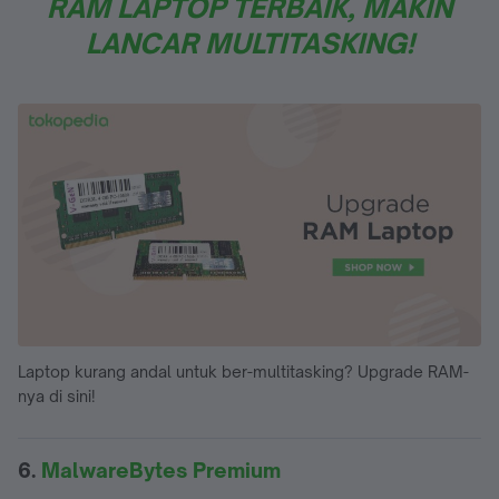
RAM LAPTOP TERBAIK, MAKIN
LANCAR MULTITASKING!
Laptop kurang andal untuk ber-multitasking? Upgrade RAM-
nya di sini!
6.
MalwareBytes Premium