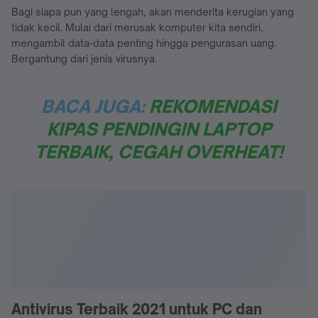
Bagi siapa pun yang lengah, akan menderita kerugian yang
tidak kecil. Mulai dari merusak komputer kita sendiri,
mengambil data-data penting hingga pengurasan uang.
Bergantung dari jenis virusnya.
BACA JUGA:
REKOMENDASI
KIPAS PENDINGIN LAPTOP
TERBAIK, CEGAH OVERHEAT!
Antivirus Terbaik 2021 untuk PC dan