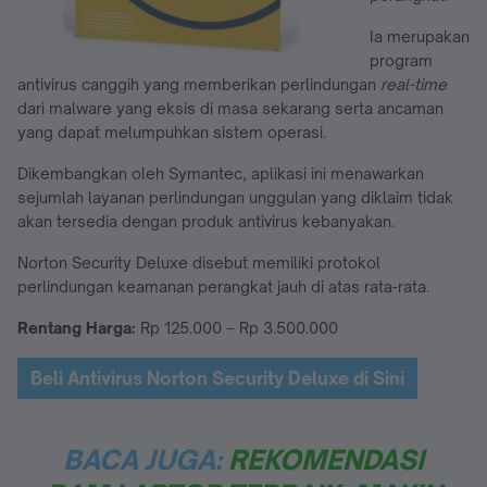
Ia merupakan
program
antivirus canggih yang memberikan perlindungan
real-time
dari malware yang eksis di masa sekarang serta ancaman
yang dapat melumpuhkan sistem operasi.
Dikembangkan oleh Symantec, aplikasi ini menawarkan
sejumlah layanan perlindungan unggulan yang diklaim tidak
akan tersedia dengan produk antivirus kebanyakan.
Norton Security Deluxe disebut memiliki protokol
perlindungan keamanan perangkat jauh di atas rata-rata.
Rentang Harga:
Rp 125.000 – Rp 3.500.000
Beli Antivirus Norton Security Deluxe di Sini
BACA JUGA:
REKOMENDASI