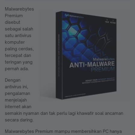
Malwarebytes
Premium
disebut
sebagai salah
satu antivirus
komputer
paling cerdas,
tercepat dan
teringan yang
pernah ada.
Dengan
antivirus ini,
pengalaman
menjelajah
internet akan
semakin nyaman dan tak perlu lagi khawatir soal ancaman
secara daring.
Malwarebytes Premium mampu membersihkan PC hanya