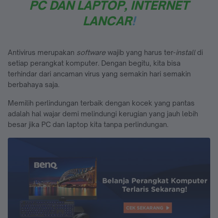
PC DAN LAPTOP, INTERNET
LANCAR
!
Antivirus merupakan
software
wajib yang harus ter-
install
di
setiap perangkat komputer. Dengan begitu, kita bisa
terhindar dari ancaman virus yang semakin hari semakin
berbahaya saja.
Memilih perlindungan terbaik dengan kocek yang pantas
adalah hal wajar demi melindungi kerugian yang jauh lebih
besar jika PC dan laptop kita tanpa perlindungan.