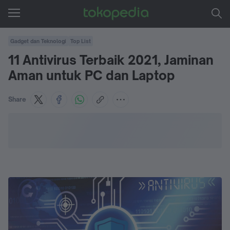
Gadget dan Teknologi
Top List
11 Antivirus Terbaik 2021, Jaminan
Aman untuk PC dan Laptop
Share