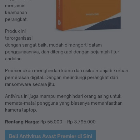
menjamin
keamanan
perangkat.
Produk ini
terorganisasi
dengan sangat baik, mudah dimengerti dalam
penggunaannya, dan dilengkapi dengan sejumlah fitur
andalan.
Premier akan menghindari kamu dari risiko menjadi korban
pemerasan digital. Dengan melindungi perangkat dari
ransomware secara jitu.
Antivirus ini juga mampu menghindari orang asing untuk
memata-matai pengguna yang biasanya memanfaatkan
kamera laptop.
Rentang Harga:
Rp 55.000 – Rp 3.795.000
Beli Antivirus Avast Premier di Sini