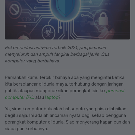
Rekomendasi antivirus terbaik 2021, pengamanan
menyeluruh dan ampuh tangkal berbagai jenis virus
komputer yang berbahaya.
Pernahkah kamu terpikir bahaya apa yang mengintai ketika
kita berselancar di dunia maya, terhubung dengan jaringan
publik ataupun mengoneksikan perangkat lain ke
personal
computer (PC)
atau
laptop
?
Ya, virus komputer bukanlah hal sepele yang bisa diabaikan
begitu saja. Ini adalah ancaman nyata bagi setiap pengguna
perangkat komputer di dunia. Siap menyerang kapan pun dan
siapa pun korbannya.