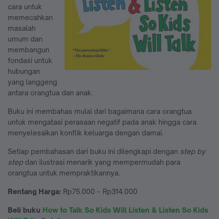
cara untuk
memecahkan
masalah
umum dan
membangun
fondasi untuk
hubungan
yang langgeng
antara orangtua dan anak.
Buku ini membahas mulai dari bagaimana cara orangtua
untuk mengatasi perasaan negatif pada anak hingga cara
menyelesaikan konflik keluarga dengan damai.
Setiap pembahasan dari buku ini dilengkapi dengan
step by
step
dan ilustrasi menarik yang mempermudah para
orangtua untuk mempraktikannya.
Rentang Harga:
Rp75.000 – Rp314.000
Beli buku
How to Talk So Kids Will Listen & Listen So Kids