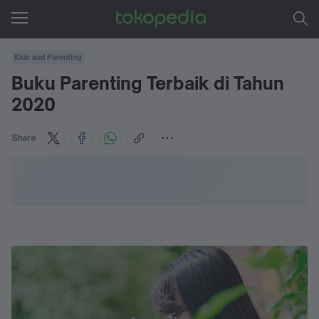
Kids and Parenting
Buku Parenting Terbaik di Tahun
2020
Share