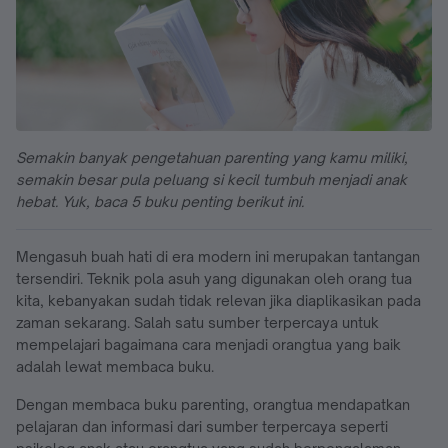
Semakin banyak pengetahuan parenting yang kamu miliki,
semakin besar pula peluang si kecil tumbuh menjadi anak
hebat. Yuk, baca 5 buku penting berikut ini.
Mengasuh buah hati di era modern ini merupakan tantangan
tersendiri. Teknik pola asuh yang digunakan oleh orang tua
kita, kebanyakan sudah tidak relevan jika diaplikasikan pada
zaman sekarang. Salah satu sumber terpercaya untuk
mempelajari bagaimana cara menjadi orangtua yang baik
adalah lewat membaca buku.
Dengan membaca buku parenting, orangtua mendapatkan
pelajaran dan informasi dari sumber terpercaya seperti