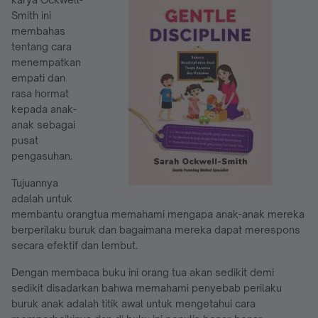
Smith ini
membahas
tentang cara
menempatkan
empati dan
rasa hormat
kepada anak-
anak sebagai
pusat
pengasuhan.
Tujuannya
adalah untuk
membantu orangtua memahami mengapa anak-anak mereka
berperilaku buruk dan bagaimana mereka dapat merespons
secara efektif dan lembut.
Dengan membaca buku ini orang tua akan sedikit demi
sedikit disadarkan bahwa memahami penyebab perilaku
buruk anak adalah titik awal untuk mengetahui cara