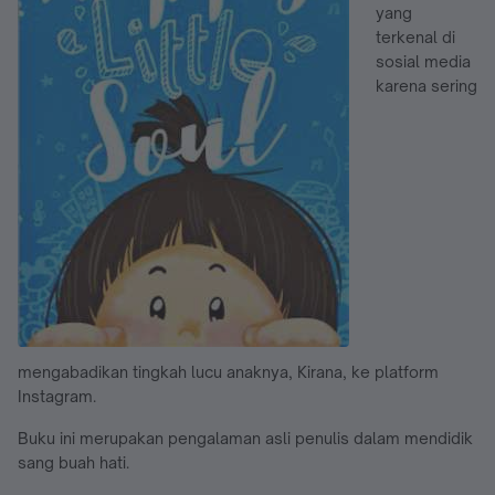
yang
terkenal di
sosial media
karena sering
mengabadikan tingkah lucu anaknya, Kirana, ke platform
Instagram.
Buku ini merupakan pengalaman asli penulis dalam mendidik
sang buah hati.