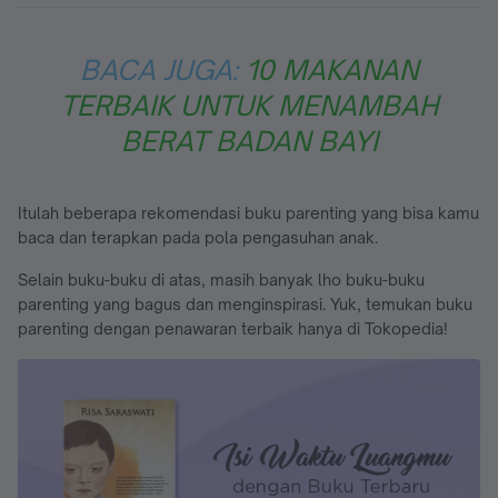
BACA JUGA:
10 MAKANAN
TERBAIK UNTUK MENAMBAH
BERAT BADAN BAYI
Itulah beberapa rekomendasi buku parenting yang bisa kamu
baca dan terapkan pada pola pengasuhan anak.
Selain buku-buku di atas, masih banyak lho buku-buku
parenting yang bagus dan menginspirasi. Yuk, temukan buku
parenting dengan penawaran terbaik hanya di Tokopedia!