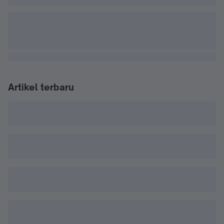
Artikel terbaru