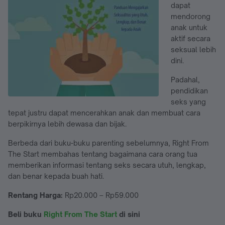
dapat
mendorong
anak untuk
aktif secara
seksual lebih
dini.
Padahal,
pendidikan
seks yang
tepat justru dapat mencerahkan anak dan membuat cara
berpikirnya lebih dewasa dan bijak.
Berbeda dari buku-buku parenting sebelumnya, Right From
The Start membahas tentang bagaimana cara orang tua
memberikan informasi tentang seks secara utuh, lengkap,
dan benar kepada buah hati.
Rentang Harga:
Rp20.000 – Rp59.000
Beli buku
Right From The Start
di sini