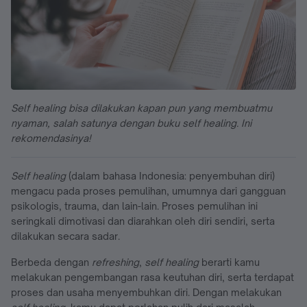
Self healing bisa dilakukan kapan pun yang membuatmu
nyaman, salah satunya dengan buku self healing. Ini
rekomendasinya!
Self healing
(dalam bahasa Indonesia: penyembuhan diri)
mengacu pada proses pemulihan, umumnya dari gangguan
psikologis, trauma, dan lain-lain. Proses pemulihan ini
seringkali dimotivasi dan diarahkan oleh diri sendiri, serta
dilakukan secara sadar.
Berbeda dengan
refreshing
,
self healing
berarti kamu
melakukan pengembangan rasa keutuhan diri, serta terdapat
proses dan usaha menyembuhkan diri. Dengan melakukan