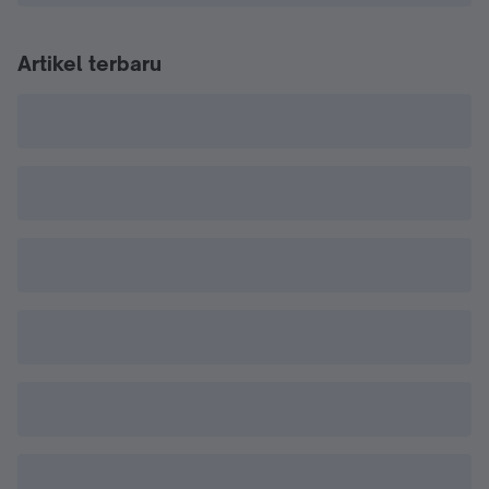
Artikel terbaru