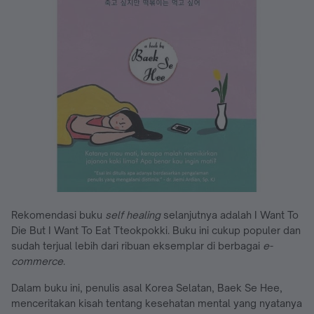
Rekomendasi buku
self
healing
selanjutnya adalah I Want To
Die But I Want To Eat Tteokpokki. Buku ini cukup populer dan
sudah terjual lebih dari ribuan eksemplar di berbagai
e-
commerce
.
Dalam buku ini, penulis asal Korea Selatan, Baek Se Hee,
menceritakan kisah tentang kesehatan mental yang nyatanya