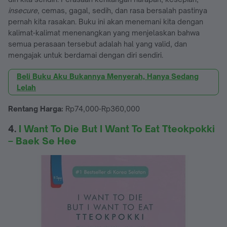
insecure
, cemas, gagal, sedih, dan rasa bersalah pastinya
pernah kita rasakan. Buku ini akan menemani kita dengan
kalimat-kalimat menenangkan yang menjelaskan bahwa
semua perasaan tersebut adalah hal yang valid, dan
mengajak untuk berdamai dengan diri sendiri.
Beli Buku Aku Bukannya Menyerah, Hanya Sedang
Lelah
Rentang Harga:
Rp74,000-Rp360,000
4.
I Want To Die But I Want To Eat Tteokpokki
– Baek Se Hee