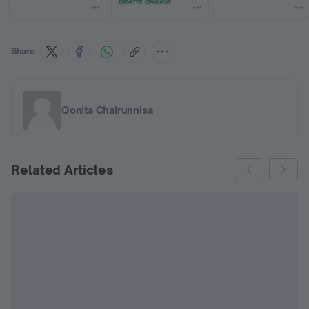
Share
Qonita Chairunnisa
Related Articles