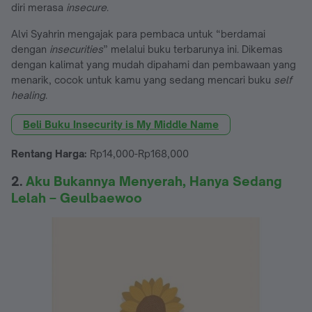
diri merasa
insecure
.
Alvi Syahrin mengajak para pembaca untuk “berdamai
dengan
insecurities
” melalui buku terbarunya ini. Dikemas
dengan kalimat yang mudah dipahami dan pembawaan yang
menarik, cocok untuk kamu yang sedang mencari buku
self
healing
.
Beli Buku Insecurity is My Middle Name
Rentang Harga:
Rp14,000-Rp168,000
2.
Aku Bukannya Menyerah, Hanya Sedang
Lelah – Geulbaewoo