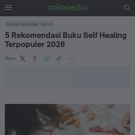
Hobi dan Gaya Hidup
Top List
5 Rekomendasi Buku Self Healing
Terpopuler 2026
Share