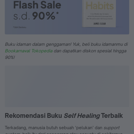
Buku idaman dalam genggaman! Yuk, beli buku idamanmu di
Bookarnaval Tokopedia
dan dapatkan diskon spesial hingga
90%!
Rekomendasi Buku
Self Healing
Terbaik
Terkadang, manusia butuh sebuah ‘pelukan’ dan
support