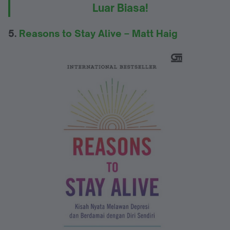
Luar Biasa!
5.
Reasons to Stay Alive – Matt Haig