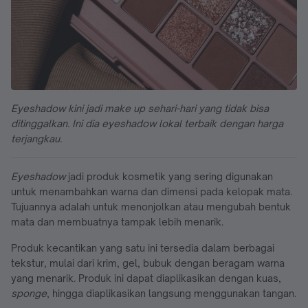
Eyeshadow kini jadi make up sehari-hari yang tidak bisa
ditinggalkan. Ini dia eyeshadow lokal terbaik dengan harga
terjangkau.
Eyeshadow
jadi produk kosmetik yang sering digunakan
untuk menambahkan warna dan dimensi pada kelopak mata.
Tujuannya adalah untuk menonjolkan atau mengubah bentuk
mata dan membuatnya tampak lebih menarik.
Produk kecantikan yang satu ini tersedia dalam berbagai
tekstur, mulai dari krim, gel, bubuk dengan beragam warna
yang menarik. Produk ini dapat diaplikasikan dengan kuas,
sponge
, hingga diaplikasikan langsung menggunakan tangan.