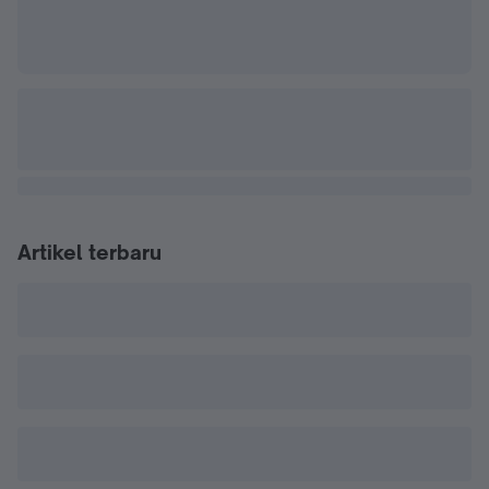
Artikel terbaru