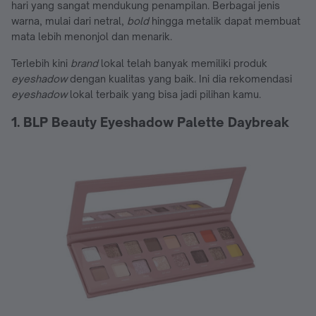
hari yang sangat mendukung penampilan. Berbagai jenis
warna, mulai dari netral,
bold
hingga metalik dapat membuat
mata lebih menonjol dan menarik.
Terlebih kini
brand
lokal telah banyak memiliki produk
eyeshadow
dengan kualitas yang baik. Ini dia rekomendasi
eyeshadow
lokal terbaik yang bisa jadi pilihan kamu.
1. BLP Beauty Eyeshadow Palette Daybreak