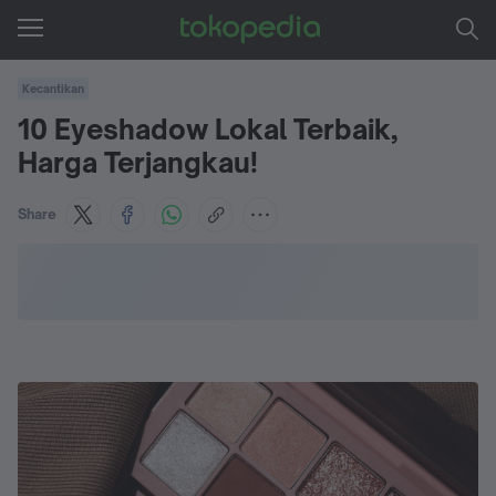
Kecantikan
10 Eyeshadow Lokal Terbaik,
Harga Terjangkau!
Share