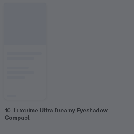
10. Luxcrime Ultra Dreamy Eyeshadow
Compact