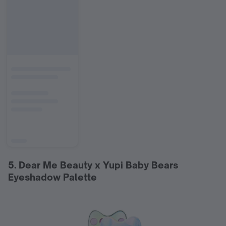
5. Dear Me Beauty x Yupi Baby Bears
Eyeshadow Palette