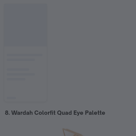
8. Wardah Colorfit Quad Eye Palette