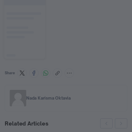
Share
Nada Karisma Oktavia
Related Articles