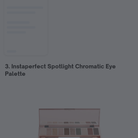
3. Instaperfect Spotlight Chromatic Eye
Palette