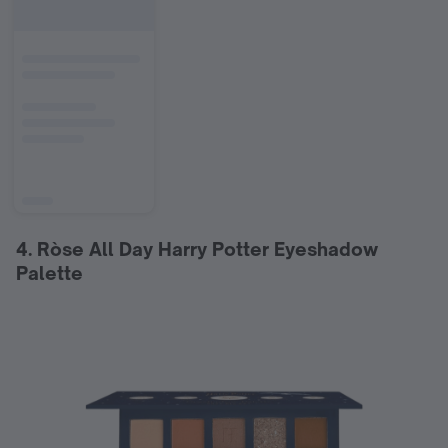
4. Ròse All Day Harry Potter Eyeshadow
Palette