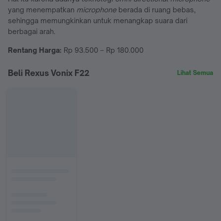
yang menempatkan
microphone
berada di ruang bebas,
sehingga memungkinkan untuk menangkap suara dari
berbagai arah.
Rentang Harga:
Rp 93.500 – Rp 180.000
Beli Rexus Vonix F22
Lihat Semua