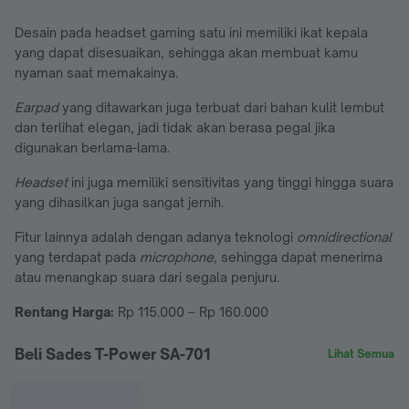
Desain pada headset gaming satu ini memiliki ikat kepala
yang dapat disesuaikan, sehingga akan membuat kamu
nyaman saat memakainya.
Earpad
yang ditawarkan juga terbuat dari bahan kulit lembut
dan terlihat elegan, jadi tidak akan berasa pegal jika
digunakan berlama-lama.
Headset
ini juga memiliki sensitivitas yang tinggi hingga suara
yang dihasilkan juga sangat jernih.
Fitur lainnya adalah dengan adanya teknologi
omnidirectional
yang terdapat pada
microphone,
sehingga dapat menerima
atau menangkap suara dari segala penjuru.
Rentang Harga:
Rp 115.000 – Rp 160.000
Beli Sades T-Power SA-701
Lihat Semua