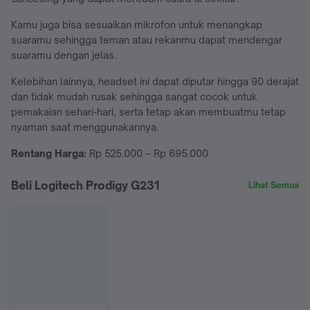
Kamu juga bisa sesuaikan mikrofon untuk menangkap
suaramu sehingga teman atau rekanmu dapat mendengar
suaramu dengan jelas.
Kelebihan lainnya, headset ini dapat diputar hingga 90 derajat
dan tidak mudah rusak sehingga sangat cocok untuk
pemakaian sehari-hari, serta tetap akan membuatmu tetap
nyaman saat menggunakannya.
Rentang Harga:
Rp 525.000 – Rp 695.000
Beli Logitech Prodigy G231
Lihat Semua