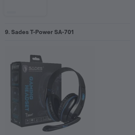
9. Sades T-Power SA-701