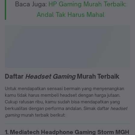
Baca Juga:
HP Gaming Murah Terbaik:
Andal Tak Harus Mahal
Daftar
Headset Gaming
Murah Terbaik
Untuk mendapatkan sensasi bermain yang menyenangkan
kamu tidak harus membeli headset dengan harga jutaan.
Cukup ratusan ribu, kamu sudah bisa mendapatkan yang
berkualitas dengan performa andalan. Simak daftar
headset
gaming
murah terbaik berikut:
1. Mediatech Headphone Gaming Storm MGH