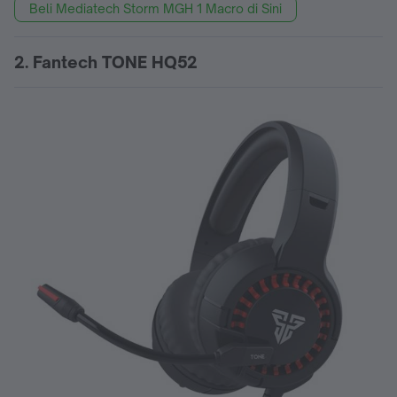
Beli Mediatech Storm MGH 1 Macro di Sini
2. Fantech TONE HQ52