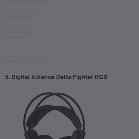
5. Digital Alliance Delta Fighter RGB