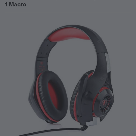
1 Macro