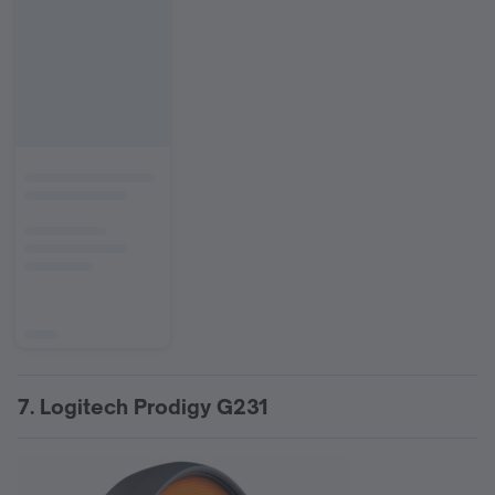
7. Logitech Prodigy G231