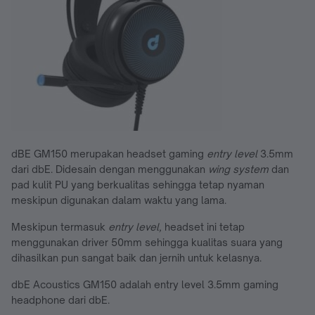
dBE GM150 merupakan headset gaming
entry level
3.5mm
dari dbE. Didesain dengan menggunakan
wing system
dan
pad kulit PU yang berkualitas sehingga tetap nyaman
meskipun digunakan dalam waktu yang lama.
Meskipun termasuk
entry level,
headset ini tetap
menggunakan driver 50mm sehingga kualitas suara yang
dihasilkan pun sangat baik dan jernih untuk kelasnya.
dbE Acoustics GM150 adalah entry level 3.5mm gaming
headphone dari dbE.