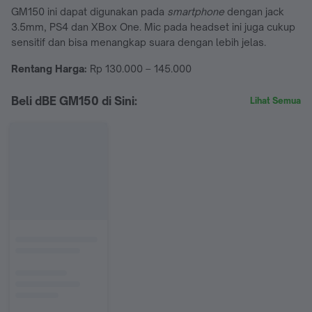
GM150 ini dapat digunakan pada
smartphone
dengan jack
3.5mm, PS4 dan XBox One. Mic pada headset ini juga cukup
sensitif dan bisa menangkap suara dengan lebih jelas.
Rentang Harga:
Rp 130.000 – 145.000
Beli dBE GM150 di Sini:
Lihat Semua