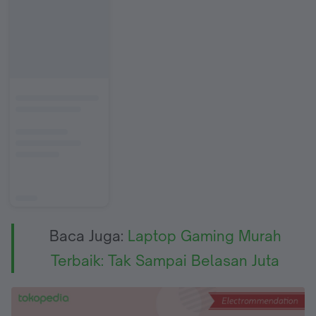
Baca Juga:
Laptop Gaming Murah
Terbaik: Tak Sampai Belasan Juta