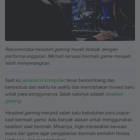
Rekomendasi headset gaming murah terbaik dengan
performa unggulan. Nikmati sensasi bermain game menjadi
lebih menyenangkan.
Saat ini,
aksesoris komputer
terus berkembang dan
berevolusi dari waktu ke waktu dan menciptakan inovasi baru
untuk para penggunanya. Salah satunya adalah
headset
gaming
.
Headset gaming
menjadi salah satu kebutuhan para
player
saat bermain
game
. Ada banyak alasan untuk menggunakan
headset saat bermain. Misalnya, ingin merasakan sensasi
suara dari game agar pengalaman bermain semakin terasa