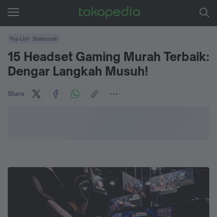
Top List
Elektronik
15 Headset Gaming Murah Terbaik:
Dengar Langkah Musuh!
Share