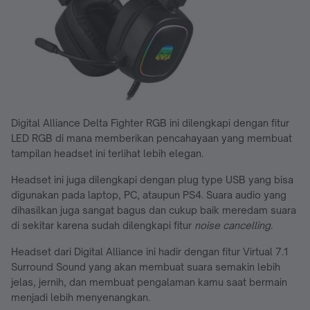
Digital Alliance Delta Fighter RGB ini dilengkapi dengan fitur
LED RGB di mana memberikan pencahayaan yang membuat
tampilan headset ini terlihat lebih elegan.
Headset ini juga dilengkapi dengan plug type USB yang bisa
digunakan pada laptop, PC, ataupun PS4. Suara audio yang
dihasilkan juga sangat bagus dan cukup baik meredam suara
di sekitar karena sudah dilengkapi fitur
noise cancelling.
Headset dari Digital Alliance ini hadir dengan fitur Virtual 7.1
Surround Sound yang akan membuat suara semakin lebih
jelas, jernih, dan membuat pengalaman kamu saat bermain
menjadi lebih menyenangkan.