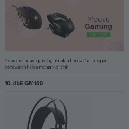
Temukan mouse gaming andalan berkualitas dengan
penawaran harga menarik di sini!
10. dbE GM150