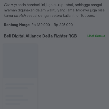
Ear-cup
pada headset ini juga cukup tebal, sehingga sangat
nyaman digunakan dalam waktu yang lama. Mic-nya juga bisa
kamu
stretch
sesuai dengan selera kalian lho, Toppers.
Rentang Harga:
Rp 189.000 – Rp 225.000
Beli Digital Alliance Delta Fighter RGB
Lihat Semua