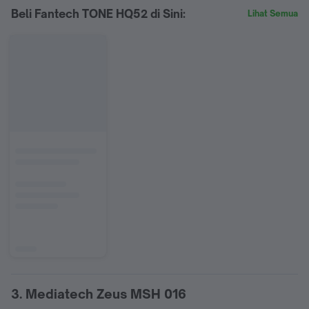
Beli Fantech TONE HQ52 di Sini:
Lihat Semua
3. Mediatech Zeus MSH 016