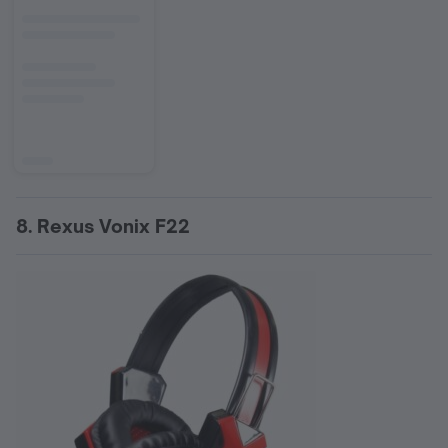
8. Rexus Vonix F22