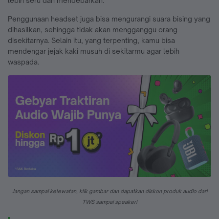
lebih seru dan mendebarkan.
Penggunaan headset juga bisa mengurangi suara bising yang
dihasilkan, sehingga tidak akan mengganggu orang
disekitarnya. Selain itu, yang terpenting, kamu bisa
mendengar jejak kaki musuh di sekitarmu agar lebih
waspada.
Jangan sampai kelewatan, klik gambar dan dapatkan diskon produk audio dari
TWS sampai speaker!