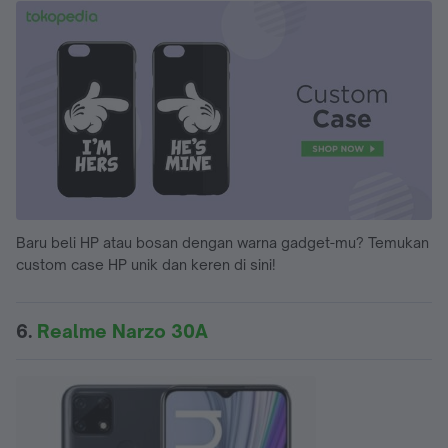
Baru beli HP atau bosan dengan warna gadget-mu? Temukan
custom case HP unik dan keren di sini!
6.
Realme Narzo 30A