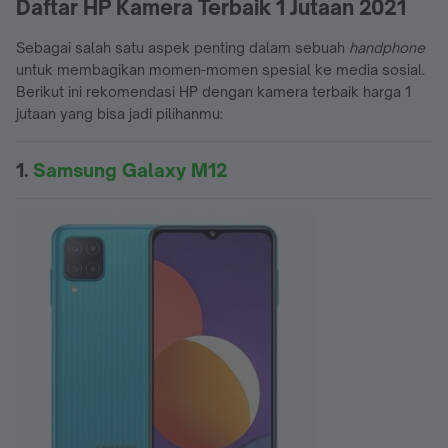
Daftar HP Kamera Terbaik 1 Jutaan 2021
Sebagai salah satu aspek penting dalam sebuah
handphone
untuk membagikan momen-momen spesial ke media sosial.
Berikut ini rekomendasi HP dengan kamera terbaik harga 1
jutaan yang bisa jadi pilihanmu:
1.
Samsung Galaxy M12