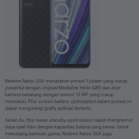
Realme Narzo 30A merupakan ponsel 1 jutaan yang cukup
powerful
dengan
chipset
MediaTek Helio G85 dan
dual
kamera belakang dengan sensor 13 MP yang cukup
memukau. Fitur
screen battery optimization
dalam ponsel ini
dapat mengurangi grafis aplikasi tertentu.
Selain itu, fitur sleep
standby optimization
dapat menghemat
daya saat tidur dengan kapasitas baterai yang besar. Untuk
menunjang bermain
game,
Realme Narzo 30A juga