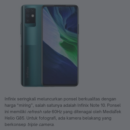
Infinix seringkali meluncurkan ponsel berkualitas dengan
harga “miring”, salah satunya adalah Infinix Note 10. Ponsel
ini memiliki
refresh rate
60Hz yang ditenagai oleh MediaTek
Helio G85. Untuk fotografi, ada kamera belakang yang
berkonsep
triple camera.