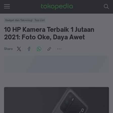
Gadget dan Teknologi
Top List
10 HP Kamera Terbaik 1 Jutaan
2021: Foto Oke, Daya Awet
Share