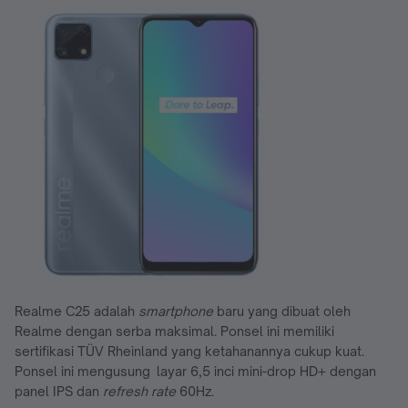
Realme C25 adalah
smartphone
baru yang dibuat oleh
Realme dengan serba maksimal. Ponsel ini memiliki
sertifikasi TÜV Rheinland yang ketahanannya cukup kuat.
Ponsel ini mengusung layar 6,5 inci mini-drop HD+ dengan
panel IPS dan
refresh rate
60Hz.