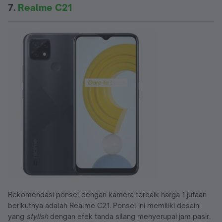
7.
Realme C21
Rekomendasi ponsel dengan kamera terbaik harga 1 jutaan
berikutnya adalah Realme C21. Ponsel ini memiliki desain
yang
stylish
dengan efek tanda silang menyerupai jam pasir.