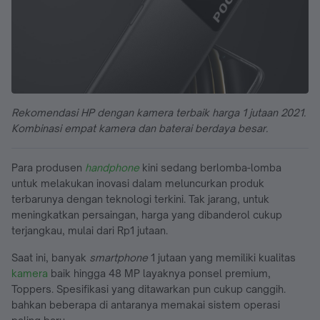
Rekomendasi HP dengan kamera terbaik harga 1 jutaan 2021.
Kombinasi empat kamera dan baterai berdaya besar.
Para produsen
handphone
kini sedang berlomba-lomba
untuk melakukan inovasi dalam meluncurkan produk
terbarunya dengan teknologi terkini. Tak jarang, untuk
meningkatkan persaingan, harga yang dibanderol cukup
terjangkau, mulai dari Rp1 jutaan.
Saat ini, banyak
smartphone
1 jutaan yang memiliki kualitas
kamera
baik hingga 48 MP layaknya ponsel premium,
Toppers. Spesifikasi yang ditawarkan pun cukup canggih.
bahkan beberapa di antaranya memakai sistem operasi