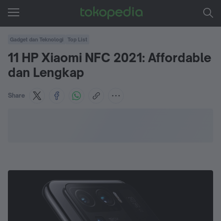
Gadget dan Teknologi
Top List
11 HP Xiaomi NFC 2021: Affordable
dan Lengkap
Share