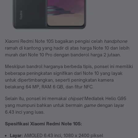
Xiaomi Redmi Note 10S bagaikan pengisi celah
handphone
ramah di kantong yang hadir di atas harga Note 10 dan lebih
murah dari Note 10 Pro dengan banderol harga 2 jutaan.
Meskipun bandrol harganya berbeda tipis, ponsel ini memiliki
beberapa peningkatan signifikan dari Note 10 yang layak
untuk dipertimbangkan, seperti peningkatan kamera
belakang 64 MP, RAM 6 GB, dan fitur NFC.
Selain itu, ponsel ini memakai
chipset
Mediatek Helio G95
yang mumpuni bahkan untuk bermain
game
dengan layar
6.43 inci yang luas.
Spesifikasi Xiaomi Redmi Note 10S:
Layar:
AMOLED 6.43 inci, 1080 x 2400 piksel