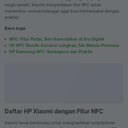
harga variatif
,
Xiaomi menyediakan fitur NFC untuk
menembus semua kalangan agar bisa bertransaksi dengan
praktis!
Baca Juga:
NFC: Fitur Pintar, Beri Kemudahan di Era Digital
HP NFC Murah: Koneksi Lengkap, Tak Melulu Premium
HP Samsung NFC: Serbaguna dan Praktis
Daftar HP Xiaomi dengan Fitur NFC
Xiaomi terus berinovasi untuk menghadirkan
smartphone