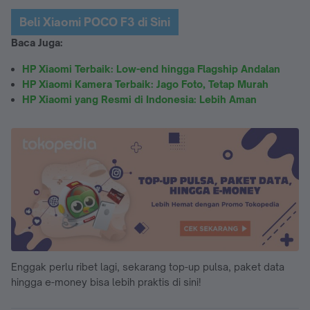
Beli Xiaomi POCO F3 di Sini
Baca Juga:
HP Xiaomi Terbaik: Low-end hingga Flagship Andalan
HP Xiaomi Kamera Terbaik: Jago Foto, Tetap Murah
HP Xiaomi yang Resmi di Indonesia: Lebih Aman
Enggak perlu ribet lagi, sekarang top-up pulsa, paket data
hingga e-money bisa lebih praktis di sini!