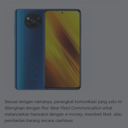
Sesuai dengan namanya, perangkat komunikasi yang satu ini
dilengkapi dengan fitur
Near Field Communication
untuk
melancarkan transaksi dengan
e-money,
membeli tiket, atau
pembelian barang secara
cashless.