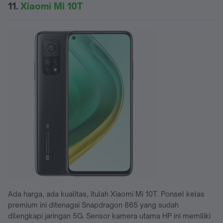
11.
Xiaomi Mi 10T
Ada harga, ada kualitas, itulah Xiaomi Mi 10T. Ponsel kelas
premium ini ditenagai Snapdragon 865 yang sudah
dilengkapi jaringan 5G. Sensor kamera utama HP ini memiliki