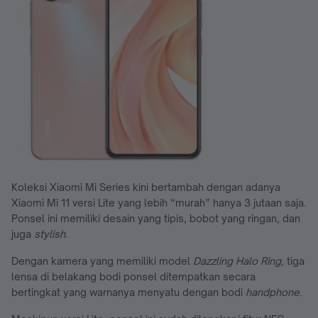
Koleksi Xiaomi Mi Series kini bertambah dengan adanya
Xiaomi Mi 11 versi Lite yang lebih “murah” hanya 3 jutaan saja.
Ponsel ini memiliki desain yang tipis, bobot yang ringan, dan
juga
stylish
.
Dengan kamera yang memiliki model
Dazzling Halo Ring,
tiga
lensa di belakang bodi ponsel ditempatkan secara
bertingkat yang warnanya menyatu dengan bodi
handphone.