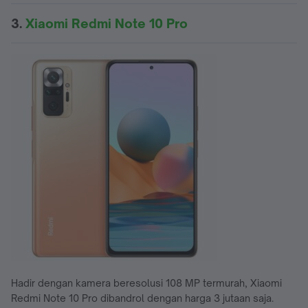
3.
Xiaomi Redmi Note 10 Pro
Hadir dengan kamera beresolusi 108 MP termurah, Xiaomi
Redmi Note 10 Pro dibandrol dengan harga 3 jutaan saja.