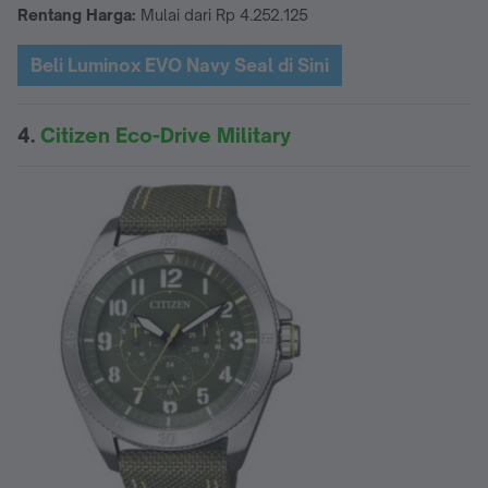
Rentang Harga:
Mulai dari Rp 4.252.125
Beli Luminox EVO Navy Seal di Sini
4.
Citizen Eco-Drive Military