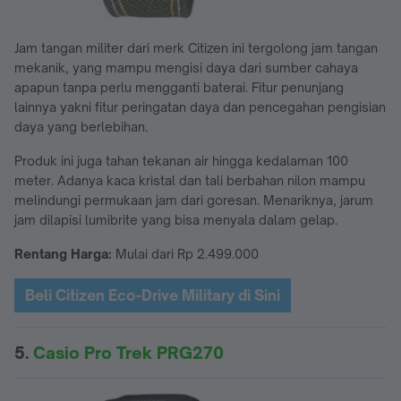
Jam tangan militer dari merk Citizen ini tergolong jam tangan
mekanik, yang mampu mengisi daya dari sumber cahaya
apapun tanpa perlu mengganti baterai. Fitur penunjang
lainnya yakni fitur peringatan daya dan pencegahan pengisian
daya yang berlebihan.
Produk ini juga tahan tekanan air hingga kedalaman 100
meter. Adanya kaca kristal dan tali berbahan nilon mampu
melindungi permukaan jam dari goresan. Menariknya, jarum
jam dilapisi lumibrite yang bisa menyala dalam gelap.
Rentang Harga:
Mulai dari Rp 2.499.000
Beli Citizen Eco-Drive Military di Sini
5.
Casio Pro Trek PRG270