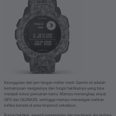
Keunggulan dari jam tangan militer merk Garmin ini adalah
kemampuan navigasinya dan fungsi taktikalnya yang bisa
menjadi solusi pencarian kamu. Mampu menangkap sinyal
GPS dan GLONASS, sehingga mampu menavigasi bahkan
ketika berada di area terpencil sekalipun.
Fungsi taktikal, seperti jumpmaster dan trackback ala tentara