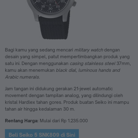
Bagi kamu yang sedang mencari
military watch
dengan
desain yang simpel, patut mempertimbangkan produk yang
satu ini. Dengan menggunakan
casing stainless steel
37mm,
kamu akan menemukan
black dial, luminous hands and
Arabic numerals.
Jam tangan ini didukung gerakan 21-jewel automatic
movement dengan tampilan analog, yang dilindungi oleh
kristal Hardlex tahan gores. Produk buatan Seiko ini mampu
tahan air hingga kedalaman 30 m.
Rentang Harga:
Mulai dari Rp 1.235.000
Beli Seiko 5 SNK809 di Sini