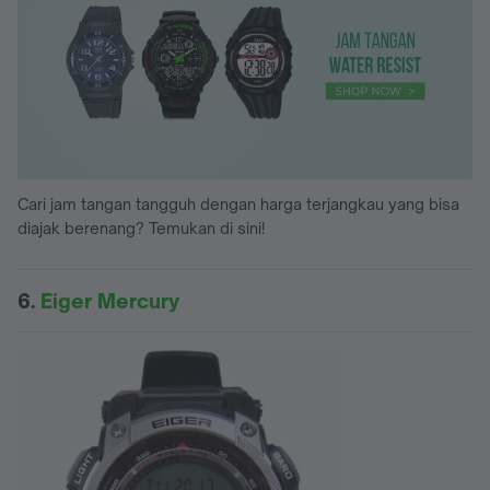
Cari jam tangan tangguh dengan harga terjangkau yang bisa
diajak berenang? Temukan di sini!
6.
Eiger Mercury