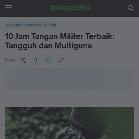
Gaya dan Fashion Pria
Top List
10 Jam Tangan Militer Terbaik:
Tangguh dan Multiguna
Share