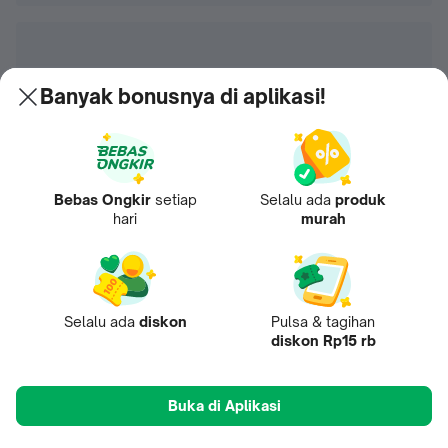
Banyak bonusnya di aplikasi!
Bebas Ongkir
setiap
Selalu ada
produk
hari
murah
Selalu ada
diskon
Pulsa & tagihan
diskon Rp15 rb
Buka di Aplikasi