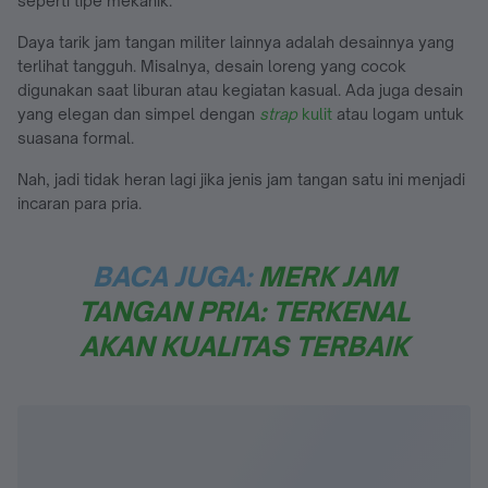
seperti tipe mekanik.
Daya tarik jam tangan militer lainnya adalah desainnya yang
terlihat tangguh. Misalnya, desain loreng yang cocok
digunakan saat liburan atau kegiatan kasual. Ada juga desain
yang elegan dan simpel dengan
strap
kulit
atau logam untuk
suasana formal.
Nah, jadi tidak heran lagi jika jenis jam tangan satu ini menjadi
incaran para pria.
BACA JUGA:
MERK JAM
TANGAN PRIA: TERKENAL
AKAN KUALITAS TERBAIK