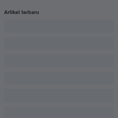
Artikel terbaru