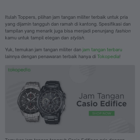
Itulah Toppers, pilihan jam tangan militer terbaik untuk pria
yang dijamin tangguh dan ramah di kantong. Spesifikasi dan
tampilan yang menarik juga bisa menjadi penunjang
fashion
kamu untuk tampil elegan dan
stylish.
Yuk, temukan jam tangan militer dan
jam tangan terbaru
lainnya dengan penawaran terbaik hanya di
Tokopedia
!