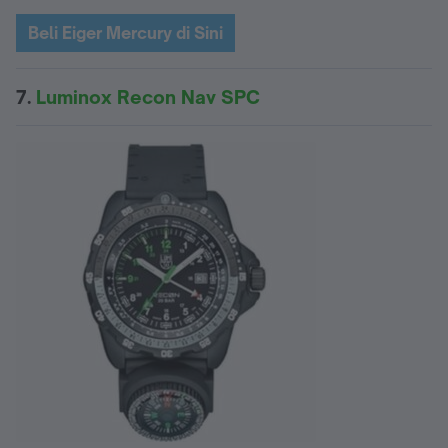
Beli Eiger Mercury di Sini
7.
Luminox Recon Nav SPC