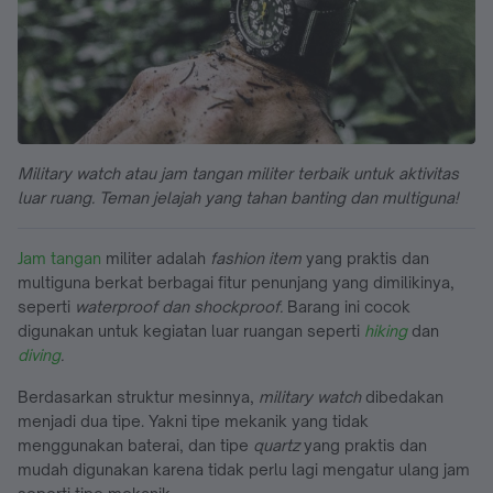
Military watch atau jam tangan militer terbaik untuk aktivitas
luar ruang. Teman jelajah yang tahan banting dan multiguna!
Jam tangan
militer adalah
fashion item
yang praktis dan
multiguna berkat berbagai fitur penunjang yang dimilikinya,
seperti
waterproof dan shockproof.
Barang ini cocok
digunakan untuk kegiatan luar ruangan seperti
hiking
dan
diving
.
Berdasarkan struktur mesinnya,
military watch
dibedakan
menjadi dua tipe. Yakni tipe mekanik yang tidak
menggunakan baterai, dan tipe
quartz
yang praktis dan
mudah digunakan karena tidak perlu lagi mengatur ulang jam