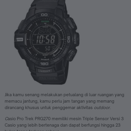
Jika kamu senang melakukan petualang di luar ruangan yang
memacu jantung, kamu perlu jam tangan yang memang
dirancang khusus untuk penggemar aktivitas
outdoor.
C
asio Pro Trek PRG270 memiliki mesin Triple Sensor Versi 3
Casio yang lebih bertenaga dan dapat berfungsi hingga 23