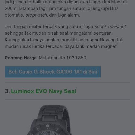
jadi pilihan terbaik karena bisa digunakan hingga kedalam air
200m. Ditambah lagi, jam tangan satu ini dilengkapi LED
otomatis,
stopwatch,
dan juga alarm.
Jam tangan militer terbaik yang satu ini juga
shock resistant
sehingga tak mudah rusak saat mengalami benturan.
Keunggulan lainnya adalah memiliki antimagnetik yang tak
mudah rusak ketika terpapar daya tarik medan magnet.
Rentang Harga:
Mulai dari Rp 1.039.350
Beli Casio G-Shock GA100-1A1 di Sini
3.
Luminox EVO Navy Seal