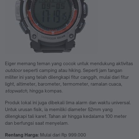
Eiger memang teman yang cocok untuk mendukung aktivitas
outdoor
seperti camping atau hiking. Seperti jam tangan
militer ini yang telah dilengkapi fitur canggih, mulai dari fitur
light, altimeter, barometer, termometer, ramalan cuaca,
stopwatch,
hingga kompas.
Produk lokal ini juga dibekali lima alarm dan waktu universal.
Untuk urusan fisik, ia memiliki diameter 52mm yang
dilengkapi tali karet. Tahan air hingga kedalama 100 meter
dan berfungsi saat menyelam.
Rentang Harga:
Mulai dari Rp 999.000