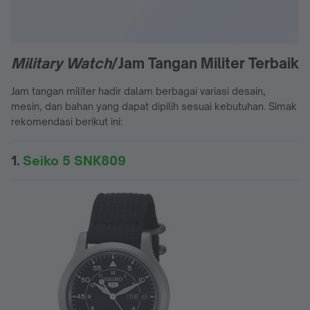
Military Watch
/Jam Tangan Militer Terbaik
Jam tangan militer hadir dalam berbagai variasi desain,
mesin, dan bahan yang dapat dipilih sesuai kebutuhan. Simak
rekomendasi berikut ini:
1.
Seiko 5 SNK809