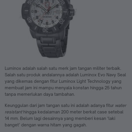
Luminox adalah salah satu merk jam tangan militer terbaik.
Salah satu produk andalannya adalah Luminox Evo Navy Seal
yang dikemas dengan fitur Luminox Light Technology yang
membuat jam ini mampu menyala konstan hingga 25 tahun
tanpa memerlukan daya tambahan.
Keunggulan dari jam tangan satu ini adalah adanya fitur
water
resistant
hingga kedalaman 200 meter berkat case setebal
14 mm. Belum lagi desainnya yang memberi kesan ‘laki
banget’ dengan warna hitam yang gagah.