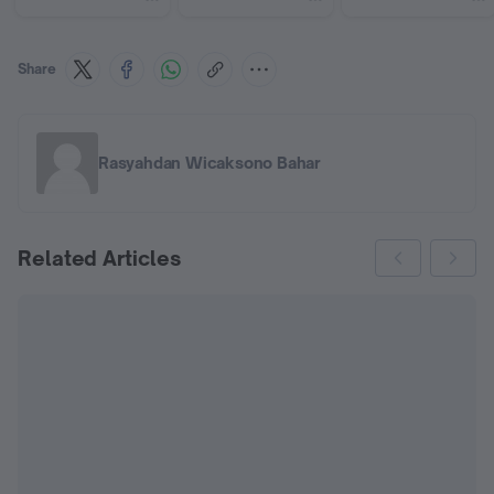
Share
Rasyahdan Wicaksono Bahar
Related Articles