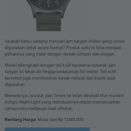
Apakah kamu sedang mencari jam tangan militer yang cocok
digunakan untuk acara formal? Produk satu ini bisa menjadi
pilihannya yang hadir dengan desain simpel dan elegan.
Meski dilengkapi dengan tali kulit berwarna cokelat, jam
tangan ini tahan air hingga kedalaman 50 meter. Tali kulit
tersebut juga memberikan kesan natural dan klasik saat
digunakan.
Menariknya, produk dari Timex ini telah dibekali fitur modern
Indiglo Night-Light yang membuatnya dapat memancarkan
cahaya biru kehijauan saat ditekan.
Rentang Harga:
Mulai dari Rp 1.040.000