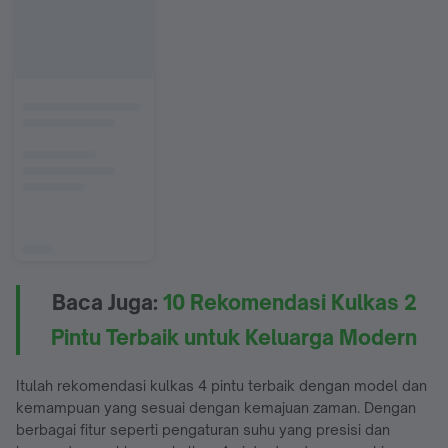
Baca Juga:
10 Rekomendasi Kulkas 2
Pintu Terbaik untuk Keluarga Modern
Itulah rekomendasi kulkas 4 pintu terbaik dengan model dan
kemampuan yang sesuai dengan kemajuan zaman.
Dengan
berbagai fitur seperti pengaturan suhu yang presisi dan