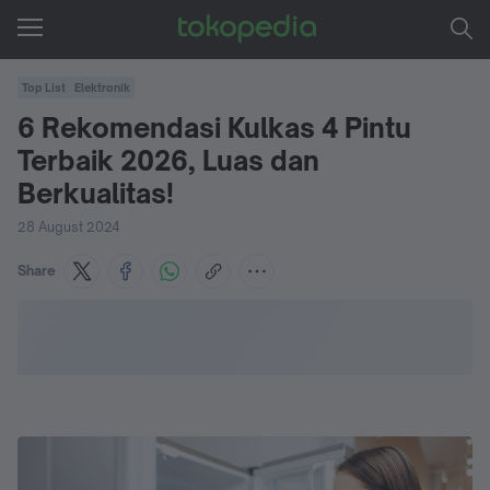
Top List
Elektronik
6 Rekomendasi Kulkas 4 Pintu
Terbaik 2026, Luas dan
Berkualitas!
28 August 2024
Share