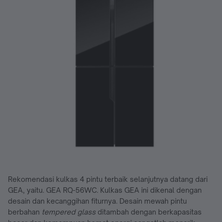
Rekomendasi kulkas 4 pintu terbaik selanjutnya datang dari
GEA, yaitu. GEA RQ-56WC. Kulkas GEA ini dikenal dengan
desain dan kecanggihan fiturnya. Desain mewah pintu
berbahan
tempered glass
ditambah dengan berkapasitas