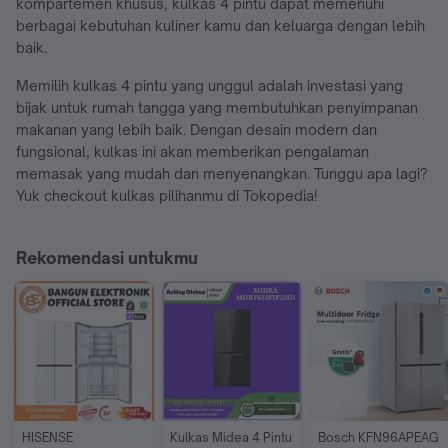
kompartemen khusus, kulkas 4 pintu dapat memenuhi
berbagai kebutuhan kuliner kamu dan keluarga dengan lebih
baik.
Memilih kulkas 4 pintu yang unggul adalah investasi yang
bijak untuk rumah tangga yang membutuhkan penyimpanan
makanan yang lebih baik. Dengan desain modern dan
fungsional, kulkas ini akan memberikan pengalaman
memasak yang mudah dan menyenangkan. Tunggu apa lagi?
Yuk checkout kulkas pilihanmu di Tokopedia!
Rekomendasi untukmu
HISENSE 
Kulkas Midea 4 Pintu 
Bosch KFN96APEAG 