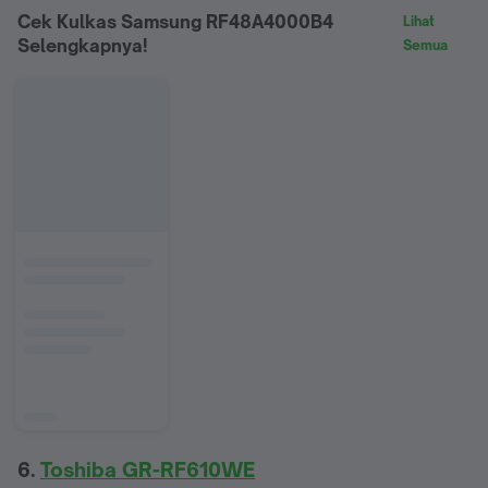
Cek Kulkas Samsung RF48A4000B4
Lihat
Selengkapnya!
Semua
6.
Toshiba GR-RF610WE