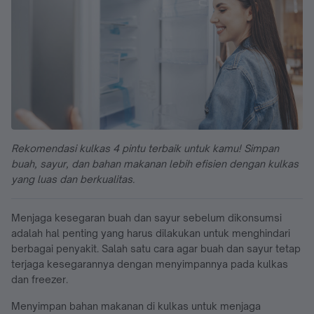
Rekomendasi kulkas 4 pintu terbaik untuk kamu! Simpan
buah, sayur, dan bahan makanan lebih efisien dengan kulkas
yang luas dan berkualitas.
Menjaga kesegaran buah dan sayur sebelum dikonsumsi
adalah hal penting yang harus dilakukan untuk menghindari
berbagai penyakit. Salah satu cara agar buah dan sayur tetap
terjaga kesegarannya dengan menyimpannya pada kulkas
dan freezer.
Menyimpan bahan makanan di kulkas untuk menjaga