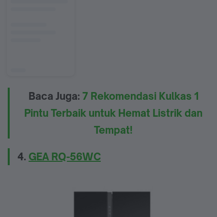
Baca Juga:
7 Rekomendasi Kulkas 1
Pintu Terbaik untuk Hemat Listrik dan
Tempat!
4.
GEA RQ-56WC