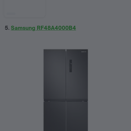
5.
Samsung RF48A4000B4