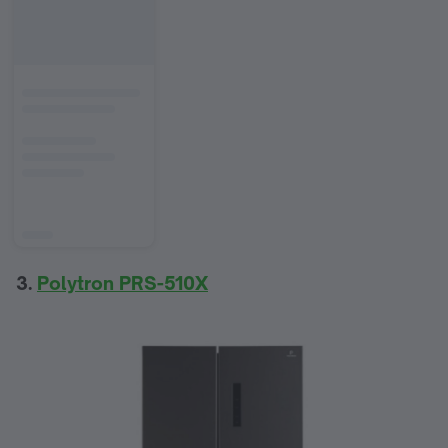
3.
Polytron PRS-510X