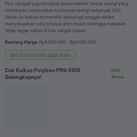
Fitur canggih juga terdapat pada inverter hemat energi yang
membantu menurunkan konsumsi energi sebanyak 30%.
Selain itu kulkas ini memiliki teknologi canggih dalam
menyesuaikan suhu khusus iklim tropis sehingga makanan
tetap segar walau di luar sangat panas.
Rentang Harga
: Rp8.500.000 - Rp9.000.000
Beli Polytron PRS-510X di sini
Cek Kulkas Polytron PRS-510X
Lihat
Selengkapnya!
Semua