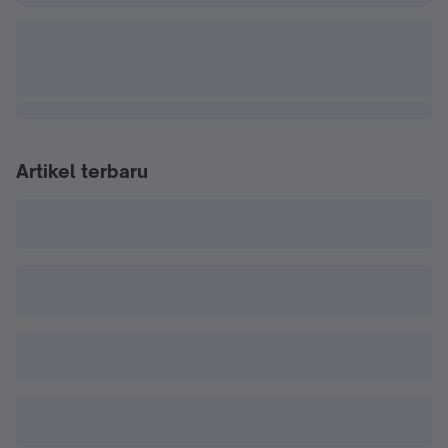
Artikel terbaru