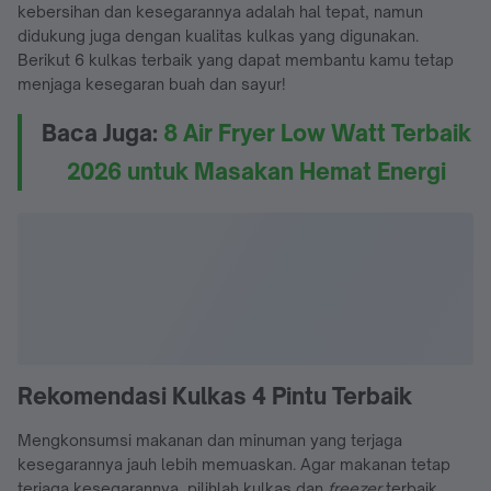
kebersihan dan kesegarannya adalah hal tepat, namun
didukung juga dengan kualitas kulkas yang digunakan.
Berikut 6 kulkas terbaik yang dapat membantu kamu tetap
menjaga kesegaran buah dan sayur!
Baca Juga:
8 Air Fryer Low Watt Terbaik
2026 untuk Masakan Hemat Energi
Rekomendasi Kulkas 4 Pintu Terbaik
Mengkonsumsi makanan dan minuman yang terjaga
kesegarannya jauh lebih memuaskan. Agar makanan tetap
terjaga kesegarannya, pilihlah kulkas dan
freezer
terbaik