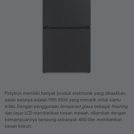
Polytron memiliki banyak produk elektronik yang dihasilkan,
salah satunya adalah PRS-510X yang menarik untuk kamu
miliki. Dengan penggunaan
tempered glass
sebagai
finishing
dan layar LCD memberikan kesan mewah, ditambah dengan
kemampuannya tampung sebanyak 480 liter memberikan
kesan kokoh.