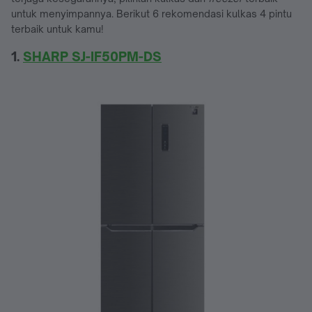
untuk menyimpannya. Berikut 6 rekomendasi kulkas 4 pintu
terbaik untuk kamu!
1.
SHARP SJ-IF50PM-DS