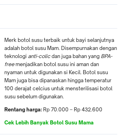
Merk botol susu terbaik untuk bayi selanjutnya
adalah botol susu Mam. Disempurnakan dengan
teknologi
anti-colic
dan juga bahan yang
BPA-
free
menjadikan botol susu ini aman dan
nyaman untuk digunakan si Kecil. Botol susu
Mam juga bisa dipanaskan hingga temperatur
100 derajat celcius untuk mensterilisasi botol
susu sebelum digunakan.
Rentang harga:
Rp 70.000 – Rp 432.600
Cek Lebih Banyak Botol Susu Mama