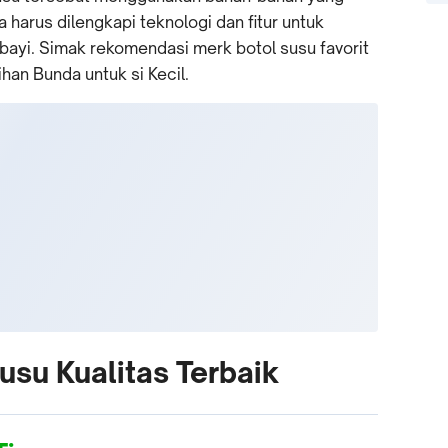
a harus dilengkapi teknologi dan fitur untuk
yi. Simak rekomendasi merk botol susu favorit
ihan Bunda untuk si Kecil.
usu Kualitas Terbaik