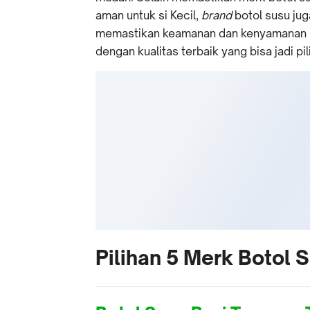
aman untuk si Kecil,
brand
botol susu jug
memastikan keamanan dan kenyamanan ba
dengan kualitas terbaik yang bisa jadi pil
Pilihan 5 Merk Botol S