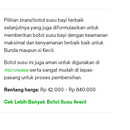
Pilihan
brand
botol susu bayi terbaik
selanjutnya yang juga diformulasikan untuk
memberikan botol susu bayi dengan keamanan
maksimal dan kenyamanan terbaik baik untuk
Bunda maupun si Kecil.
Botol susu ini juga aman untuk digunakan di
microwave
serta sangat mudah di lepas-
pasang untuk proses pembersihan.
Rentang harga:
Rp 42.000 – Rp 840.000
Cek Lebih Banyak Botol Susu Avent