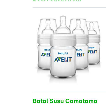
Botol Susu Comotomo