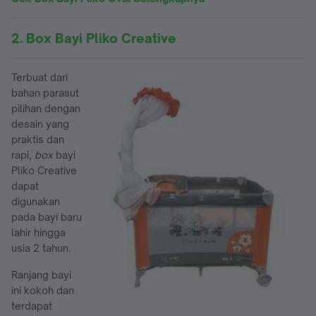
2. Box Bayi Pliko Creative
Terbuat dari
bahan parasut
pilihan dengan
desain yang
praktis dan
rapi,
box
bayi
Pliko Creative
dapat
digunakan
pada bayi baru
lahir hingga
usia 2 tahun.
Ranjang bayi
ini kokoh dan
terdapat