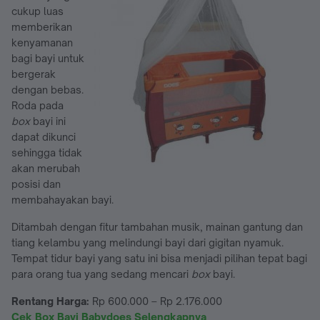
cukup luas
memberikan
kenyamanan
bagi bayi untuk
bergerak
dengan bebas.
Roda pada
box
bayi ini
dapat dikunci
sehingga tidak
akan merubah
posisi dan
membahayakan bayi.
Ditambah dengan fitur tambahan musik, mainan gantung dan
tiang kelambu yang melindungi bayi dari gigitan nyamuk.
Tempat tidur bayi yang satu ini bisa menjadi pilihan tepat bagi
para orang tua yang sedang mencari
box
bayi.
Rentang Harga:
Rp 600.000 – Rp 2.176.000
Cek Box Bayi Babydoes Selengkapnya