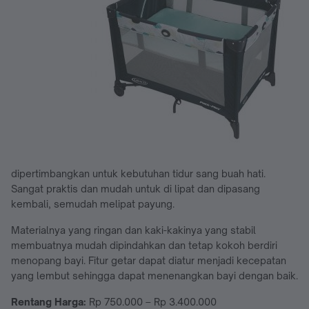
dipertimbangkan untuk kebutuhan tidur sang buah hati.
Sangat praktis dan mudah untuk di lipat dan dipasang
kembali, semudah melipat payung.
Materialnya yang ringan dan kaki-kakinya yang stabil
membuatnya mudah dipindahkan dan tetap kokoh berdiri
menopang bayi. Fitur getar dapat diatur menjadi kecepatan
yang lembut sehingga dapat menenangkan bayi dengan baik.
Rentang Harga:
Rp 750.000 – Rp 3.400.000