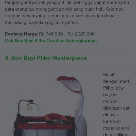
tempat ganti popok yang anti air, sehingga dapat membantu
para orang tua mengganti popok sang buah hati. Kelambu
dengan bahan yang lembut juga disediakan dan dapat
melindungi bayi dari gigitan nyamuk.
Rentang Harga:
Rp 745.000 – Rp 2.320.000
Cek Box Bayi Pliko Creative Selengkapnya
3. Box Bayi Pliko Masterpiece
Masih
dengan merk
Pliko,
box
bayi ini
mudah
disimpan dan
dibawa
kemana-
mana karena
dapat dilipat.