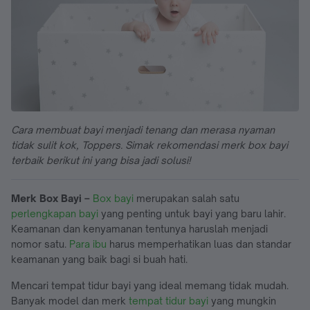
Cara membuat bayi menjadi tenang dan merasa nyaman
tidak sulit kok, Toppers. Simak rekomendasi merk box bayi
terbaik berikut ini yang bisa jadi solusi!
Merk Box Bayi –
Box bayi
merupakan salah satu
perlengkapan bayi
yang penting untuk bayi yang baru lahir.
Keamanan dan kenyamanan tentunya haruslah menjadi
nomor satu.
Para ibu
harus memperhatikan luas dan standar
keamanan yang baik bagi si buah hati.
Mencari tempat tidur bayi yang ideal memang tidak mudah.
Banyak model dan merk
tempat tidur bayi
yang mungkin