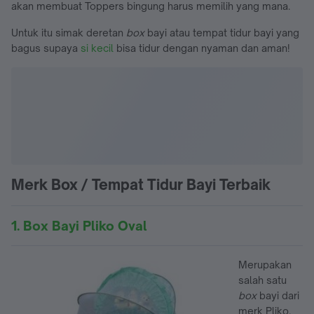
akan membuat Toppers bingung harus memilih yang mana.
Untuk itu simak deretan
box
bayi atau tempat tidur bayi yang
bagus supaya
si kecil
bisa tidur dengan nyaman dan aman!
Merk Box / Tempat Tidur Bayi Terbaik
1. Box Bayi Pliko Oval
Merupakan
salah satu
box
bayi dari
merk Pliko,