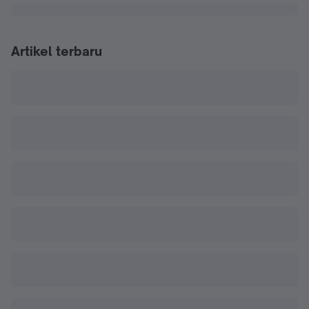
Artikel terbaru