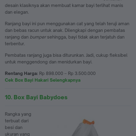
desain klasiknya akan membuat kamar bayi terlihat manis
dan elegan.
Ranjang bayi ini pun menggunakan cat yang telah teruji aman
dan bebas racun untuk anak. Dilengkapi dengan pembatas
ranjang dan
bumper
sehingga, bayi tidak akan terjatuh dan
terbentur.
Pembatas ranjang juga bisa diturunkan. Jadi, cukup fleksibel
untuk menggendong dan menidurkan bayi.
Rentang Harga:
Rp 898.000 – Rp 3.500.000
Cek Box Bayi Hakari Selengkapnya
10. Box Bayi Babydoes
Rangka yang
terbuat dari
besi dan
ukuran yang