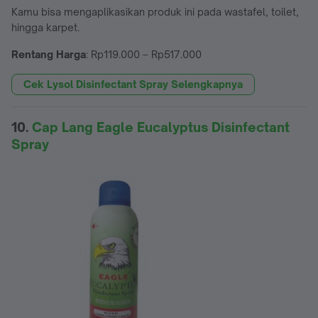
Kamu bisa mengaplikasikan produk ini pada wastafel, toilet,
hingga karpet.
Rentang Harga
: Rp119.000 – Rp517.000
Cek Lysol Disinfectant Spray Selengkapnya
10.
Cap Lang Eagle Eucalyptus Disinfectant
Spray