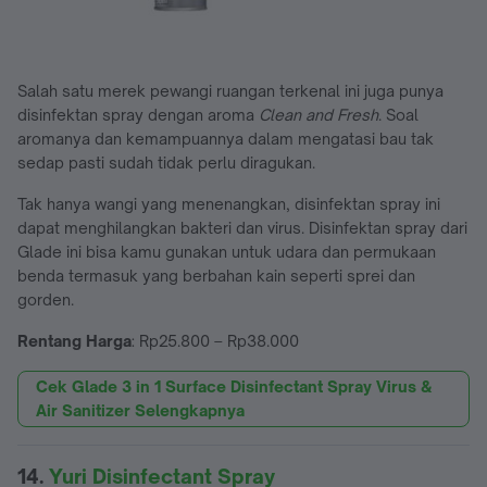
Salah satu merek pewangi ruangan terkenal ini juga punya
disinfektan spray dengan aroma
Clean and Fresh
. Soal
aromanya dan kemampuannya dalam mengatasi bau tak
sedap pasti sudah tidak perlu diragukan.
Tak hanya wangi yang menenangkan, disinfektan spray ini
dapat menghilangkan bakteri dan virus. Disinfektan spray dari
Glade ini bisa kamu gunakan untuk udara dan permukaan
benda termasuk yang berbahan kain seperti sprei dan
gorden.
Rentang Harga
: Rp25.800 – Rp38.000
Cek Glade 3 in 1 Surface Disinfectant Spray Virus &
Air Sanitizer Selengkapnya
14.
Yuri Disinfectant Spray