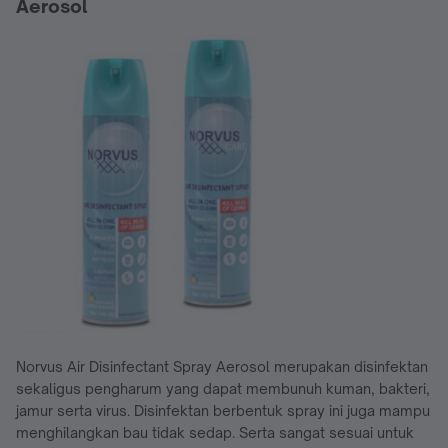
Aerosol
Norvus Air Disinfectant Spray Aerosol merupakan disinfektan
sekaligus pengharum yang dapat membunuh kuman, bakteri,
jamur serta virus. Disinfektan berbentuk spray ini juga mampu
menghilangkan bau tidak sedap. Serta sangat sesuai untuk