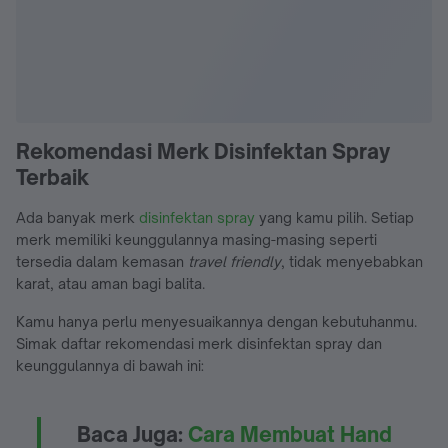
Rekomendasi Merk Disinfektan Spray
Terbaik
Ada banyak merk
disinfektan spray
yang kamu pilih. Setiap
merk memiliki keunggulannya masing-masing seperti
tersedia dalam kemasan
travel friendly
, tidak menyebabkan
karat, atau aman bagi balita.
Kamu hanya perlu menyesuaikannya dengan kebutuhanmu.
Simak daftar rekomendasi merk disinfektan spray dan
keunggulannya di bawah ini:
Baca Juga:
Cara Membuat Hand