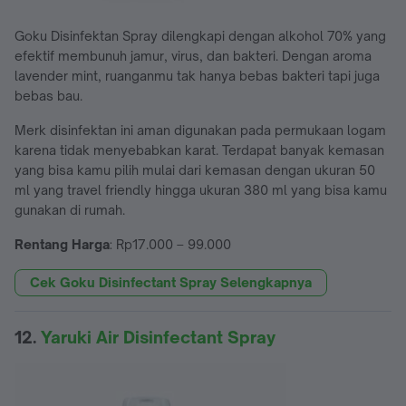
Goku Disinfektan Spray dilengkapi dengan alkohol 70% yang
efektif membunuh jamur, virus, dan bakteri. Dengan aroma
lavender mint, ruanganmu tak hanya bebas bakteri tapi juga
bebas bau.
Merk disinfektan ini aman digunakan pada permukaan logam
karena tidak menyebabkan karat. Terdapat banyak kemasan
yang bisa kamu pilih mulai dari kemasan dengan ukuran 50
ml yang travel friendly hingga ukuran 380 ml yang bisa kamu
gunakan di rumah.
Rentang Harga
: Rp17.000 – 99.000
Cek Goku Disinfectant Spray Selengkapnya
12.
Yaruki Air Disinfectant Spray