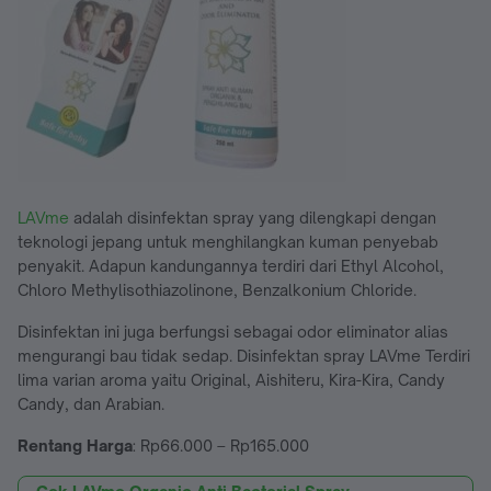
LAVme
adalah disinfektan spray yang dilengkapi dengan
teknologi jepang untuk menghilangkan kuman penyebab
penyakit. Adapun kandungannya terdiri dari Ethyl Alcohol,
Chloro Methylisothiazolinone, Benzalkonium Chloride.
Disinfektan ini juga berfungsi sebagai odor eliminator alias
mengurangi bau tidak sedap. Disinfektan spray LAVme Terdiri
lima varian aroma yaitu Original, Aishiteru, Kira-Kira, Candy
Candy, dan Arabian.
Rentang Harga
: Rp66.000 – Rp165.000