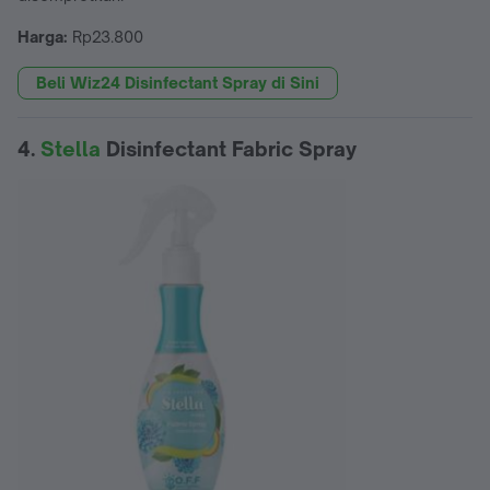
Harga:
Rp23.800
Beli Wiz24 Disinfectant Spray di Sini
4.
Stella
Disinfectant Fabric Spray