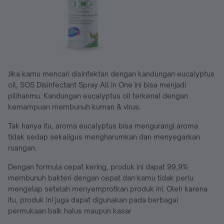
Jika kamu mencari disinfektan dengan kandungan eucalyptus
oil, SOS Disinfectant Spray All in One ini bisa menjadi
pilihanmu. Kandungan eucalyptus oil terkenal dengan
kemampuan membunuh kuman & virus.
Tak hanya itu, aroma eucalyptus bisa mengurangi aroma
tidak sedap sekaligus mengharumkan dan menyegarkan
ruangan.
Dengan formula cepat kering, produk ini dapat 99,9%
membunuh bakteri dengan cepat dan kamu tidak perlu
mengelap setelah menyemprotkan produk ini. Oleh karena
itu, produk ini juga dapat digunakan pada berbagai
permukaan baik halus maupun kasar