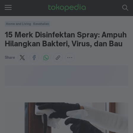
Home and Living
Kesehatan
15 Merk Disinfektan Spray: Ampuh
Hilangkan Bakteri, Virus, dan Bau
Share