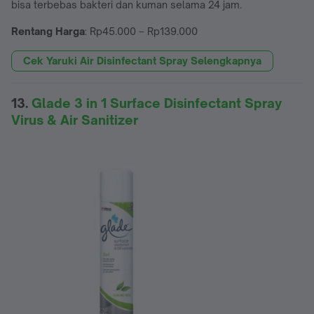
bisa terbebas bakteri dan kuman selama 24 jam.
Rentang Harga
: Rp45.000 – Rp139.000
Cek Yaruki Air Disinfectant Spray Selengkapnya
13.
Glade 3 in 1 Surface Disinfectant Spray
Virus & Air Sanitizer