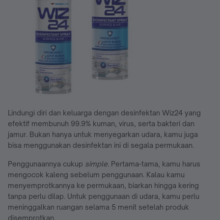
Lindungi diri dan keluarga dengan desinfektan Wiz24 yang
efektif membunuh 99.9% kuman, virus, serta bakteri dan
jamur. Bukan hanya untuk menyegarkan udara, kamu juga
bisa menggunakan desinfektan ini di segala permukaan.
Penggunaannya cukup
simple.
Pertama-tama, kamu harus
mengocok kaleng sebelum penggunaan. Kalau kamu
menyemprotkannya ke permukaan, biarkan hingga kering
tanpa perlu dilap. Untuk penggunaan di udara, kamu perlu
meninggalkan ruangan selama 5 menit setelah produk
disemprotkan.