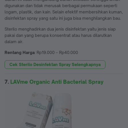
digunakan dan tidak merusak berbagai permukaan seperti
logam, plastik, dan kain. Selain efektif membersihkan kuman,
disinfektan spray yang satu ini juga bisa menghilangkan bau.
Sterilo menghadirkan dua jenis disinfektan yaitu jenis siap
pakai dan yang berupa konsentrat atau harus dilarutkan
dalam air.
Rentang Harga
: Rp19.000 – Rp40.000
Cek Sterilo Desinfektan Spray Selengkapnya
7.
LAVme Organic Anti Bacterial Spray