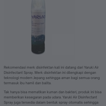
Rekomendasi merk disinfektan kali ini datang dari Yaruki Air
Disinfectant Spray. Merk disinfektan ini dilengkapi dengan
teknologi modern Jepang sehingga aman bagi semua orang
termasuk ibu hamil dan balita.
Tak hanya bisa mematikan kuman dan bakteri, produk ini bisa
memberikan kesegaran pada udara. Yaruki Air Disinfectant
Spray juga tersedia dalam bentuk spray otomatis sehingga