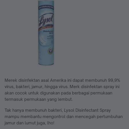
Merek disinfektan asal Amerika ini dapat membunuh 99,9%
virus, bakteri, jamur, hingga virus. Merk disinfektan spray ini
akan cocok untuk digunakan pada berbagai permukaan
termasuk permukaan yang lembut.
Tak hanya membunuh bakteri, Lysol Disinfectant Spray
mampu membantu mengontrol dan mencegah pertumbuhan
jamur dan lumut juga, lho!