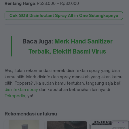
Rentang Harga
: Rp23.000 – Rp32.000
Cek SOS Disinfectant Spray All in One Selengkapnya
Baca Juga:
Merk Hand Sanitizer
Terbaik, Efektif Basmi Virus
Nah
, itulah rekomendasi merek disinfektan spray yang bisa
kamu pilih. Merk disinfektan spray manakah yang akan kamu
pilih, Toppers? Jika sudah kamu tentukan, langsung saja beli
disinfektan spray
dan kebutuhan kebersihan lainnya di
Tokopedia
, ya!
Rekomendasi untukmu