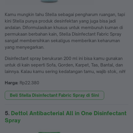
Kamu mungkin tahu Stella sebagai pengharum ruangan, tapi
kini Stella punya produk desinfektan yang juga bisa jadi
andalan. Diformulasikan khusus untuk membunuh kuman di
permukaan berbahan kain, Stella Disinfectant Fabric Spray
sangat membersihkan sekaligus memberikan keharuman
yang menyegarkan.
Disinfectant spray berukuran 200 ml ini bisa kamu gunakan
untuk di kain seperti Sofa, Gorden, Karpet, Tas, Bantal, dan
lainnya. Kalau kamu sering kedatangan tamu, wajib stok,
nih
!
Harga:
Rp22.380
Beli Stella Disinfectant Fabric Spray di Sini
5.
Dettol Antibacterial All in One Disinfectant
Spray