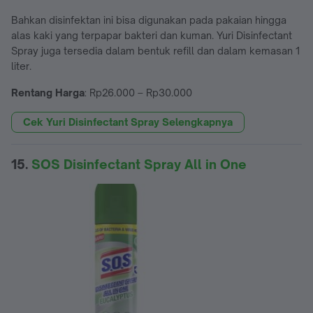
Bahkan disinfektan ini bisa digunakan pada pakaian hingga
alas kaki yang terpapar bakteri dan kuman. Yuri Disinfectant
Spray juga tersedia dalam bentuk refill dan dalam kemasan 1
liter.
Rentang Harga
: Rp26.000 – Rp30.000
Cek Yuri Disinfectant Spray Selengkapnya
15.
SOS Disinfectant Spray All in One