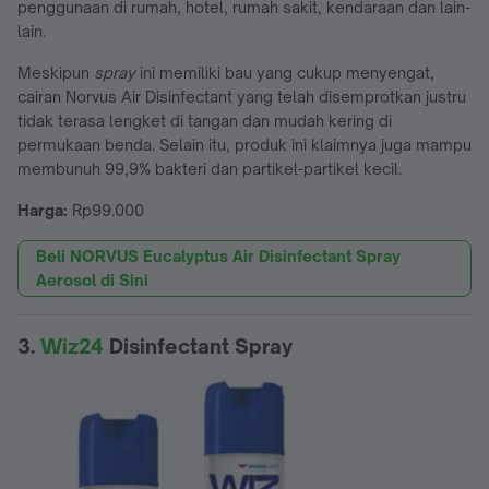
penggunaan di rumah, hotel, rumah sakit, kendaraan dan lain-
lain.
Meskipun
spray
ini memiliki bau yang cukup menyengat,
cairan Norvus Air Disinfectant yang telah disemprotkan justru
tidak terasa lengket di tangan dan mudah kering di
permukaan benda. Selain itu, produk ini klaimnya juga mampu
membunuh 99,9% bakteri dan partikel-partikel kecil.
Harga:
Rp99.000
Beli NORVUS Eucalyptus Air Disinfectant Spray
Aerosol di Sini
3.
Wiz24
Disinfectant Spray