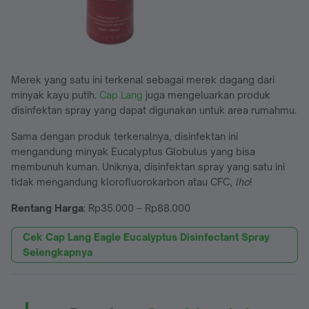
Merek yang satu ini terkenal sebagai merek dagang dari
minyak kayu putih.
Cap Lang
juga mengeluarkan produk
disinfektan spray yang dapat digunakan untuk area rumahmu.
Sama dengan produk terkenalnya, disinfektan ini
mengandung minyak Eucalyptus Globulus yang bisa
membunuh kuman. Uniknya, disinfektan spray yang satu ini
tidak mengandung klorofluorokarbon atau CFC,
lho
!
Rentang Harga
: Rp35.000 – Rp88.000
Cek Cap Lang Eagle Eucalyptus Disinfectant Spray
Selengkapnya