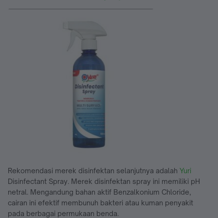
Rekomendasi merek disinfektan selanjutnya adalah
Yuri
Disinfectant Spray. Merek disinfektan spray ini memiliki pH
netral. Mengandung bahan aktif Benzalkonium Chloride,
cairan ini efektif membunuh bakteri atau kuman penyakit
pada berbagai permukaan benda.