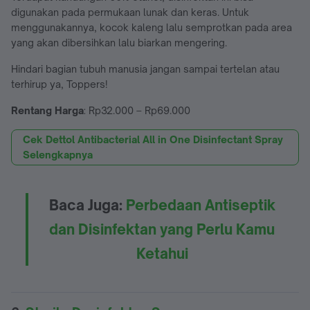
digunakan pada permukaan lunak dan keras. Untuk
menggunakannya, kocok kaleng lalu semprotkan pada area
yang akan dibersihkan lalu biarkan mengering.
Hindari bagian tubuh manusia jangan sampai tertelan atau
terhirup ya, Toppers!
Rentang Harga
: Rp32.000 – Rp69.000
Cek Dettol Antibacterial All in One Disinfectant Spray
Selengkapnya
Baca Juga:
Perbedaan Antiseptik
dan Disinfektan yang Perlu Kamu
Ketahui