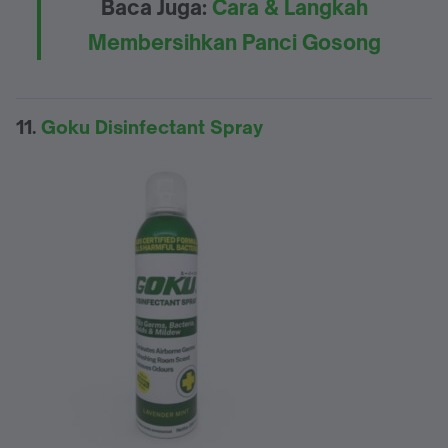
Baca Juga:
Cara & Langkah
Membersihkan Panci Gosong
11.
Goku Disinfectant Spray