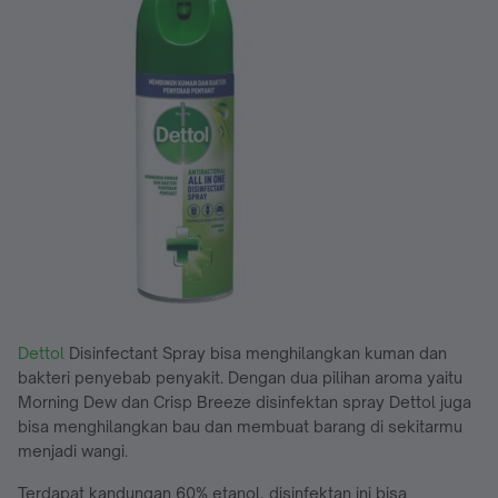
Dettol
Disinfectant Spray bisa menghilangkan kuman dan
bakteri penyebab penyakit. Dengan dua pilihan aroma yaitu
Morning Dew dan Crisp Breeze disinfektan spray Dettol juga
bisa menghilangkan bau dan membuat barang di sekitarmu
menjadi wangi.
Terdapat kandungan 60% etanol, disinfektan ini bisa