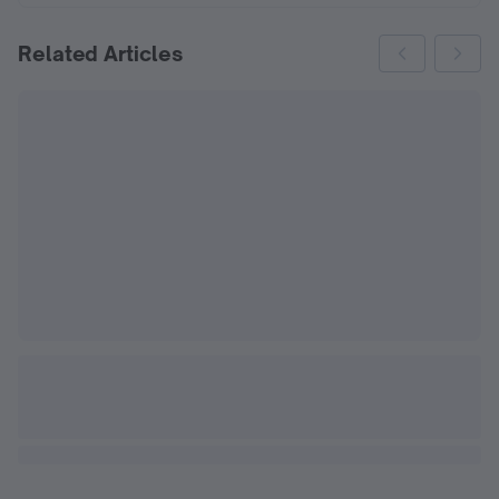
Related Articles