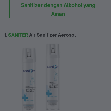
Sanitizer dengan Alkohol yang
Aman
1.
SANITER
Air Sanitizer Aerosol