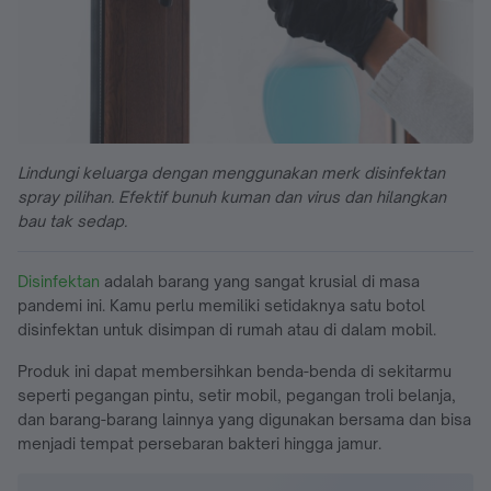
Lindungi keluarga dengan menggunakan merk disinfektan
spray pilihan. Efektif bunuh kuman dan virus dan hilangkan
bau tak sedap.
Disinfektan
adalah barang yang sangat krusial di masa
pandemi ini. Kamu perlu memiliki setidaknya satu botol
disinfektan untuk disimpan di rumah atau di dalam mobil.
Produk ini dapat membersihkan benda-benda di sekitarmu
seperti pegangan pintu, setir mobil, pegangan troli belanja,
dan barang-barang lainnya yang digunakan bersama dan bisa
menjadi tempat persebaran bakteri hingga jamur.