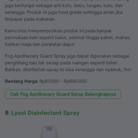
juga berfungsi sebagai anti kutu, debu, tungau, kutu, dan
serangga. Produk ini juga food grade sehingga aman jika
terpapar pada makanan.
Kamu bisa menyemprotkan produk ini pada banyak
permukaan kain seperti kasur, selimut hingga paket, matras,
bahkan meja dan peralatan dapur.
Fog Apothecary Guard Spray juga dapat digunakan sebagai
penghilang bau tak sedap pada ruangan seperti toilet.
Bahkan, disinfektan spray ini bisa serangga dan nyamuk, lho!
Rentang Harga
: Rp81.000 – Rp640.000
Cek Fog Apothecary Guard Spray Selengkapnya
9.
Lysol Disinfectant Spray