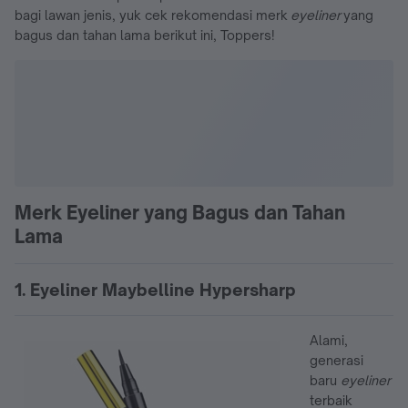
bagi lawan jenis, yuk cek rekomendasi merk
eyeliner
yang
bagus dan tahan lama berikut ini, Toppers!
Merk Eyeliner yang Bagus dan Tahan
Lama
1. Eyeliner Maybelline Hypersharp
Alami,
generasi
baru
eyeliner
terbaik