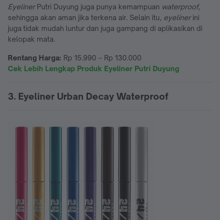
Eyeliner
Putri Duyung juga punya kemampuan
waterproof,
sehingga akan aman jika terkena air. Selain itu,
eyeliner
ini
juga tidak mudah luntur dan juga gampang di aplikasikan di
kelopak mata.
Rentang Harga:
Rp 15.990 – Rp 130.000
Cek Lebih Lengkap Produk Eyeliner Putri Duyung
3. Eyeliner Urban Decay Waterproof