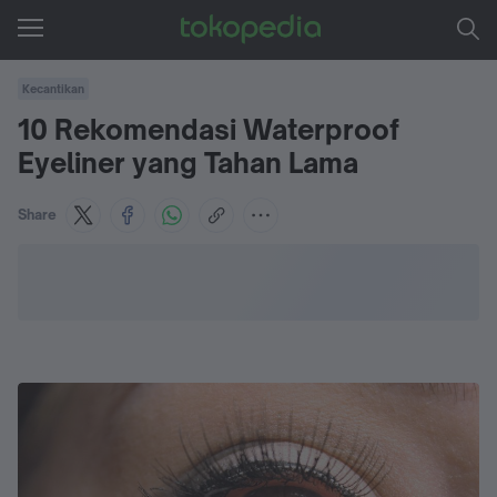
Kecantikan
10 Rekomendasi Waterproof
Eyeliner yang Tahan Lama
Share