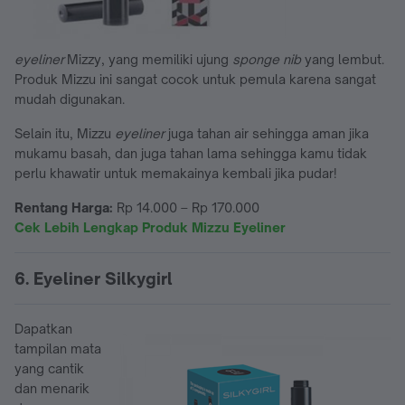
eyeliner
Mizzy, yang memiliki ujung
sponge nib
yang lembut.
Produk Mizzu ini sangat cocok untuk pemula karena sangat
mudah digunakan.
Selain itu, Mizzu
eyeliner
juga tahan air sehingga aman jika
mukamu basah, dan juga tahan lama sehingga kamu tidak
perlu khawatir untuk memakainya kembali jika pudar!
Rentang Harga:
Rp 14.000 – Rp 170.000
Cek Lebih Lengkap Produk Mizzu Eyeliner
6. Eyeliner Silkygirl
Dapatkan
tampilan mata
yang cantik
dan menarik