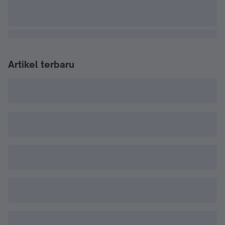
Artikel terbaru