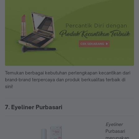
Temukan berbagai kebutuhan perlengkapan kecantikan dari
brand-brand terpercaya dan produk berkualitas terbaik di
sini!
7. Eyeliner Purbasari
Eyeliner
Purbasari
merupakan