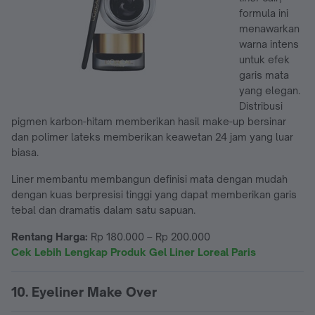
formula ini
menawarkan
warna intens
untuk efek
garis mata
yang elegan.
Distribusi
pigmen karbon-hitam memberikan hasil make-up bersinar
dan polimer lateks memberikan keawetan 24 jam yang luar
biasa.
Liner membantu membangun definisi mata dengan mudah
dengan kuas berpresisi tinggi yang dapat memberikan garis
tebal dan dramatis dalam satu sapuan.
Rentang Harga:
Rp 180.000 – Rp 200.000
Cek Lebih Lengkap Produk Gel Liner Loreal Paris
10. Eyeliner Make Over