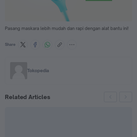
Pasang maskara lebih mudah dan rapi dengan alat bantu ini!
Share
Tokopedia
Related Articles