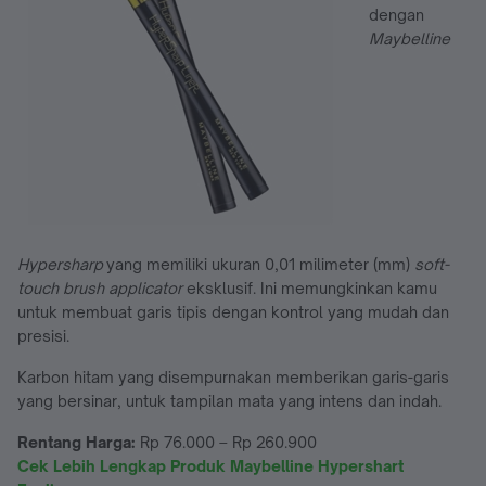
dengan
Maybelline
Hypersharp
yang memiliki ukuran 0,01 milimeter (mm)
soft-
touch brush applicator
eksklusif. Ini memungkinkan kamu
untuk membuat garis tipis dengan kontrol yang mudah dan
presisi.
Karbon hitam yang disempurnakan memberikan garis-garis
yang bersinar, untuk tampilan mata yang intens dan indah.
Rentang Harga:
Rp 76.000 – Rp 260.900
Cek Lebih Lengkap Produk Maybelline Hypershart