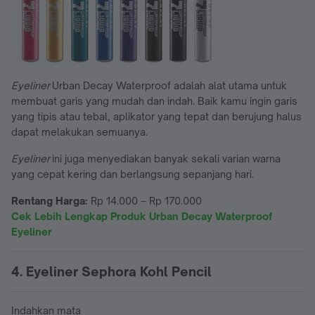
Eyeliner
Urban Decay Waterproof adalah alat utama untuk
membuat garis yang mudah dan indah. Baik kamu ingin garis
yang tipis atau tebal, aplikator yang tepat dan berujung halus
dapat melakukan semuanya.
Eyeliner
ini juga menyediakan banyak sekali varian warna
yang cepat kering dan berlangsung sepanjang hari.
Rentang Harga:
Rp 14.000 – Rp 170.000
Cek Lebih Lengkap Produk Urban Decay Waterproof
Eyeliner
4. Eyeliner Sephora Kohl Pencil
Indahkan mata