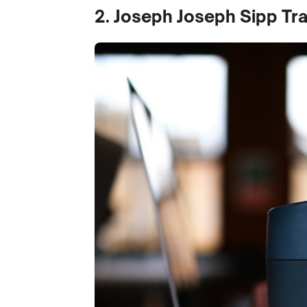
2. Joseph Joseph Sipp Tr