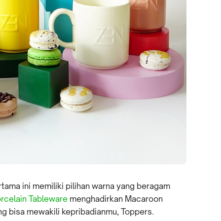
ama ini memiliki pilihan warna yang beragam
rcelain Tableware
menghadirkan Macaroon
g bisa mewakili kepribadianmu, Toppers.