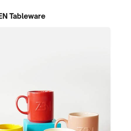
EN Tableware