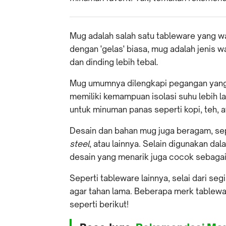
Mug adalah salah satu tableware yang w
dengan 'gelas' biasa, mug adalah jenis
dan dinding lebih tebal.
Mug umumnya dilengkapi pegangan yan
memiliki kemampuan isolasi suhu lebih la
untuk minuman panas seperti kopi, teh, a
Desain dan bahan mug juga beragam, se
steel
, atau lainnya. Selain digunakan d
desain yang menarik juga cocok sebagai
Seperti tableware lainnya, selai dari segi
agar tahan lama. Beberapa merk tablew
seperti berikut!