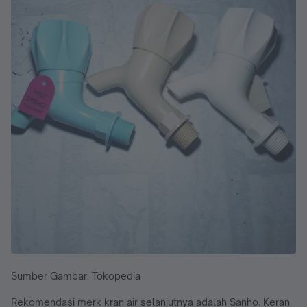
Sumber Gambar: Tokopedia
Rekomendasi merk kran air selanjutnya adalah Sanho. Keran