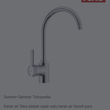
Sumber Gambar: Tokopedia
Keran air Teka adalah salah satu keran air favorit para