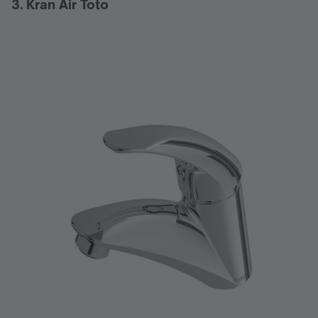
3. Kran Air Toto