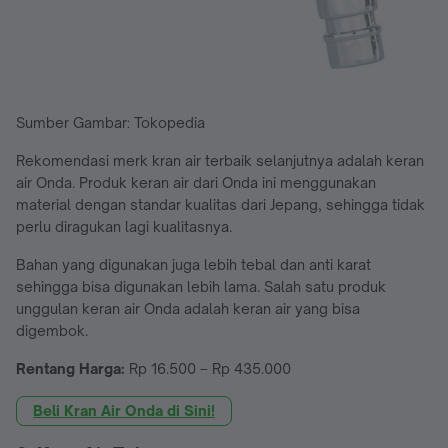
Sumber Gambar: Tokopedia
Rekomendasi merk kran air terbaik selanjutnya adalah keran
air Onda. Produk keran air dari Onda ini menggunakan
material dengan standar kualitas dari Jepang, sehingga tidak
perlu diragukan lagi kualitasnya.
Bahan yang digunakan juga lebih tebal dan anti karat
sehingga bisa digunakan lebih lama. Salah satu produk
unggulan keran air Onda adalah keran air yang bisa
digembok.
Rentang Harga:
Rp 16.500 – Rp 435.000
Beli Kran Air Onda di Sini!