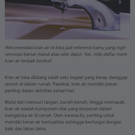
Rekomendasi kran air ini bisa jadi referensi kamu yang ingin
renovasi kamar mandi atau sink dapur. Yuk, intip daftar merk
kran air terbaik berikut!
Kran air bisa dibilang salah satu bagian yang kerap dianggap
remeh di dalam rumah. Padahal, kran air memiliki peran
penting dalam aktivitas sehari-hari.
Mulai dari mencuci tangan, bersih-bersih, hingga memasak,
kran air adalah komponen vital yang berperan dalam
mengelola air di rumah. Oleh karena itu, penting untuk
memiliki keran air berkualitas sehingga berfungsi dengan
baik dan tahan lama.