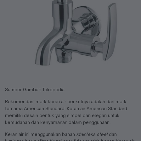
Sumber Gambar: Tokopedia
Rekomendasi merk keran air berikutnya adalah dari merk
ternama American Standard. Keran air American Standard
memiliki desain bentuk yang simpel dan elegan untuk
kemudahan dan kenyamanan dalam penggunaan.
Keran air ini menggunakan bahan
stainless steel
dan