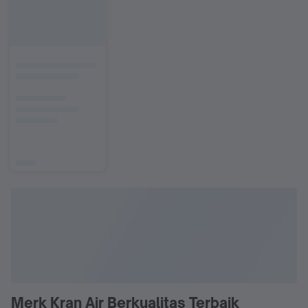
Merk Kran Air Berkualitas Terbaik