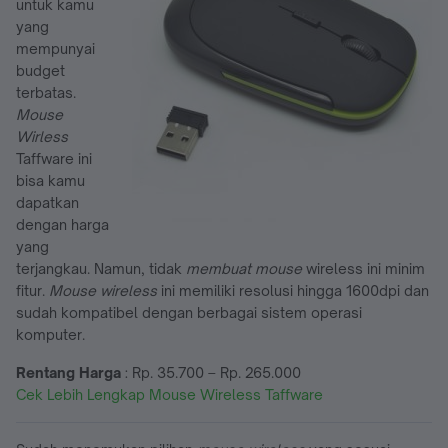
untuk kamu
yang
mempunyai
budget
terbatas.
Mouse
Wirless
Taffware ini
bisa kamu
dapatkan
dengan harga
yang
terjangkau. Namun, tidak
membuat mouse
wireless ini minim
fitur.
Mouse wireless
ini memiliki resolusi hingga 1600dpi dan
sudah kompatibel dengan berbagai sistem operasi
komputer.
Rentang Harga
: Rp. 35.700 – Rp. 265.000
Cek Lebih Lengkap Mouse Wireless Taffware