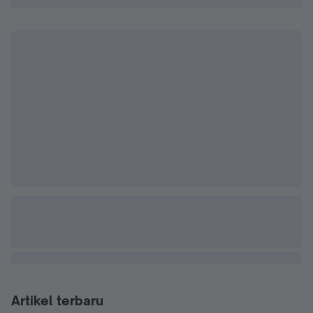
Artikel terbaru