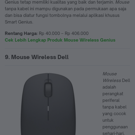
Genius tetap memiliki kualitas yang baik dan terjamin.
Mouse
tanpa kabel ini mampu digunakan pada permukaan apa saja
dan bisa diatur fungsi tombolnya melalui aplikasi khusus
Smart Genius.
Rentang Harga:
Rp 40.000 – Rp 406.000
Cek Lebih Lengkap Produk Mouse Wireless Genius
9. Mouse Wireless Dell
Mouse
Wireless
Dell
adalah
perangkat
periferal
tanpa kabel
yang cocok
untuk
penggunaan
sehari-hari,