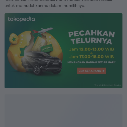
untuk memudahkanmu dalam memilihnya.