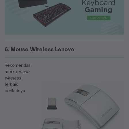
6. Mouse Wireless Lenovo
Rekomendasi
merk
mouse
wireless
terbaik
berikutnya