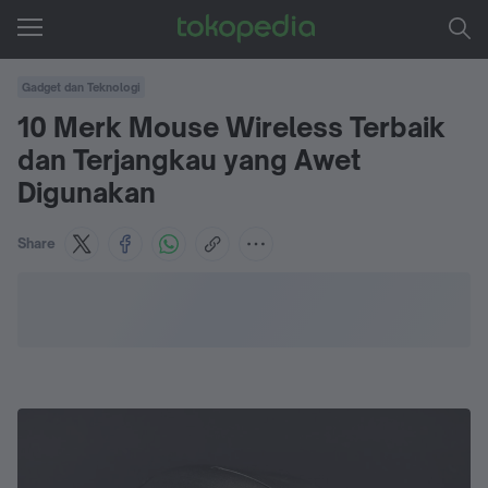
Gadget dan Teknologi
10 Merk Mouse Wireless Terbaik
dan Terjangkau yang Awet
Digunakan
Share