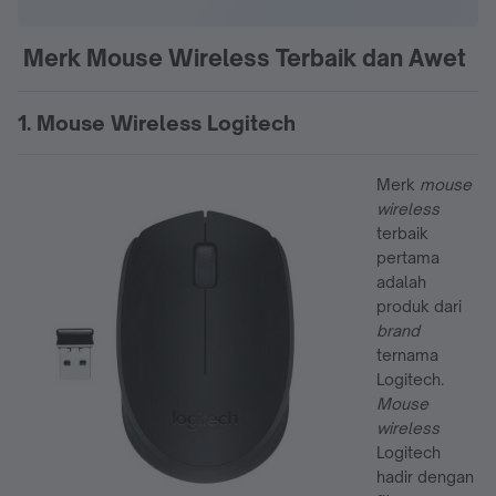
Merk Mouse Wireless Terbaik dan Awet
1. Mouse Wireless Logitech
Merk
mouse
wireless
terbaik
pertama
adalah
produk dari
brand
ternama
Logitech.
Mouse
wireless
Logitech
hadir dengan