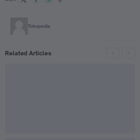
Tokopedia
Related Articles