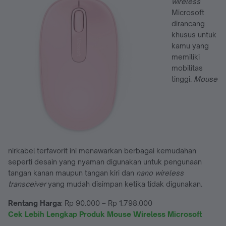
wireless
Microsoft
dirancang
khusus untuk
kamu yang
memiliki
mobilitas
tinggi.
Mouse
nirkabel terfavorit ini menawarkan berbagai kemudahan
seperti desain yang nyaman digunakan untuk pengunaan
tangan kanan maupun tangan kiri dan
nano wireless
transceiver
yang mudah disimpan ketika tidak digunakan.
Rentang Harga
: Rp 90.000 – Rp 1.798.000
Cek Lebih Lengkap Produk Mouse Wireless Microsoft