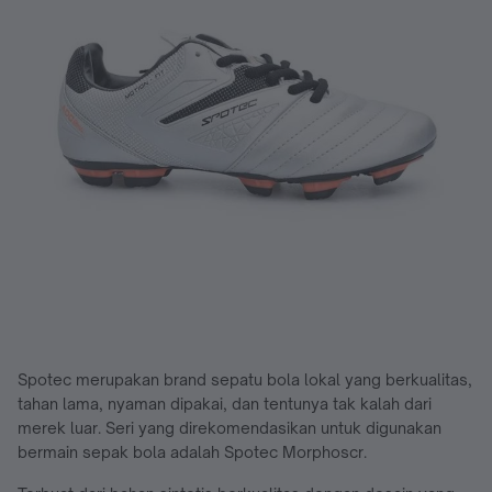
Spotec merupakan brand sepatu bola lokal yang berkualitas,
tahan lama, nyaman dipakai, dan tentunya tak kalah dari
merek luar. Seri yang direkomendasikan untuk digunakan
bermain sepak bola adalah Spotec Morphoscr.