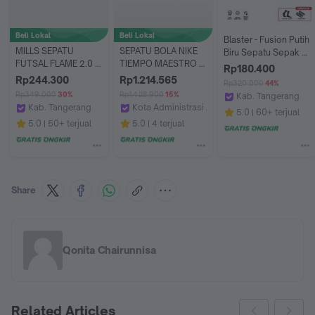
Beli Lokal
Beli Lokal
Blaster - Fusion Putih 
MILLS SEPATU 
SEPATU BOLA NIKE 
Biru Sepatu Sepak 
FUTSAL FLAME 2.0 
TIEMPO MAESTRO 
Bola Pria Wanita 
Rp180.400
IN JR WHITE/LIME 
ACADEMY FG/MG - 
Olahraga Outdoor 
Rp244.300
Rp1.214.565
Rp320.000
44%
GREEN 9803503
IQ2385-901
Boots
Rp349.000
30%
Rp1.428.900
15%
Kab. Tangerang
Kab. Tangerang
Kota Administrasi Jakarta Barat
BLASTER ID
5.0
60+ terjual
MILLS OFFICIAL
RANK SPORTS
5.0
50+ terjual
5.0
4 terjual
Share
Qonita Chairunnisa
Related Articles