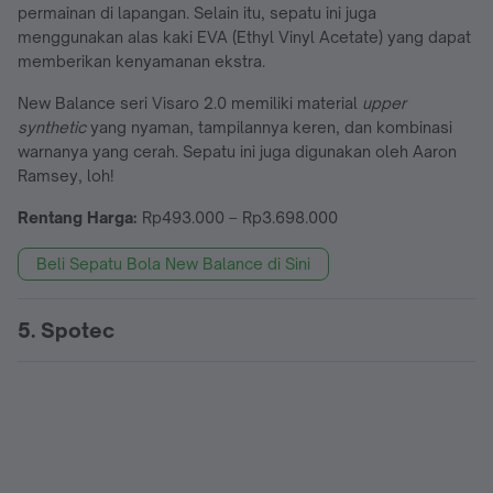
permainan di lapangan. Selain itu, sepatu ini juga
menggunakan alas kaki EVA (Ethyl Vinyl Acetate) yang dapat
memberikan kenyamanan ekstra.
New Balance seri Visaro 2.0 memiliki material
upper
synthetic
yang nyaman, tampilannya keren, dan kombinasi
warnanya yang cerah. Sepatu ini juga digunakan oleh Aaron
Ramsey, loh!
Rentang Harga:
Rp493.000 – Rp3.698.000
Beli Sepatu Bola New Balance di Sini
5. Spotec