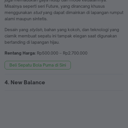
Misalnya seperti seri Future, yang dirancang khusus
menggunakan
stud
yang dapat dimainkan di lapangan rumput
alami maupun sintetis.
Desain yang
stylish
, bahan yang kokoh, dan teknologi yang
ciamik membuat sepatu ini tampak elegan saat digunakan
bertanding di lapangan hijau.
Rentang Harga:
Rp500.000 – Rp2.700.000
Beli Sepatu Bola Puma di Sini
4. New Balance