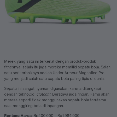
Merek yang satu ini terkenal dengan produk-produk
fitnesnya, selain itu juga mereka memiliki sepatu bola. Salah
satu seri terbaiknya adalah Under Armour Magnetico Pro,
yang menjadi salah satu sepatu bola paling tipis di dunia.
Sepatu ini sangat nyaman digunakan karena dilengkapi
dengan teknologi
clutchfit
. Beratnya juga ringan, kamu akan
merasa seperti tidak menggunakan sepatu bola terutama
saat menggiring bola di lapangan.
Rentang Harga:
Rp400.000 – Rp1.984.000