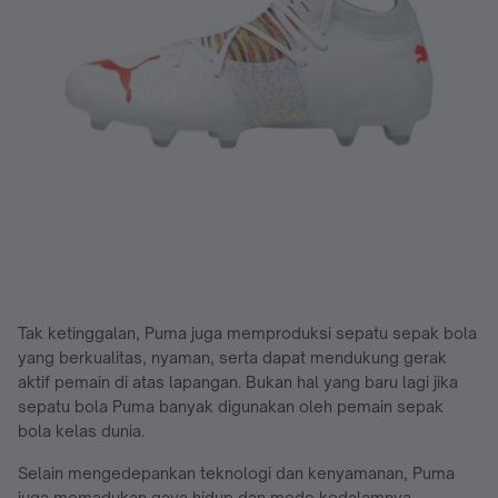
Tak ketinggalan, Puma juga memproduksi sepatu sepak bola
yang berkualitas, nyaman, serta dapat mendukung gerak
aktif pemain di atas lapangan. Bukan hal yang baru lagi jika
sepatu bola Puma banyak digunakan oleh pemain sepak
bola kelas dunia.
Selain mengedepankan teknologi dan kenyamanan, Puma
juga memadukan gaya hidup dan mode kedalamnya.