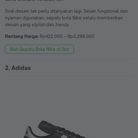
Soal desain tak perlu ditanyakan lagi. Selain fungsional dan
nyaman digunakan, sepatu bola Nike selalu memberikan
desain yang
stylish
dan
trendy
.
Rentang Harga:
Rp422.000 – Rp3.298.000
Beli Sepatu Bola Nike di Sini
2. Adidas