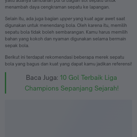
yaitu adanya tambahan pul di bagian sol sepatu untuk
menambah daya cengkraman sepatu ke lapangan.
Selain itu, ada juga bagian
upper
yang kuat agar awet saat
digunakan untuk menendang bola. Oleh karena itu, memilih
sepatu bola tidak boleh sembarangan. Kamu harus memilih
bahan yang kokoh dan nyaman digunakan selama bermain
sepak bola.
Berikut ini terdapat rekomendasi beberapa merek sepatu
bola yang bagus dan kuat yang dapat kamu jadikan referensi!
Baca Juga:
10 Gol Terbaik Liga
Champions Sepanjang Sejarah!