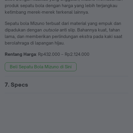
produk sepatu bola dengan harga yang lebih terjangkau
ketimbang merek-merek terkenal lainnya.
Sepatu bola Mizuno terbuat dari material yang empuk dan
dipadukan dengan
outsole
anti slip. Bahannya kuat, tahan
lama, dan memberikan perlindungan ekstra pada kaki saat
berolahraga di lapangan hijau.
Rentang Harga
: Rp432.000 – Rp2.124.000
Beli Sepatu Bola Mizuno di Sini
7. Specs