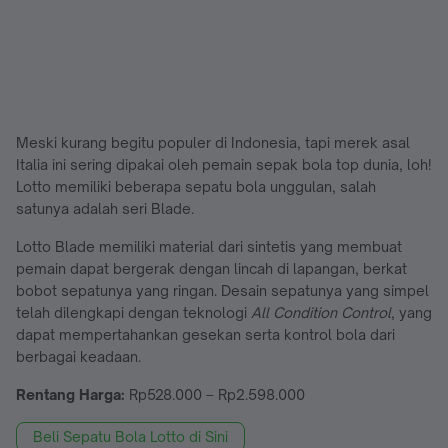
Meski kurang begitu populer di Indonesia, tapi merek asal
Italia ini sering dipakai oleh pemain sepak bola top dunia, loh!
Lotto memiliki beberapa sepatu bola unggulan, salah
satunya adalah seri Blade.
Lotto Blade memiliki material dari sintetis yang membuat
pemain dapat bergerak dengan lincah di lapangan, berkat
bobot sepatunya yang ringan. Desain sepatunya yang simpel
telah dilengkapi dengan teknologi
All Condition Control
, yang
dapat mempertahankan gesekan serta kontrol bola dari
berbagai keadaan.
Rentang Harga:
Rp528.000 – Rp2.598.000
Beli Sepatu Bola Lotto di Sini