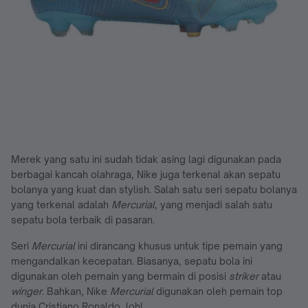
Merek yang satu ini sudah tidak asing lagi digunakan pada
berbagai kancah olahraga, Nike juga terkenal akan sepatu
bolanya yang kuat dan stylish. Salah satu seri sepatu bolanya
yang terkenal adalah
Mercurial
, yang menjadi salah satu
sepatu bola terbaik di pasaran.
Seri
Mercurial
ini dirancang khusus untuk tipe pemain yang
mengandalkan kecepatan. Biasanya, sepatu bola ini
digunakan oleh pemain yang bermain di posisi
striker
atau
winger
. Bahkan, Nike
Mercurial
digunakan oleh pemain top
dunia Cristiano Ronaldo, loh!