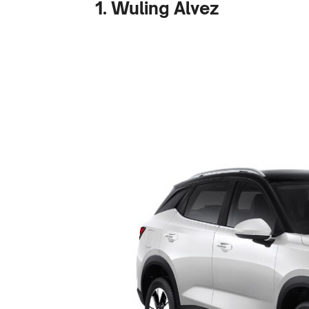
1. Wuling Alvez