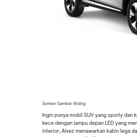
Sumber Gambar: Wuling
Ingin punya mobil SUV yang sporty dan ke
kece dengan lampu depan LED yang menye
interior, Alvez menawarkan kabin lega da