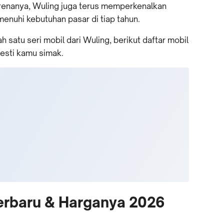
arenanya, Wuling juga terus memperkenalkan
enuhi kebutuhan pasar di tiap tahun.
satu seri mobil dari Wuling, berikut daftar mobil
esti kamu simak.
Terbaru & Harganya 2026