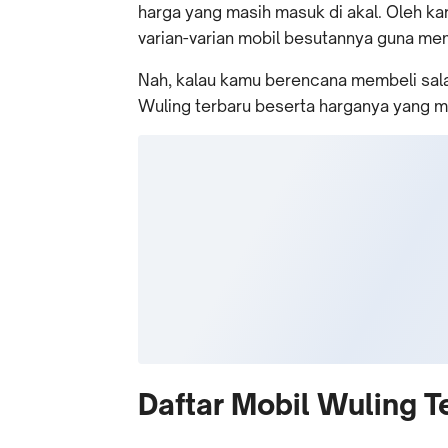
harga yang masih masuk di akal. Oleh k
varian-varian mobil besutannya guna mem
Nah, kalau kamu berencana membeli salah 
Wuling terbaru beserta harganya yang m
Daftar Mobil Wuling 