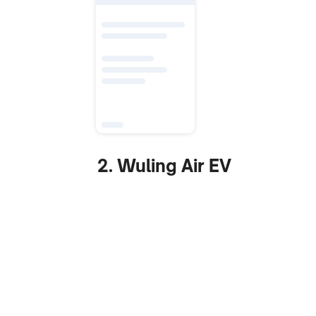
2. Wuling Air EV