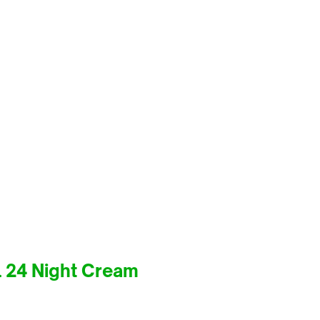
l 24 Night Cream