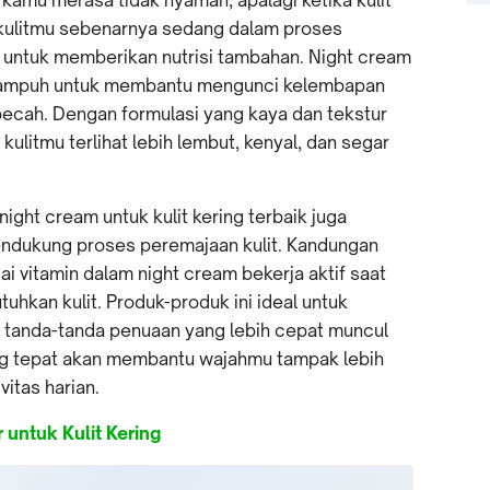
, kulitmu sebenarnya sedang dalam proses
t untuk memberikan nutrisi tambahan. Night cream
usi ampuh untuk membantu mengunci kelembapan
ecah. Dengan formulasi yang kaya dan tekstur
ulitmu terlihat lebih lembut, kenyal, dan segar
ght cream untuk kulit kering terbaik juga
ndukung proses peremajaan kulit. Kandungan
ai vitamin dalam night cream bekerja aktif saat
tuhkan kulit. Produk-produk ini ideal untuk
 tanda-tanda penuaan yang lebih cepat muncul
yang tepat akan membantu wajahmu tampak lebih
itas harian.
untuk Kulit Kering