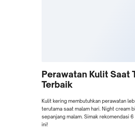
Perawatan Kulit Saat
Terbaik
Kulit kering membutuhkan perawatan le
terutama saat malam hari. Night cream b
sepanjang malam. Simak rekomendasi 6 ni
ini!