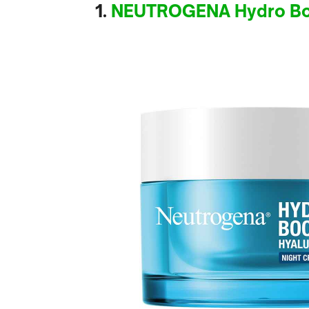
1.
NEUTROGENA Hydro Boo