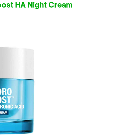
st HA Night Cream