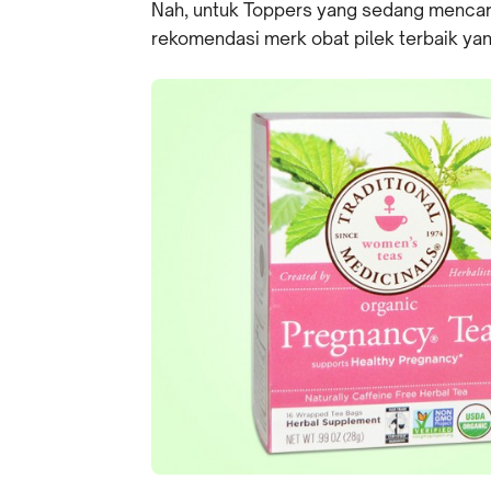
Nah, untuk Toppers yang sedang mencari
rekomendasi merk obat pilek terbaik yang