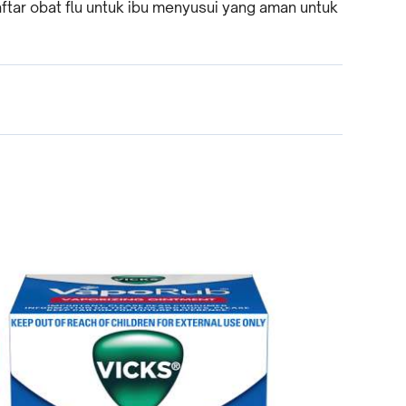
ftar obat flu untuk ibu menyusui yang aman untuk