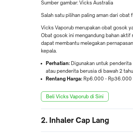
Sumber gambar: Vicks Australia
Salah satu pilihan paling aman dari obat
Vicks Vaporub merupakan obat gosok yan
Obat gosok ini mengandung bahan aktif
dapat membantu melegakan pernapasan a
kepala.
Perhatian:
Digunakan untuk penderita u
atau penderita berusia di bawah 2 tahu
Rentang Harga:
Rp6.000 - Rp36.000 (1
Beli Vicks Vaporub di Sini
2. Inhaler Cap Lang