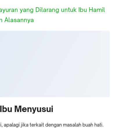
ayuran yang Dilarang untuk Ibu Hamil
n Alasannya
 Ibu Menyusui
 apalagi jika terkait dengan masalah buah hati.