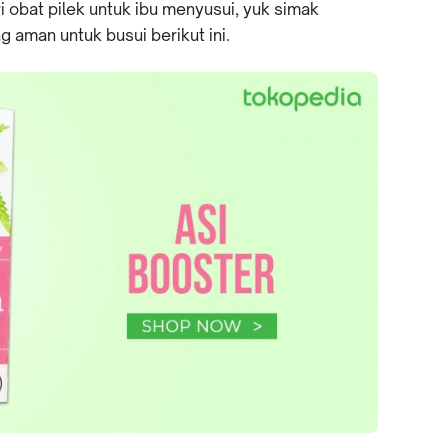
 obat pilek untuk ibu menyusui, yuk simak
 aman untuk busui berikut ini.