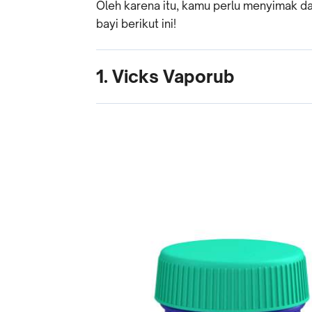
Oleh karena itu, kamu perlu menyimak da
bayi berikut ini!
1. Vicks Vaporub