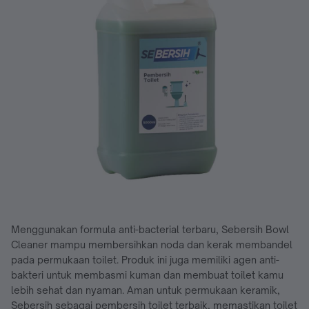
Menggunakan formula anti-bacterial terbaru, Sebersih Bowl
Cleaner mampu membersihkan noda dan kerak membandel
pada permukaan toilet. Produk ini juga memiliki agen anti-
bakteri untuk membasmi kuman dan membuat toilet kamu
lebih sehat dan nyaman. Aman untuk permukaan keramik,
Sebersih sebagai pembersih toilet terbaik, memastikan toilet