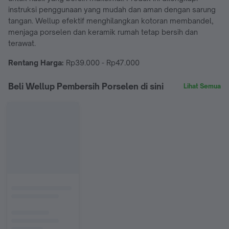
instruksi penggunaan yang mudah dan aman dengan sarung
tangan. Wellup efektif menghilangkan kotoran membandel,
menjaga porselen dan keramik rumah tetap bersih dan
terawat.
Rentang Harga:
Rp39.000 - Rp47.000
Beli Wellup Pembersih Porselen di sini
Lihat Semua