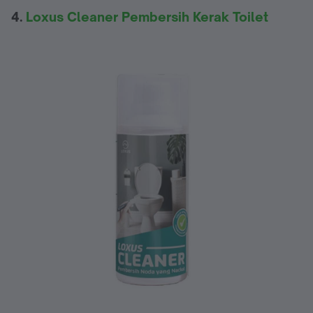
4.
Loxus Cleaner Pembersih Kerak Toilet