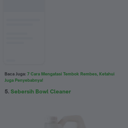
Baca Juga:
7 Cara Mengatasi Tembok Rembes, Ketahui
Juga Penyebabnya!
5.
Sebersih Bowl Cleaner