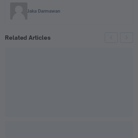
Jaka Darmawan
Related Articles