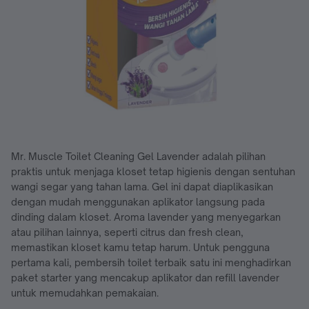
Mr. Muscle Toilet Cleaning Gel Lavender adalah pilihan
praktis untuk menjaga kloset tetap higienis dengan sentuhan
wangi segar yang tahan lama. Gel ini dapat diaplikasikan
dengan mudah menggunakan aplikator langsung pada
dinding dalam kloset. Aroma lavender yang menyegarkan
atau pilihan lainnya, seperti citrus dan fresh clean,
memastikan kloset kamu tetap harum. Untuk pengguna
pertama kali, pembersih toilet terbaik satu ini menghadirkan
paket starter yang mencakup aplikator dan refill lavender
untuk memudahkan pemakaian.