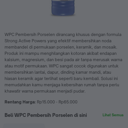
WPC Pembersih Porselen dirancang khusus dengan formula
Strong Active Powers yang efektif membersihkan noda
membandel di permukaan porselen, keramik, dan mosaik.
Produk ini mampu menghilangkan kotoran akibat endapan
kalsium, magnesium, dan besi pada air tanpa merusak warna
atau motif permukaan. WPC sangat cocok digunakan untuk
membersihkan lantai, dapur, dinding kamar mandi, atau
hiasan keramik agar terlihat seperti baru kembali. Solusi ini
memudahkan kamu menjaga kebersihan rumah tanpa perlu
khawatir warna permukaan menjadi pudar.
Rentang Harga:
Rp15.000 - Rp65.000
Beli WPC Pembersih Porselen di sini
Lihat Semua