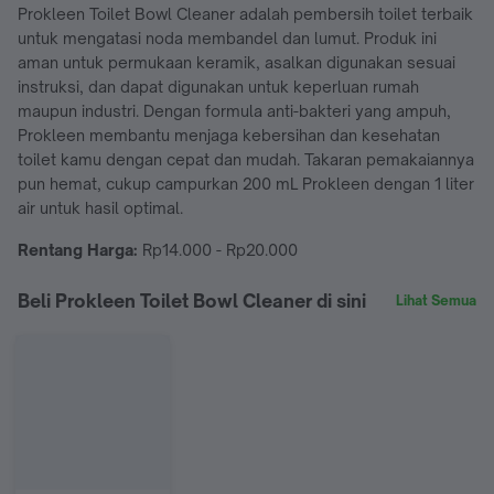
Prokleen Toilet Bowl Cleaner adalah pembersih toilet terbaik
untuk mengatasi noda membandel dan lumut. Produk ini
aman untuk permukaan keramik, asalkan digunakan sesuai
instruksi, dan dapat digunakan untuk keperluan rumah
maupun industri. Dengan formula anti-bakteri yang ampuh,
Prokleen membantu menjaga kebersihan dan kesehatan
toilet kamu dengan cepat dan mudah. Takaran pemakaiannya
pun hemat, cukup campurkan 200 mL Prokleen dengan 1 liter
air untuk hasil optimal.
Rentang Harga:
Rp14.000 - Rp20.000
Beli Prokleen Toilet Bowl Cleaner di sini
Lihat Semua