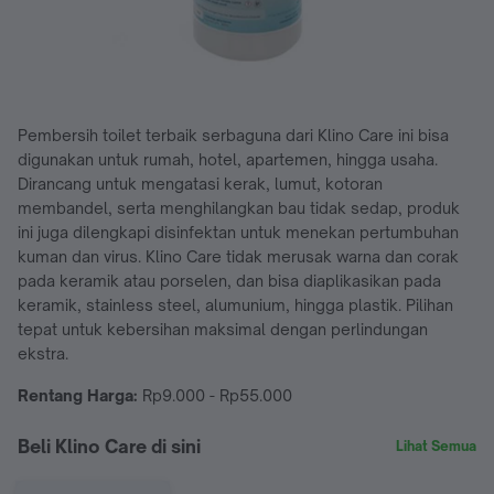
Pembersih toilet terbaik serbaguna dari Klino Care ini bisa
digunakan untuk rumah, hotel, apartemen, hingga usaha.
Dirancang untuk mengatasi kerak, lumut, kotoran
membandel, serta menghilangkan bau tidak sedap, produk
ini juga dilengkapi disinfektan untuk menekan pertumbuhan
kuman dan virus. Klino Care tidak merusak warna dan corak
pada keramik atau porselen, dan bisa diaplikasikan pada
keramik, stainless steel, alumunium, hingga plastik. Pilihan
tepat untuk kebersihan maksimal dengan perlindungan
ekstra.
Rentang Harga:
Rp9.000 - Rp55.000
Beli Klino Care di sini
Lihat Semua