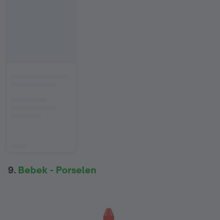
9.
Bebek - Porselen