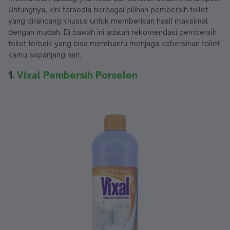
Untungnya, kini tersedia berbagai pilihan pembersih toilet
yang dirancang khusus untuk memberikan hasil maksimal
dengan mudah. Di bawah ini adalah rekomendasi pembersih
toilet terbaik yang bisa membantu menjaga kebersihan toilet
kamu sepanjang hari.
1.
Vixal Pembersih Porselen