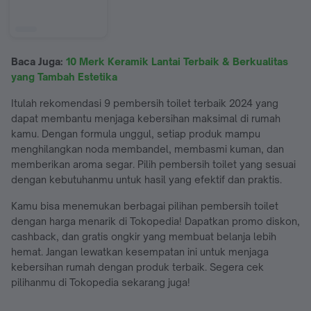
Baca Juga:
10 Merk Keramik Lantai Terbaik & Berkualitas
yang Tambah Estetika
Itulah rekomendasi 9 pembersih toilet terbaik 2024 yang
dapat membantu menjaga kebersihan maksimal di rumah
kamu. Dengan formula unggul, setiap produk mampu
menghilangkan noda membandel, membasmi kuman, dan
memberikan aroma segar. Pilih pembersih toilet yang sesuai
dengan kebutuhanmu untuk hasil yang efektif dan praktis.
Kamu bisa menemukan berbagai pilihan pembersih toilet
dengan harga menarik di Tokopedia! Dapatkan promo diskon,
cashback, dan gratis ongkir yang membuat belanja lebih
hemat. Jangan lewatkan kesempatan ini untuk menjaga
kebersihan rumah dengan produk terbaik. Segera cek
pilihanmu di Tokopedia sekarang juga!