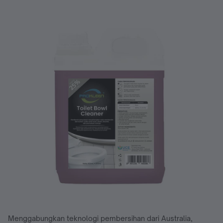
Menggabungkan teknologi pembersihan dari Australia,