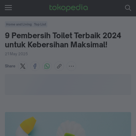
Home and Living
Top List
9 Pembersih Toilet Terbaik 2024
untuk Kebersihan Maksimal!
21 May 2025
Share