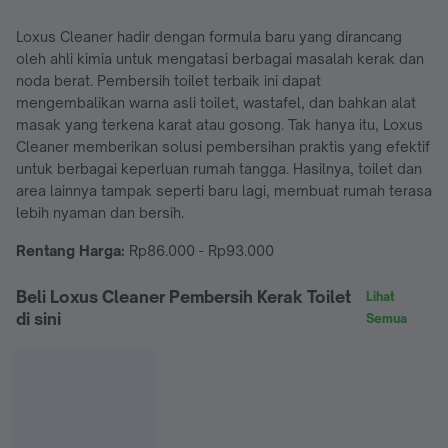
Loxus Cleaner hadir dengan formula baru yang dirancang
oleh ahli kimia untuk mengatasi berbagai masalah kerak dan
noda berat. Pembersih toilet terbaik ini dapat
mengembalikan warna asli toilet, wastafel, dan bahkan alat
masak yang terkena karat atau gosong. Tak hanya itu, Loxus
Cleaner memberikan solusi pembersihan praktis yang efektif
untuk berbagai keperluan rumah tangga. Hasilnya, toilet dan
area lainnya tampak seperti baru lagi, membuat rumah terasa
lebih nyaman dan bersih.
Rentang Harga:
Rp86.000 - Rp93.000
Beli Loxus Cleaner Pembersih Kerak Toilet
Lihat
di sini
Semua