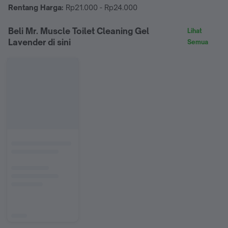
Rentang Harga:
Rp21.000 - Rp24.000
Beli Mr. Muscle Toilet Cleaning Gel
Lihat
Lavender di sini
Semua