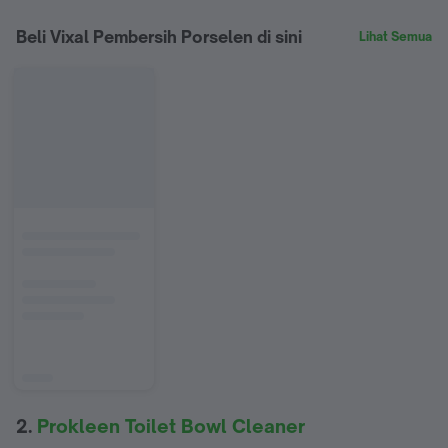
Beli Vixal Pembersih Porselen di sini
Lihat Semua
2.
Prokleen Toilet Bowl Cleaner