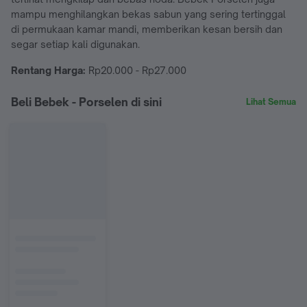
mampu menghilangkan bekas sabun yang sering tertinggal
di permukaan kamar mandi, memberikan kesan bersih dan
segar setiap kali digunakan.
Rentang Harga:
Rp20.000 - Rp27.000
Beli Bebek - Porselen di sini
Lihat Semua