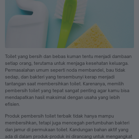
Toilet yang bersih dan bebas kuman tentu menjadi dambaan
setiap orang, terutama untuk menjaga kesehatan keluarga.
Permasalahan umum seperti noda membandel, bau tidak
sedap, dan bakteri yang tersembunyi kerap menjadi
tantangan saat membersihkan toilet. Karenanya, memilih
pembersih toilet yang tepat sangat penting agar kamu bisa
mendapatkan hasil maksimal dengan usaha yang lebih
efisien.
Produk pembersih toilet terbaik tidak hanya mampu
membersihkan, tetapi juga mencegah pertumbuhan bakteri
dan jamur di permukaan toilet. Kandungan bahan aktif yang
ada di dalam produk-produk ini dirancang untuk mengangkat