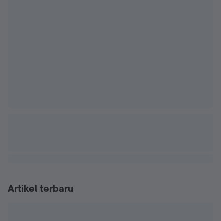
Artikel terbaru