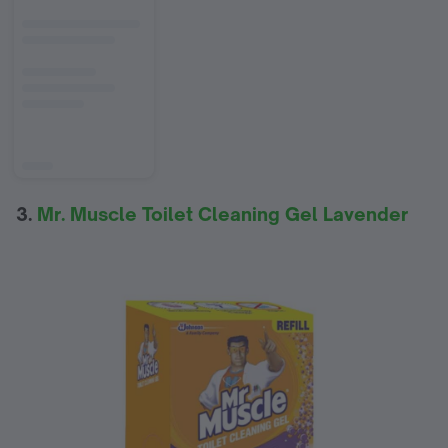
3.
Mr. Muscle Toilet Cleaning Gel Lavender