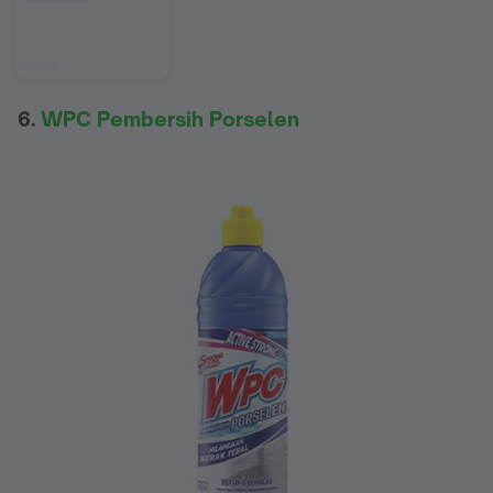
6.
WPC Pembersih Porselen