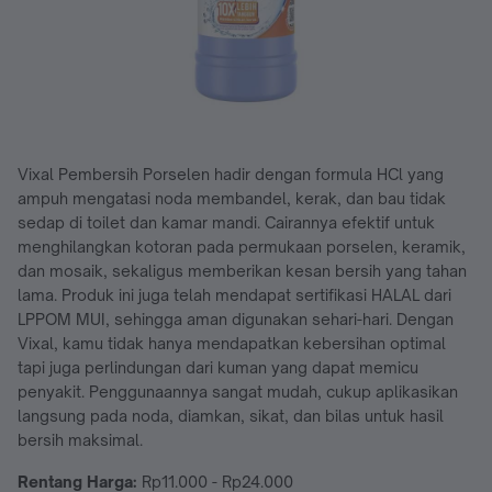
Vixal Pembersih Porselen hadir dengan formula HCl yang
ampuh mengatasi noda membandel, kerak, dan bau tidak
sedap di toilet dan kamar mandi. Cairannya efektif untuk
menghilangkan kotoran pada permukaan porselen, keramik,
dan mosaik, sekaligus memberikan kesan bersih yang tahan
lama. Produk ini juga telah mendapat sertifikasi HALAL dari
LPPOM MUI, sehingga aman digunakan sehari-hari. Dengan
Vixal, kamu tidak hanya mendapatkan kebersihan optimal
tapi juga perlindungan dari kuman yang dapat memicu
penyakit. Penggunaannya sangat mudah, cukup aplikasikan
langsung pada noda, diamkan, sikat, dan bilas untuk hasil
bersih maksimal.
Rentang Harga:
Rp11.000 - Rp24.000