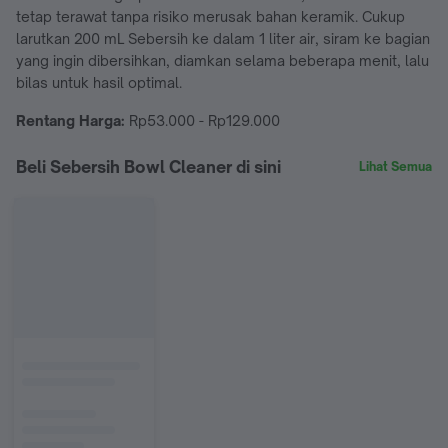
tetap terawat tanpa risiko merusak bahan keramik. Cukup
larutkan 200 mL Sebersih ke dalam 1 liter air, siram ke bagian
yang ingin dibersihkan, diamkan selama beberapa menit, lalu
bilas untuk hasil optimal.
Rentang Harga:
Rp53.000 - Rp129.000
Beli Sebersih Bowl Cleaner di sini
Lihat Semua