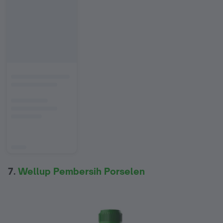
7.
Wellup Pembersih Porselen