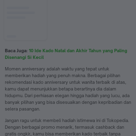
Baca Juga:
10 Ide Kado Natal dan Akhir Tahun yang Paling
Disenangi Si Kecil
Momen anniversary adalah waktu yang tepat untuk
memberikan hadiah yang penuh makna. Berbagai pilihan
rekomendasi kado anniversary untuk wanita terbaik di atas,
kamu dapat menunjukkan betapa berartinya dia dalam
hidupmu. Dari perhiasan elegan hingga hadiah yang lucu, ada
banyak pilihan yang bisa disesuaikan dengan kepribadian dan
selera pasangan.
Jangan ragu untuk membeli hadiah istimewa ini di Tokopedia.
Dengan berbagai promo menarik, termasuk cashback dan
gratis ongkir, kamu bisa memberikan kado terbaik tanpa