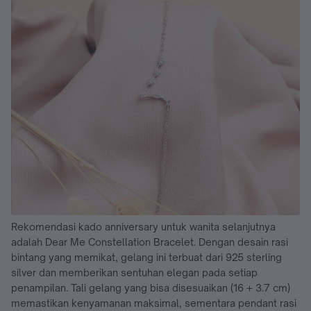
Rekomendasi kado anniversary untuk wanita selanjutnya
adalah Dear Me Constellation Bracelet. Dengan desain rasi
bintang yang memikat, gelang ini terbuat dari 925 sterling
silver dan memberikan sentuhan elegan pada setiap
penampilan. Tali gelang yang bisa disesuaikan (16 + 3.7 cm)
memastikan kenyamanan maksimal, sementara pendant rasi