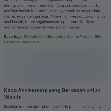
menciptakan kesan mendalam. Apa pun yang kamu pilih,
pastikan hadiah tersebut bisa menyampaikan pesan cinta
dan apresiasi dengan jelas. Momen anniversary bukan hanya
soal hadiah, tetapi bagaimana setiap elemen kecilnya
mencerminkan hubungan yang penuh makna.
Baca Juga:
10 Kado Valentine untuk Wanita Terbaik, Bikin
Pasangan ‘Meleleh’!
Kado Anniversary yang Berkesan untuk
Wanita
Rayakan momen spesial dengan kado penuh makna yang