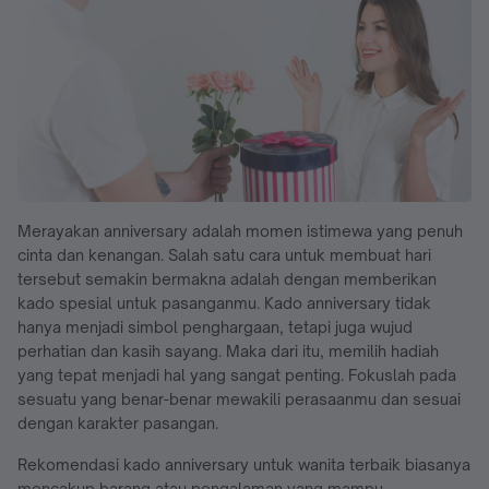
Merayakan anniversary adalah momen istimewa yang penuh
cinta dan kenangan. Salah satu cara untuk membuat hari
tersebut semakin bermakna adalah dengan memberikan
kado spesial untuk pasanganmu. Kado anniversary tidak
hanya menjadi simbol penghargaan, tetapi juga wujud
perhatian dan kasih sayang. Maka dari itu, memilih hadiah
yang tepat menjadi hal yang sangat penting. Fokuslah pada
sesuatu yang benar-benar mewakili perasaanmu dan sesuai
dengan karakter pasangan.
Rekomendasi kado anniversary untuk wanita terbaik biasanya
mencakup barang atau pengalaman yang mampu