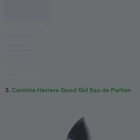
3.
Carolina Herrera Good Girl Eau de Parfum