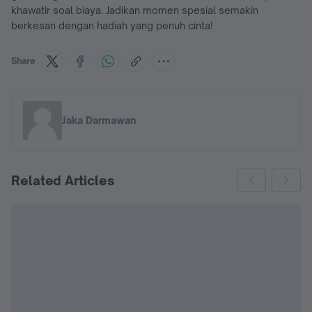
khawatir soal biaya. Jadikan momen spesial semakin
berkesan dengan hadiah yang penuh cinta!
Share
Jaka Darmawan
Related Articles