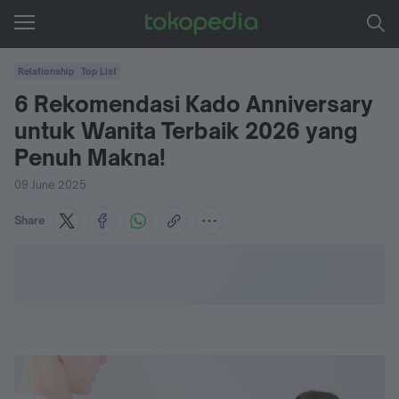
Relationship
Top List
6 Rekomendasi Kado Anniversary
untuk Wanita Terbaik 2026 yang
Penuh Makna!
09 June 2025
Share