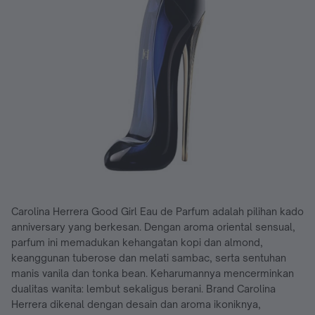
Carolina Herrera Good Girl Eau de Parfum adalah pilihan kado
anniversary yang berkesan. Dengan aroma oriental sensual,
parfum ini memadukan kehangatan kopi dan almond,
keanggunan tuberose dan melati sambac, serta sentuhan
manis vanila dan tonka bean. Keharumannya mencerminkan
dualitas wanita: lembut sekaligus berani. Brand Carolina
Herrera dikenal dengan desain dan aroma ikoniknya,