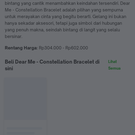
bintang yang cantik menambahkan keindahan tersendiri. Dear
Me - Constellation Bracelet adalah pilihan yang sempurna
untuk merayakan cinta yang begitu berarti. Gelang ini bukan
hanya sekadar aksesori, tetapi juga simbol dari hubungan
yang penuh makna, seindah bintang di langit yang selalu
bersinar.
Rentang Harga:
Rp304.000 - Rp602.000
Beli Dear Me - Constellation Bracelet di
Lihat
sini
Semua