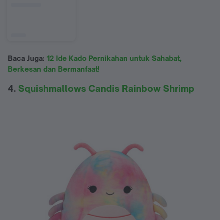
Baca Juga:
12 Ide Kado Pernikahan untuk Sahabat,
Berkesan dan Bermanfaat!
4.
Squishmallows Candis Rainbow Shrimp