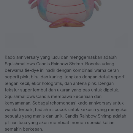
Kado anniversary yang lucu dan menggemaskan adalah
Squishmallows Candis Rainbow Shrimp. Boneka udang
berwarna tie-dye ini hadir dengan kombinasi warna cerah
seperti pink, biru, dan kuning, lengkap dengan detail seperti
lengan kecil, ekor holografis, dan antena pink. Dengan
tekstur super lembut dan ukuran yang pas untuk dipeluk,
Squishmallows Candis membawa keceriaan dan
kenyamanan. Sebagai rekomendasi kado anniversary untuk
wanita terbaik, hadiah ini cocok untuk kekasih yang menyukai
sesuatu yang manis dan unik. Candis Rainbow Shrimp adalah
pilihan lucu yang akan membuat momen spesial kalian
semakin berkesan.