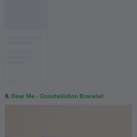
6.
Dear Me - Constellation Bracelet