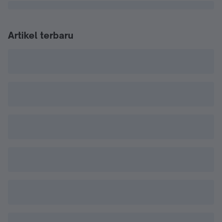
Artikel terbaru