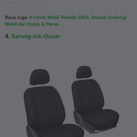
Baca Juga:
6 Cover Mobil Terbaik 2024, Ampuh Lindungi
Mobil dari Hujan & Panas
4.
Sarung Jok Oscar