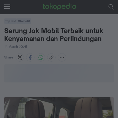
Top List
Otomotif
Sarung Jok Mobil Terbaik untuk
Kenyamanan dan Perlindungan
13 March 2025
Share