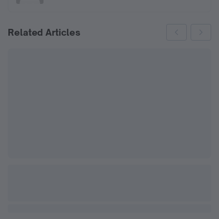
Related Articles