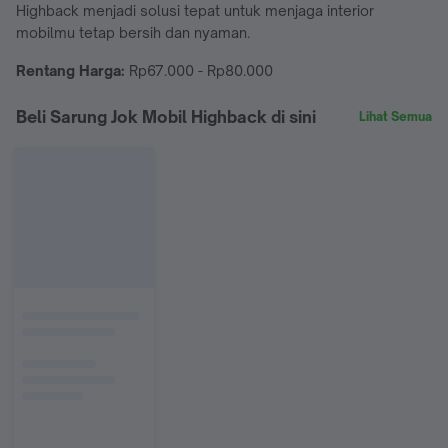
Highback menjadi solusi tepat untuk menjaga interior
mobilmu tetap bersih dan nyaman.
Rentang Harga:
Rp67.000 - Rp80.000
Beli Sarung Jok Mobil Highback di sini
Lihat Semua