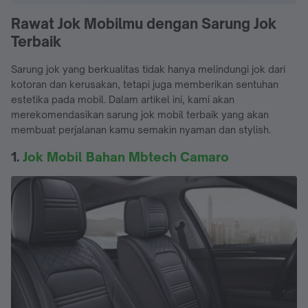
Rawat Jok Mobilmu dengan Sarung Jok
Terbaik
Sarung jok yang berkualitas tidak hanya melindungi jok dari
kotoran dan kerusakan, tetapi juga memberikan sentuhan
estetika pada mobil. Dalam artikel ini, kami akan
merekomendasikan sarung jok mobil terbaik yang akan
membuat perjalanan kamu semakin nyaman dan stylish.
1.
Jok Mobil Bahan Mbtech Camaro