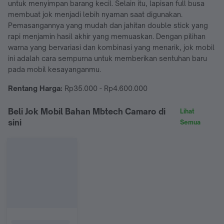
untuk menyimpan barang kecil. Selain itu, lapisan full busa
membuat jok menjadi lebih nyaman saat digunakan.
Pemasangannya yang mudah dan jahitan double stick yang
rapi menjamin hasil akhir yang memuaskan. Dengan pilihan
warna yang bervariasi dan kombinasi yang menarik, jok mobil
ini adalah cara sempurna untuk memberikan sentuhan baru
pada mobil kesayanganmu.
Rentang Harga:
Rp35.000 - Rp4.600.000
Beli Jok Mobil Bahan Mbtech Camaro di
Lihat
sini
Semua