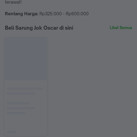
terawat!
Rentang Harga:
Rp325.000 - Rp600.000
Beli Sarung Jok Oscar di sini
Lihat Semua