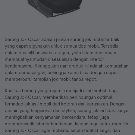
Sarung Jok Oscar adalah pilihan sarung jok mobil terbaik
yang dapat digunakan untuk semua tipe mobil. Tersedia
dalam dua pilihan warna elegan, yaitu hitam dan cream,
membuatnya mudah disesuaikan dengan interior
kendaraanmu. Keunggulan dari produk ini adalah kemudahan
dalam pemasangan, sehingga kamu bisa dengan cepat
memperbarui tampilan jok mobil tanpa repot.
Kualitas barang yang terjamin menjadi nilai tambah bagi
Sarung Jok Oscar, memberikan perlindungan optimal
terhadap jok asli mobil dari kotoran dan kerusakan. Dengan
desain yang fungsional dan stylish, sarung jok ini tidak hanya
meningkatkan kenyamanan berkendara, tetapi juga
mempercantik interior kendaraan. Jangan ragu untuk memilih
Sarung Jok Oscar agar mobilmu selalu terlihat segar dan