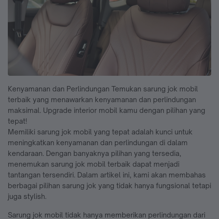
Kenyamanan dan Perlindungan Temukan sarung jok mobil
terbaik yang menawarkan kenyamanan dan perlindungan
maksimal. Upgrade interior mobil kamu dengan pilihan yang
tepat!
Memiliki sarung jok mobil yang tepat adalah kunci untuk
meningkatkan kenyamanan dan perlindungan di dalam
kendaraan. Dengan banyaknya pilihan yang tersedia,
menemukan sarung jok mobil terbaik dapat menjadi
tantangan tersendiri. Dalam artikel ini, kami akan membahas
berbagai pilihan sarung jok yang tidak hanya fungsional tetapi
juga stylish.
Sarung jok mobil tidak hanya memberikan perlindungan dari