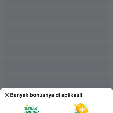
Banyak bonusnya di aplikasi!