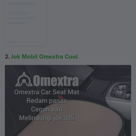
2.
Jok Mobil Omextra Cool