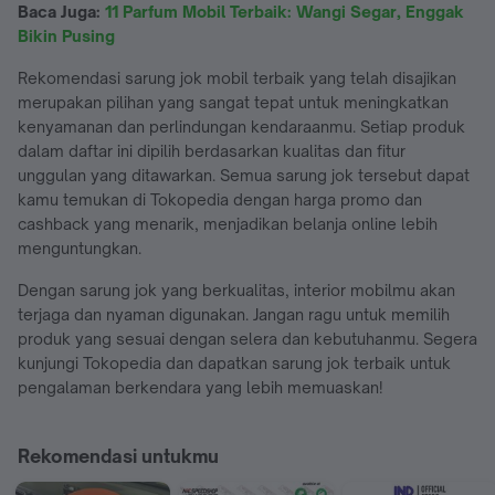
Baca Juga:
11 Parfum Mobil Terbaik: Wangi Segar, Enggak
Bikin Pusing
Rekomendasi sarung jok mobil terbaik yang telah disajikan
merupakan pilihan yang sangat tepat untuk meningkatkan
kenyamanan dan perlindungan kendaraanmu. Setiap produk
dalam daftar ini dipilih berdasarkan kualitas dan fitur
unggulan yang ditawarkan. Semua sarung jok tersebut dapat
kamu temukan di Tokopedia dengan harga promo dan
cashback yang menarik, menjadikan belanja online lebih
menguntungkan.
Dengan sarung jok yang berkualitas, interior mobilmu akan
terjaga dan nyaman digunakan. Jangan ragu untuk memilih
produk yang sesuai dengan selera dan kebutuhanmu. Segera
kunjungi Tokopedia dan dapatkan sarung jok terbaik untuk
pengalaman berkendara yang lebih memuaskan!
Rekomendasi untukmu