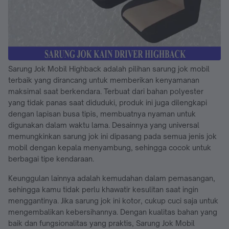
Sarung Jok Mobil Highback adalah pilihan sarung jok mobil
terbaik yang dirancang untuk memberikan kenyamanan
maksimal saat berkendara. Terbuat dari bahan polyester
yang tidak panas saat diduduki, produk ini juga dilengkapi
dengan lapisan busa tipis, membuatnya nyaman untuk
digunakan dalam waktu lama. Desainnya yang universal
memungkinkan sarung jok ini dipasang pada semua jenis jok
mobil dengan kepala menyambung, sehingga cocok untuk
berbagai tipe kendaraan.
Keunggulan lainnya adalah kemudahan dalam pemasangan,
sehingga kamu tidak perlu khawatir kesulitan saat ingin
menggantinya. Jika sarung jok ini kotor, cukup cuci saja untuk
mengembalikan kebersihannya. Dengan kualitas bahan yang
baik dan fungsionalitas yang praktis, Sarung Jok Mobil