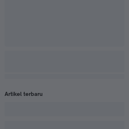
Artikel terbaru