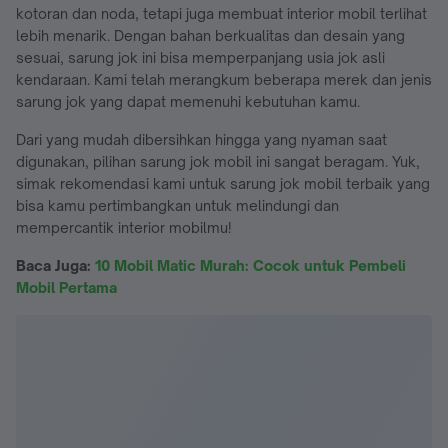
kotoran dan noda, tetapi juga membuat interior mobil terlihat
lebih menarik. Dengan bahan berkualitas dan desain yang
sesuai, sarung jok ini bisa memperpanjang usia jok asli
kendaraan. Kami telah merangkum beberapa merek dan jenis
sarung jok yang dapat memenuhi kebutuhan kamu.
Dari yang mudah dibersihkan hingga yang nyaman saat
digunakan, pilihan sarung jok mobil ini sangat beragam. Yuk,
simak rekomendasi kami untuk sarung jok mobil terbaik yang
bisa kamu pertimbangkan untuk melindungi dan
mempercantik interior mobilmu!
Baca Juga:
10 Mobil Matic Murah: Cocok untuk Pembeli
Mobil Pertama