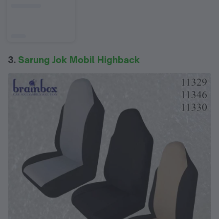
3.
Sarung Jok Mobil Highback