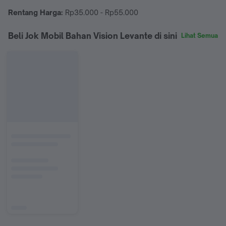
Rentang Harga:
Rp35.000 - Rp55.000
Beli Jok Mobil Bahan Vision Levante di sini
Lihat Semua