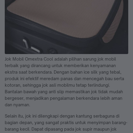
Jok Mobil Omextra Cool adalah pilihan sarung jok mobil
terbaik yang dirancang untuk memberikan kenyamanan
ekstra saat berkendara. Dengan bahan ice silk yang tebal,
produk ini efektif meredam panas dan mencegah bau serta
kotoran, sehingga jok asli mobilmu tetap terlindungi.
Bantalan bawah yang anti slip memastikan jok tidak mudah
bergeser, menjadikan pengalaman berkendara lebih aman
dan nyaman.
Selain itu, jok ini dilengkapi dengan kantung serbaguna di
bagian depan, yang sangat praktis untuk menyimpan barang-
barang kecil. Dapat dipasang pada jok supir maupun jok