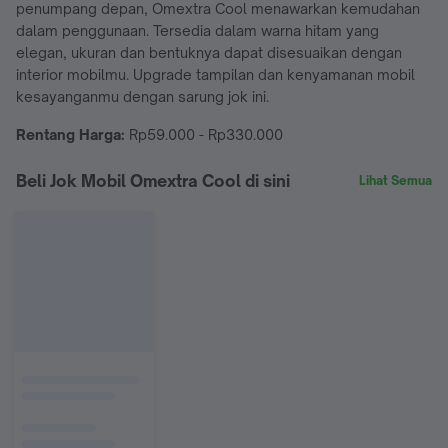
penumpang depan, Omextra Cool menawarkan kemudahan
dalam penggunaan. Tersedia dalam warna hitam yang
elegan, ukuran dan bentuknya dapat disesuaikan dengan
interior mobilmu. Upgrade tampilan dan kenyamanan mobil
kesayanganmu dengan sarung jok ini.
Rentang Harga:
Rp59.000 - Rp330.000
Beli Jok Mobil Omextra Cool di sini
Lihat Semua