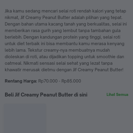
Jika kamu sedang mencari selai roti rendah kalori yang tetap
nikmat, Jif Creamy Peanut Butter adalah pilihan yang tepat.
Dengan bahan utama kacang tanah yang berkualitas, selai ini
memberikan rasa gurih yang lembut tanpa tambahan gula
berlebih. Dengan kandungan protein yang tinggi, selai roti
untuk diet terbaik ini bisa membantu kamu merasa kenyang
lebih lama. Tekstur creamy-nya membuatnya mudah
dioleskan di roti, atau dijadikan topping untuk smoothie dan
oatmeal. Nikmati sensasi selai sehat yang lezat tanpa
khawatir merusak dietmu dengan Jif Creamy Peanut Butter!
Rentang Harga:
Rp70.000 - Rp85.000
Beli Jif Creamy Peanut Butter di sini
Lihat Semua