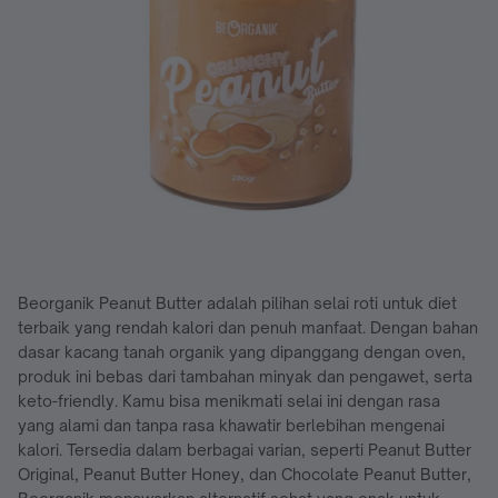
Beorganik Peanut Butter adalah pilihan selai roti untuk diet
terbaik yang rendah kalori dan penuh manfaat. Dengan bahan
dasar kacang tanah organik yang dipanggang dengan oven,
produk ini bebas dari tambahan minyak dan pengawet, serta
keto-friendly. Kamu bisa menikmati selai ini dengan rasa
yang alami dan tanpa rasa khawatir berlebihan mengenai
kalori. Tersedia dalam berbagai varian, seperti Peanut Butter
Original, Peanut Butter Honey, dan Chocolate Peanut Butter,