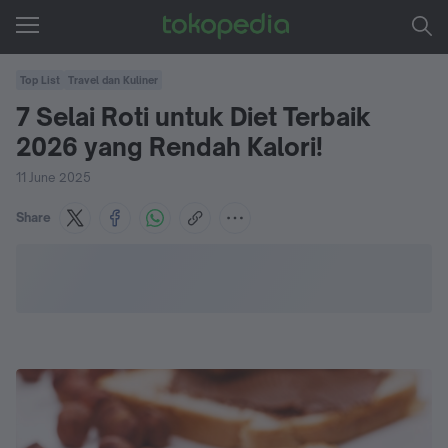
Top List
Travel dan Kuliner
7 Selai Roti untuk Diet Terbaik
2026 yang Rendah Kalori!
11 June 2025
Share