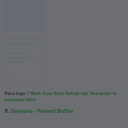
Baca Juga:
7 Merk Susu Soya Terbaik dan Terpopuler di
Indonesia 2024
5.
Granova - Peanut Butter