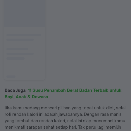
Baca Juga:
11 Susu Penambah Berat Badan Terbaik untuk
Bayi, Anak & Dewasa
Jika kamu sedang mencari pilihan yang tepat untuk diet, selai
roti rendah kalori ini adalah jawabannya. Dengan rasa manis
yang lembut dan rendah kalori, selai ini siap menemani kamu
menikmati sarapan sehat setiap hari. Tak perlu lagi memilih