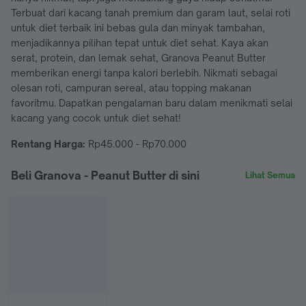
Terbuat dari kacang tanah premium dan garam laut, selai roti
untuk diet terbaik ini bebas gula dan minyak tambahan,
menjadikannya pilihan tepat untuk diet sehat. Kaya akan
serat, protein, dan lemak sehat, Granova Peanut Butter
memberikan energi tanpa kalori berlebih. Nikmati sebagai
olesan roti, campuran sereal, atau topping makanan
favoritmu. Dapatkan pengalaman baru dalam menikmati selai
kacang yang cocok untuk diet sehat!
Rentang Harga:
Rp45.000 - Rp70.000
Beli Granova - Peanut Butter di sini
Lihat Semua