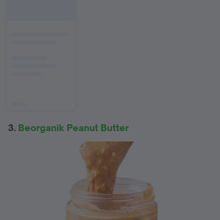
3.
Beorganik Peanut Butter