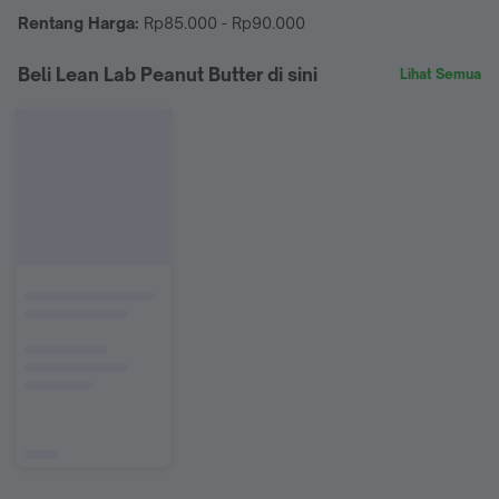
Rentang Harga:
Rp85.000 - Rp90.000
Beli Lean Lab Peanut Butter di sini
Lihat Semua