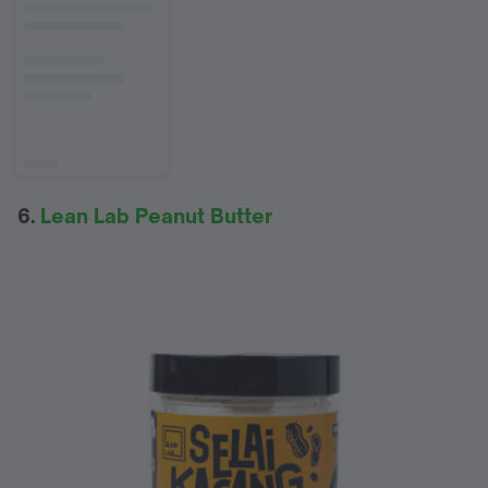
6.
Lean Lab Peanut Butter