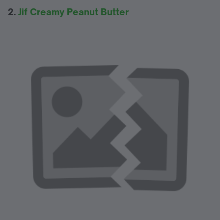
2.
Jif Creamy Peanut Butter