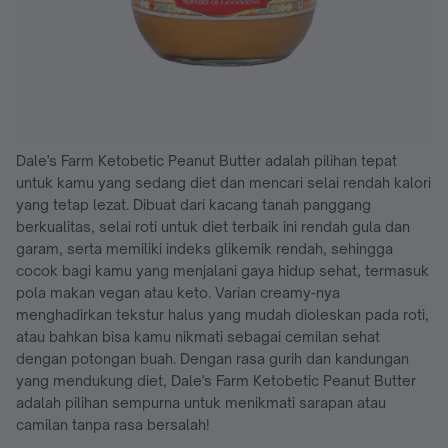
Dale's Farm Ketobetic Peanut Butter adalah pilihan tepat
untuk kamu yang sedang diet dan mencari selai rendah kalori
yang tetap lezat. Dibuat dari kacang tanah panggang
berkualitas, selai roti untuk diet terbaik ini rendah gula dan
garam, serta memiliki indeks glikemik rendah, sehingga
cocok bagi kamu yang menjalani gaya hidup sehat, termasuk
pola makan vegan atau keto. Varian creamy-nya
menghadirkan tekstur halus yang mudah dioleskan pada roti,
atau bahkan bisa kamu nikmati sebagai cemilan sehat
dengan potongan buah. Dengan rasa gurih dan kandungan
yang mendukung diet, Dale's Farm Ketobetic Peanut Butter
adalah pilihan sempurna untuk menikmati sarapan atau
camilan tanpa rasa bersalah!