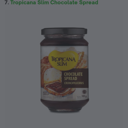
7.
Tropicana Slim Chocolate Spread