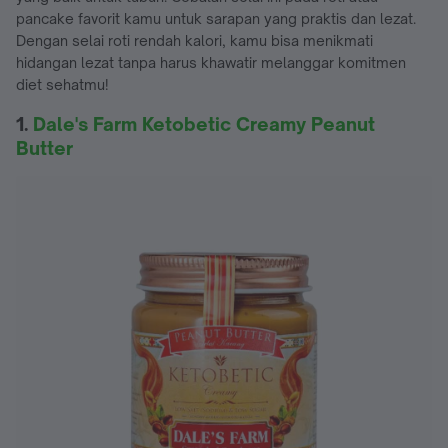
pancake favorit kamu untuk sarapan yang praktis dan lezat.
Dengan selai roti rendah kalori, kamu bisa menikmati
hidangan lezat tanpa harus khawatir melanggar komitmen
diet sehatmu!
1.
Dale's Farm Ketobetic Creamy Peanut
Butter