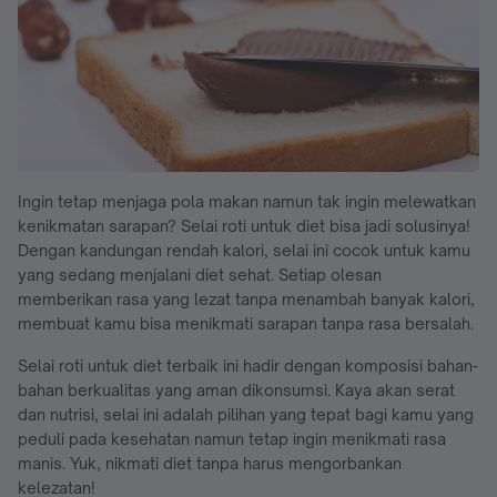
Ingin tetap menjaga pola makan namun tak ingin melewatkan
kenikmatan sarapan? Selai roti untuk diet bisa jadi solusinya!
Dengan kandungan rendah kalori, selai ini cocok untuk kamu
yang sedang menjalani diet sehat. Setiap olesan
memberikan rasa yang lezat tanpa menambah banyak kalori,
membuat kamu bisa menikmati sarapan tanpa rasa bersalah.
Selai roti untuk diet terbaik ini hadir dengan komposisi bahan-
bahan berkualitas yang aman dikonsumsi. Kaya akan serat
dan nutrisi, selai ini adalah pilihan yang tepat bagi kamu yang
peduli pada kesehatan namun tetap ingin menikmati rasa
manis. Yuk, nikmati diet tanpa harus mengorbankan
kelezatan!