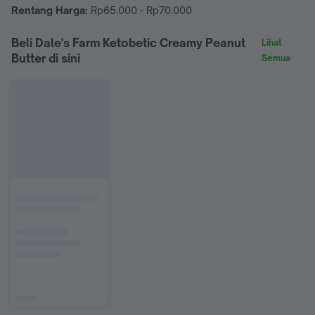
Rentang Harga:
Rp65.000 - Rp70.000
Beli Dale's Farm Ketobetic Creamy Peanut
Lihat
Butter di sini
Semua