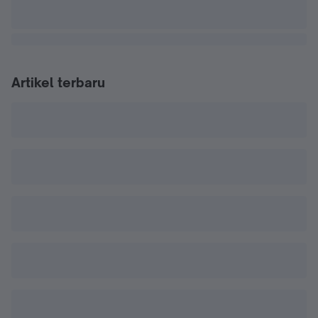
Artikel terbaru