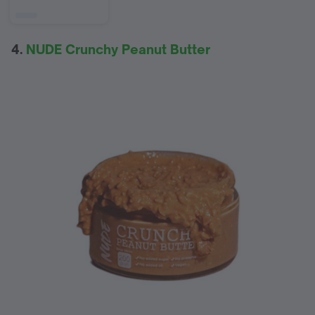
4.
NUDE Crunchy Peanut Butter