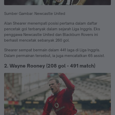
Sumber Gambar: Newcastle United
Alan Shearer menempati posisi pertama dalam daftar
pencetak gol terbanyak dalam sejarah Liga Inggris. Eks
penggawa Newcastle United dan Blackburn Rovers ini
berhasil mencetak sebanyak 260 gol.
Shearer sempat bermain dalam 441 laga di Liga Inggris.
Dalam permainan tersebut, ia juga mencatatkan 65 assist.
2. Wayne Rooney (208 gol - 491 match)