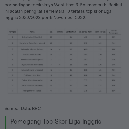
pertandingan terakhirnya West Ham & Bournemouth. Berikut
ini adalah peringkat sementara 10 teratas top skor Liga
Inggris 2022/2023 per-5 November 2022:
Sumber Data: BBC
Pemegang Top Skor Liga Inggris