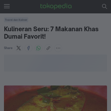
Travel dan Kuliner
Kulineran Seru: 7 Makanan Khas
Dumai Favorit!
Share