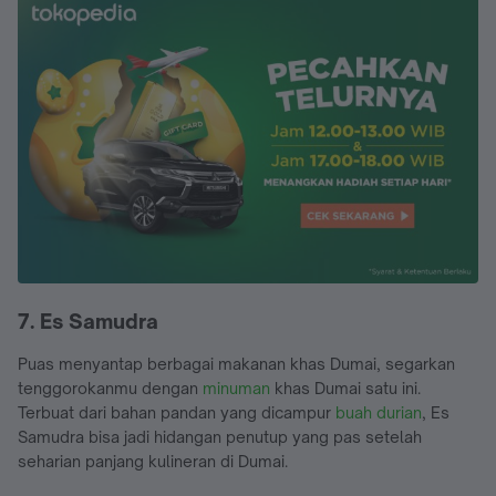
7. Es Samudra
Puas menyantap berbagai makanan khas Dumai, segarkan
tenggorokanmu dengan
minuman
khas Dumai satu ini.
Terbuat dari bahan pandan yang dicampur
buah durian
, Es
Samudra bisa jadi hidangan penutup yang pas setelah
seharian panjang kulineran di Dumai.