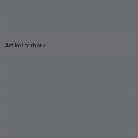
Artikel terbaru