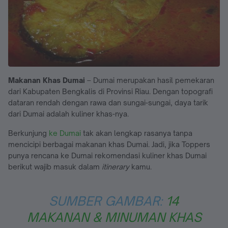
Makanan Khas Dumai
– Dumai merupakan hasil pemekaran
dari Kabupaten Bengkalis di Provinsi Riau. Dengan topografi
dataran rendah dengan rawa dan sungai-sungai, daya tarik
dari Dumai adalah kuliner khas-nya.
Berkunjung
ke Dumai
tak akan lengkap rasanya tanpa
mencicipi berbagai makanan khas Dumai. Jadi, jika Toppers
punya rencana ke Dumai rekomendasi kuliner khas Dumai
berikut wajib masuk dalam
itinerary
kamu.
SUMBER GAMBAR:
14
MAKANAN & MINUMAN KHAS