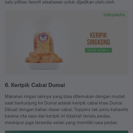
satu pilihan favorit wisatawan untuk dijadikan oleh-oleh.
6. Keripik Cabai Dumai
Makanan ringan lainnya yang bisa ditemukan dengan mudah
saat berkunjung ke Dumai adalah keripik cabai khas Dumai.
Dibuat dengan bahan dasar cabai, Toppers tak perlu kahawtis
karena cita rasa dari keripik ini tidaklah terlalu pedas,
meskipun juga tersedia varian yang memiliki rasa pedas.