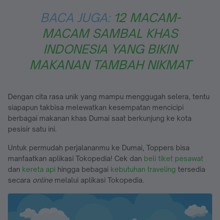
BACA JUGA:
12 MACAM-
MACAM SAMBAL KHAS
INDONESIA YANG BIKIN
MAKANAN TAMBAH NIKMAT
Dengan cita rasa unik yang mampu menggugah selera, tentu
siapapun takbisa melewatkan kesempatan mencicipi
berbagai makanan khas Dumai saat berkunjung ke kota
pesisir satu ini.
Untuk permudah perjalananmu ke Dumai, Toppers bisa
manfaatkan aplikasi Tokopedia! Cek dan
beli tiket pesawat
dan
kereta api
hingga bebagai
kebutuhan traveling
tersedia
secara
online
melalui aplikasi Tokopedia.