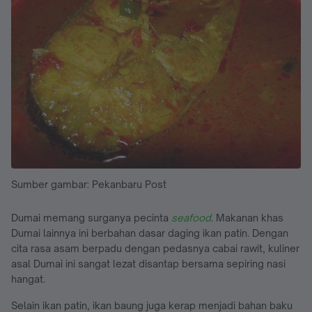
Sumber gambar: Pekanbaru Post
Dumai memang surganya pecinta
seafood
. Makanan khas
Dumai lainnya ini berbahan dasar daging ikan patin. Dengan
cita rasa asam berpadu dengan pedasnya cabai rawit, kuliner
asal Dumai ini sangat lezat disantap bersama sepiring nasi
hangat.
Selain ikan patin, ikan baung juga kerap menjadi bahan baku