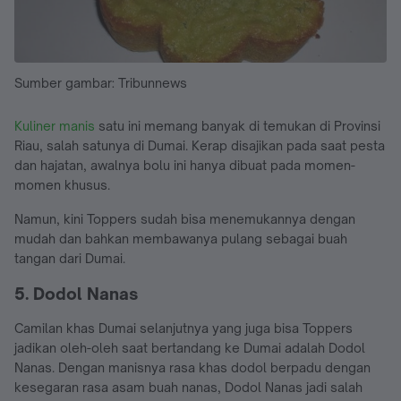
Sumber gambar: Tribunnews
Kuliner manis
satu ini memang banyak di temukan di Provinsi
Riau, salah satunya di Dumai. Kerap disajikan pada saat pesta
dan hajatan, awalnya bolu ini hanya dibuat pada momen-
momen khusus.
Namun, kini Toppers sudah bisa menemukannya dengan
mudah dan bahkan membawanya pulang sebagai buah
tangan dari Dumai.
5. Dodol Nanas
Camilan khas Dumai selanjutnya yang juga bisa Toppers
jadikan oleh-oleh saat bertandang ke Dumai adalah Dodol
Nanas. Dengan manisnya rasa khas dodol berpadu dengan
kesegaran rasa asam buah nanas, Dodol Nanas jadi salah