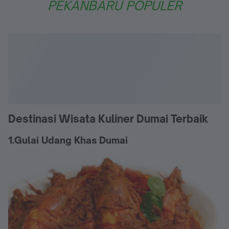
PEKANBARU POPULER
Destinasi Wisata Kuliner Dumai Terbaik
1.Gulai Udang Khas Dumai