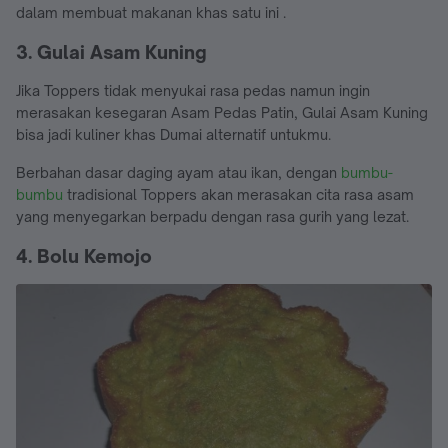
dalam membuat makanan khas satu ini .
3. Gulai Asam Kuning
Jika Toppers tidak menyukai rasa pedas namun ingin
merasakan kesegaran Asam Pedas Patin, Gulai Asam Kuning
bisa jadi kuliner khas Dumai alternatif untukmu.
Berbahan dasar daging ayam atau ikan, dengan
bumbu-
bumbu
tradisional Toppers akan merasakan cita rasa asam
yang menyegarkan berpadu dengan rasa gurih yang lezat.
4. Bolu Kemojo