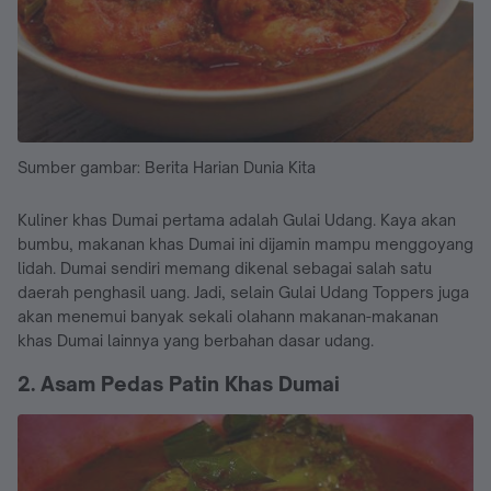
Sumber gambar: Berita Harian Dunia Kita
Kuliner khas Dumai pertama adalah Gulai Udang. Kaya akan
bumbu, makanan khas Dumai ini dijamin mampu menggoyang
lidah. Dumai sendiri memang dikenal sebagai salah satu
daerah penghasil uang. Jadi, selain Gulai Udang Toppers juga
akan menemui banyak sekali olahann makanan-makanan
khas Dumai lainnya yang berbahan dasar udang.
2. Asam Pedas Patin Khas Dumai