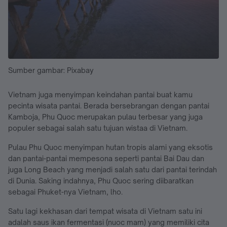
Sumber gambar: Pixabay
Vietnam juga menyimpan keindahan pantai buat kamu
pecinta wisata pantai. Berada bersebrangan dengan pantai
Kamboja, Phu Quoc merupakan pulau terbesar yang juga
populer sebagai salah satu tujuan wistaa di Vietnam.
Pulau Phu Quoc menyimpan hutan tropis alami yang eksotis
dan pantai-pantai mempesona seperti pantai Bai Dau dan
juga Long Beach yang menjadi salah satu dari pantai terindah
di Dunia. Saking indahnya, Phu Quoc sering diibaratkan
sebagai Phuket-nya Vietnam, lho.
Satu lagi kekhasan dari tempat wisata di Vietnam satu ini
adalah saus ikan fermentasi (nuoc mam) yang memiliki cita