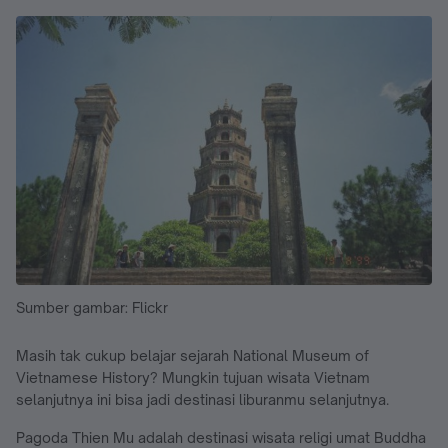
Sumber gambar: Flickr
Masih tak cukup belajar sejarah National Museum of
Vietnamese History? Mungkin tujuan wisata Vietnam
selanjutnya ini bisa jadi destinasi liburanmu selanjutnya.
Pagoda Thien Mu adalah destinasi wisata religi umat Buddha