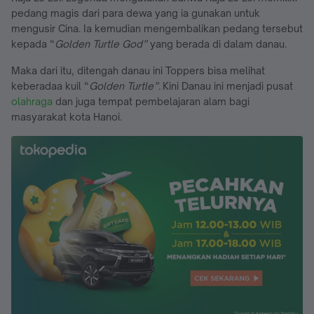
pedang magis dari para dewa yang ia gunakan untuk
mengusir Cina. Ia kemudian mengembalikan pedang tersebut
kepada “
Golden Turtle God”
yang berada di dalam danau.
Maka dari itu, ditengah danau ini Toppers bisa melihat
keberadaa kuil “
Golden Turtle”.
Kini Danau ini menjadi pusat
olahraga
dan juga tempat pembelajaran alam bagi
masyarakat kota Hanoi.