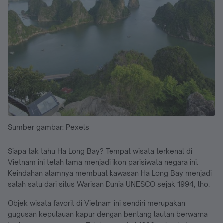
Sumber gambar: Pexels
Siapa tak tahu Ha Long Bay? Tempat wisata terkenal di
Vietnam ini telah lama menjadi ikon parisiwata negara ini.
Keindahan alamnya membuat kawasan Ha Long Bay menjadi
salah satu dari situs Warisan Dunia UNESCO sejak 1994, lho.
Objek wisata favorit di Vietnam ini sendiri merupakan
gugusan kepulauan kapur dengan bentang lautan berwarna