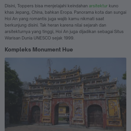
Disini, Toppers bisa menjelajahi keindahan
arsitektur
kuno
khas Jepang, China, bahkan Eropa. Panorama kota dan sungai
Hoi An yang romantis juga wajib kamu nikmati saat
berkunjung disini. Tak heran karena nilai sejarah dan
arsitekturnya yang tinggi, Hoi An juga dijadikan sebagai Situs
Warisan Dunia UNESCO sejak 1999.
Kompleks Monument Hue