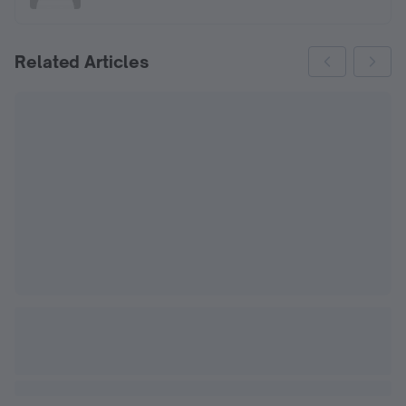
Related Articles