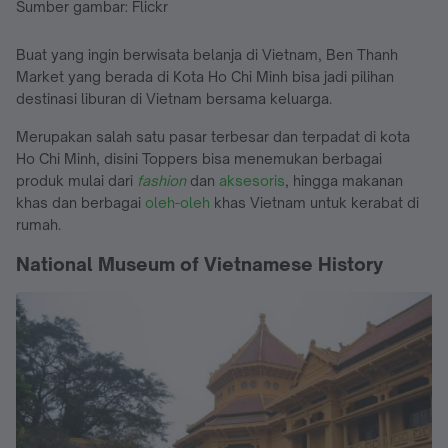
Sumber gambar: Flickr
Buat yang ingin berwisata belanja di Vietnam, Ben Thanh
Market yang berada di Kota Ho Chi Minh bisa jadi pilihan
destinasi liburan di Vietnam bersama keluarga.
Merupakan salah satu pasar terbesar dan terpadat di kota
Ho Chi Minh, disini Toppers bisa menemukan berbagai
produk mulai dari
fashion
dan
aksesoris
, hingga makanan
khas dan berbagai
oleh-oleh
khas Vietnam untuk kerabat di
rumah.
National Museum of Vietnamese History