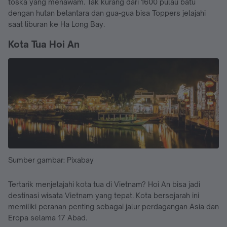
toska yang menawam. Tak kurang dari 1600 pulau batu
dengan hutan belantara dan gua-gua bisa Toppers jelajahi
saat liburan ke Ha Long Bay.
Kota Tua Hoi An
Sumber gambar: Pixabay
Tertarik menjelajahi kota tua di Vietnam? Hoi An bisa jadi
destinasi wisata Vietnam yang tepat. Kota bersejarah ini
memiliki peranan penting sebagai jalur perdagangan Asia dan
Eropa selama 17 Abad.