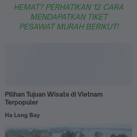
HEMAT? PERHATIKAN 12 CARA
MENDAPATKAN TIKET
PESAWAT MURAH BERIKUT!
Pilihan Tujuan Wisata di Vietnam
Terpopuler
Ha Long Bay