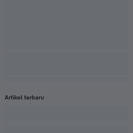
Artikel terbaru