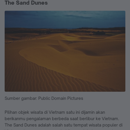
The Sand Dunes
Sumber gambar: Public Domain Pictures
Pilihan objek wisata di Vietnam satu ini dijamin akan
berikanmu pengalaman berbeda saat berlibur ke Vietnam.
The Sand Dunes adalah salah satu tempat wisata populer di