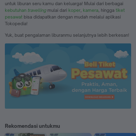
untuk liburan seru kamu dan keluarga! Mulai dari berbagai
kebutuhan
travelling
mulai dari
koper
,
kamera
, hingga
tiket
pesawat
bisa didapatkan dengan mudah melalui aplikasi
Tokopedia!
Yuk, buat pengalaman liburanmu selanjutnya lebih berkesan!
Rekomendasi untukmu