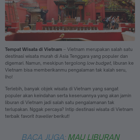
Tempat Wisata di Vietnam
– Vietnam merupakan salah satu
destinasi wisata murah di Asia Tenggara yang populer dan
digemari. Namun, meskipun tergolong
low budget
, liburan ke
Vietnam bisa memberikanmu pengalaman tak kalah seru,
lho!
Terlebih, banyak objek wisata di Vietnam yang sangat
populer akan keindahan serta keseruannya yang akan jamin
liburan di Vietnam jadi salah satu pengalamanan tak
terlupakan. Nggak percaya? Intip destinasi wisata di Vietnam
terbaik favorit
traveller
berikut!
BACA JUGA:
MAU LIBURAN