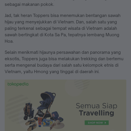
sebagai makanan pokok.
Jad, tak heran Toppers bisa menemukan bentangan sawah
hijau yang menyejukkan di Vietnam. Dan, salah satu yang
paling terkenal sebagai tempat wisata di Vietnam adalah
sawah bertingkat di Kota Sa Pa, tepatnya lembang Muong
Hoa.
Selain menikmati hijaunya persawahan dan panorama yang
eksotis, Toppers juga bisa melakukan trekking dan bertemu
serta mengenal budaya dari salah satu kelompok etnis di
Vietnam, yaitu Hmong yang tinggal di daerah ini.