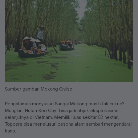
Sumber gambar: Mekong Cruise
Pengalaman menyusuri Sungai Mekong masih tak cukup?
Mungkin, Hutan Xeo Quyt bisa jadi objek eksplorasimu
selanjutnya di Vietnam. Memiliki luas sekitar 52 hektar,
Toppers bisa menelusuri pesona alam sembari mengendarai
kano.