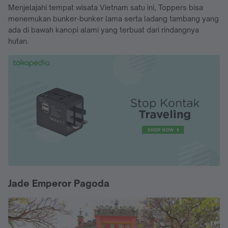
Menjelajahi tempat wisata Vietnam satu ini, Toppers bisa
menemukan bunker-bunker lama serta ladang tambang yang
ada di bawah kanopi alami yang terbuat dari rindangnya
hutan.
Jade Emperor Pagoda