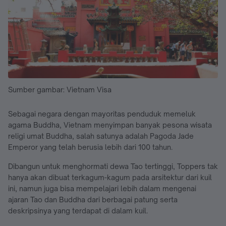
Sumber gambar: Vietnam Visa
Sebagai negara dengan mayoritas penduduk memeluk
agama Buddha, Vietnam menyimpan banyak pesona wisata
religi umat Buddha, salah satunya adalah Pagoda Jade
Emperor yang telah berusia lebih dari 100 tahun.
Dibangun untuk menghormati dewa Tao tertinggi, Toppers tak
hanya akan dibuat terkagum-kagum pada arsitektur dari kuil
ini, namun juga bisa mempelajari lebih dalam mengenai
ajaran Tao dan Buddha dari berbagai patung serta
deskripsinya yang terdapat di dalam kuil.