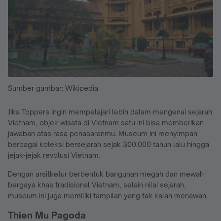
Sumber gambar: Wikipedia
Jika Toppers ingin mempelajari lebih dalam mengenai sejarah
Vietnam, objek wisata di Vietnam satu ini bisa memberikan
jawaban atas rasa penasaranmu. Museum ini menyimpan
berbagai koleksi bersejarah sejak 300.000 tahun lalu hingga
jejak-jejak revolusi Vietnam.
Dengan arsitketur berbentuk bangunan megah dan mewah
bergaya khas tradisional Vietnam, selain nilai sejarah,
museum ini juga memiliki tampilan yang tak kalah menawan.
Thien Mu Pagoda