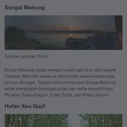
Sungai Mekong
Sumber gambar: Flickr
Sungai Mekong sudah menjadi salah satu ikon dari negara
Vietnam. Memiliki warna air kecoklatan karena kandungan
lumpur disungai, Toppers bisa menelusuri Sungai Mekong
untuk menjelajahi berbagai pulau dan delta seperti Pulau
Phoenix, Pulau Dragon, Pulau Turtle, dan Pulau Unicorn.
Hutan Xeo Quyt