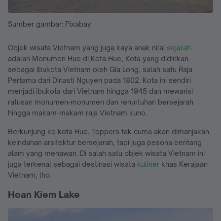
Sumber gambar: Pixabay
Objek wisata Vietnam yang juga kaya anak nilai
sejarah
adalah Monumen Hue di Kota Hue, Kota yang didirikan
sebagai ibukota Vietnam oleh Gia Long, salah satu Raja
Pertama dari Dinasti Nguyen pada 1802. Kota ini sendiri
menjadi ibukota dari Vietnam hingga 1945 dan mewarisi
ratusan monumen-monumen dan reruntuhan bersejarah
hingga makam-makam raja Vietnam kuno.
Berkunjung ke kota Hue, Toppers tak cuma akan dimanjakan
keindahan arsitektur bersejarah, tapi juga pesona bentang
alam yang menawan. Di salah satu objek wisata Vietnam ini
juga terkenal sebagai destinasi wisata
kuliner
khas Kerajaan
Vietnam, lho.
Hoan Kiem Lake