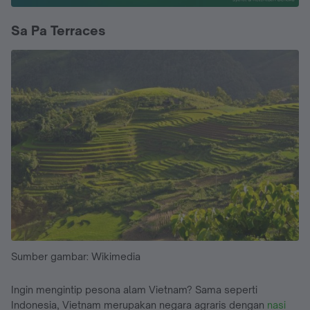
Sa Pa Terraces
Sumber gambar: Wikimedia
Ingin mengintip pesona alam Vietnam? Sama seperti
Indonesia, Vietnam merupakan negara agraris dengan
nasi