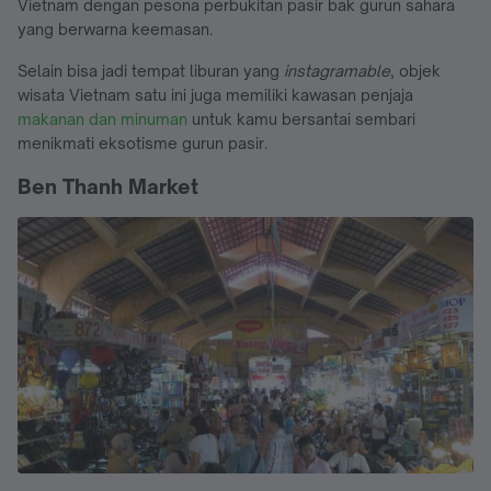
Vietnam dengan pesona perbukitan pasir bak gurun sahara
yang berwarna keemasan.
Selain bisa jadi tempat liburan yang
instagramable
, objek
wisata Vietnam satu ini juga memiliki kawasan penjaja
makanan dan minuman
untuk kamu bersantai sembari
menikmati eksotisme gurun pasir.
Ben Thanh Market