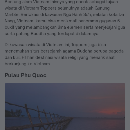
Bentang alam Vietnam lainnya yang cocok sebagai tujuan
wisata di Vietnam Toppers selanutnya adalah Gunung
Marble. Berlokasi di kawasan Ngũ Hành Sơn, selatan kota Da
Nang, Vietnam, kamu bisa menikmati panorama gugusan 5
bukit yang melambangkan lima elemen serta menjelajahi gua
serta patung Buddha yang terdapat didalamnya.
Di kawasan wisata di Vietn am ini, Toppers juga bisa
menemukan situs bersejarah agama Buddha berupa pagoda
dan kuil. Pilihan destinasi wisata religi yang menarik saat
berkunjung ke Vietnam.
Pulau Phu Quoc