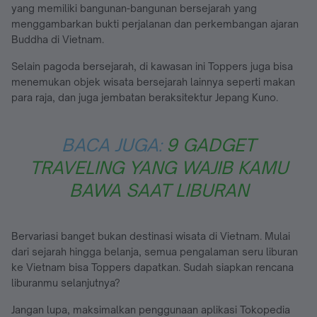
yang memiliki bangunan-bangunan bersejarah yang
menggambarkan bukti perjalanan dan perkembangan ajaran
Buddha di Vietnam.
Selain pagoda bersejarah, di kawasan ini Toppers juga bisa
menemukan objek wisata bersejarah lainnya seperti makan
para raja, dan juga jembatan beraksitektur Jepang Kuno.
BACA JUGA:
9 GADGET
TRAVELING YANG WAJIB KAMU
BAWA SAAT LIBURAN
Bervariasi banget bukan destinasi wisata di Vietnam. Mulai
dari sejarah hingga belanja, semua pengalaman seru liburan
ke Vietnam bisa Toppers dapatkan. Sudah siapkan rencana
liburanmu selanjutnya?
Jangan lupa, maksimalkan penggunaan aplikasi Tokopedia