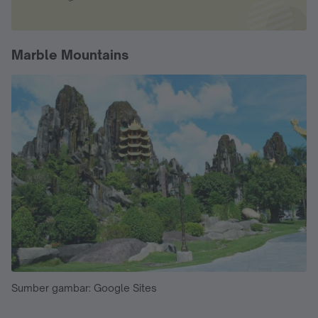
Marble Mountains
Sumber gambar: Google Sites