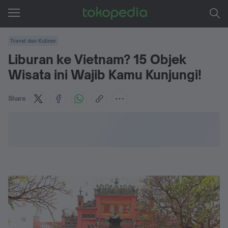
Travel dan Kuliner
Liburan ke Vietnam? 15 Objek
Wisata ini Wajib Kamu Kunjungi!
Share