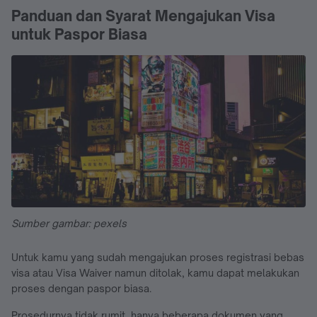
Panduan dan Syarat Mengajukan Visa
untuk Paspor Biasa
Sumber gambar: pexels
Untuk kamu yang sudah mengajukan proses registrasi bebas
visa atau Visa Waiver namun ditolak, kamu dapat melakukan
proses dengan paspor biasa.
Prosedurnya tidak rumit, hanya beberapa dokumen yang