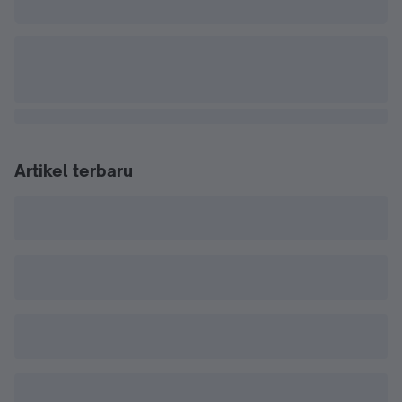
Artikel terbaru