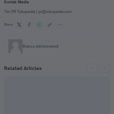
Kontak Media
Tim PR Tokopedia | pr@tokopedia.com
Share
Bianca Adriennawati
Related Articles