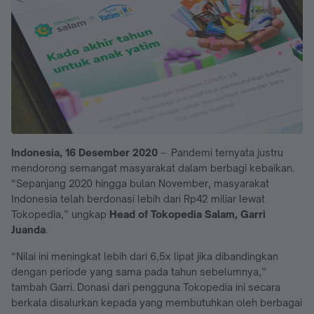
Indonesia, 16 Desember 2020
– Pandemi ternyata justru
mendorong semangat masyarakat dalam berbagi kebaikan.
“Sepanjang 2020 hingga bulan November, masyarakat
Indonesia telah berdonasi lebih dari Rp42 miliar lewat
Tokopedia,” ungkap
Head of Tokopedia Salam, Garri
Juanda
.
“Nilai ini meningkat lebih dari 6,5x lipat jika dibandingkan
dengan periode yang sama pada tahun sebelumnya,”
tambah Garri. Donasi dari pengguna Tokopedia ini secara
berkala disalurkan kepada yang membutuhkan oleh berbagai