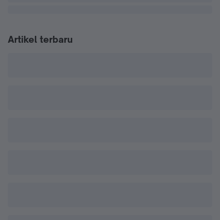
Artikel terbaru