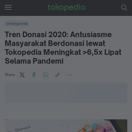
Uncategorized
Tren Donasi 2020: Antusiasme
Masyarakat Berdonasi lewat
Tokopedia Meningkat >6,5x Lipat
Selama Pandemi
Share