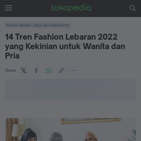
Fashion Wanita
Gaya dan Fashion Pria
14 Tren Fashion Lebaran 2022
yang Kekinian untuk Wanita dan
Pria
Share