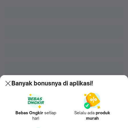
Banyak bonusnya di aplikasi!
Bebas Ongkir
setiap
Selalu ada
produk
hari
murah