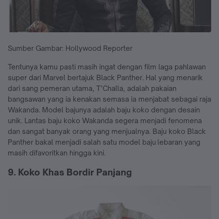
Sumber Gambar: Hollywood Reporter
Tentunya kamu pasti masih ingat dengan film laga pahlawan
super dari Marvel bertajuk Black Panther. Hal yang menarik
dari sang pemeran utama, T’Challa, adalah pakaian
bangsawan yang ia kenakan semasa ia menjabat sebagai raja
Wakanda. Model bajunya adalah baju koko dengan desain
unik. Lantas baju koko Wakanda segera menjadi fenomena
dan sangat banyak orang yang menjualnya. Baju koko Black
Panther bakal menjadi salah satu model baju lebaran yang
masih difavoritkan hingga kini.
9. Koko Khas Bordir Panjang