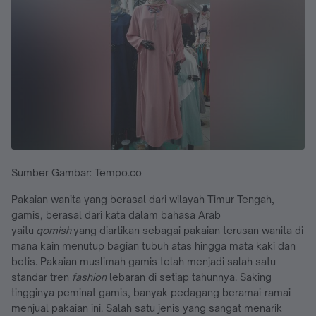
Sumber Gambar: Tempo.co
Pakaian wanita yang berasal dari wilayah Timur Tengah,
gamis, berasal dari kata dalam bahasa Arab
yaitu
qomish
yang diartikan sebagai pakaian terusan wanita di
mana kain menutup bagian tubuh atas hingga mata kaki dan
betis. Pakaian muslimah gamis telah menjadi salah satu
standar tren
fashion
lebaran di setiap tahunnya. Saking
tingginya peminat gamis, banyak pedagang beramai-ramai
menjual pakaian ini. Salah satu jenis yang sangat menarik