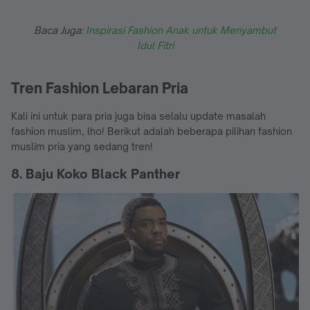
Baca Juga:
Inspirasi Fashion Anak untuk Menyambut
Idul Fitri
Tren Fashion Lebaran Pria
Kali ini untuk para pria juga bisa selalu update masalah
fashion muslim, lho! Berikut adalah beberapa pilihan fashion
muslim pria yang sedang tren!
8. Baju Koko Black Panther