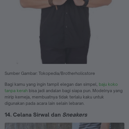
Sumber Gambar: Tokopedia/Brotherholicstore
Bagi kamu yang ingin tampil elegan dan simpel,
baju koko
tanpa kerah
bisa jadi andalan bagi siapa pun. Modelnya yang
mirip kemeja, membuatnya tidak terlalu kaku untuk
digunakan pada acara lain selain lebaran.
14. Celana Sirwal dan
Sneakers