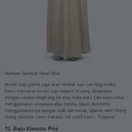
Sumber Gambar: Farah Nisa
Model baju gamis juga akan terlihat
eye-catching
ketika
kamu memakai model baju seperti ini yang dipadukan
dengan celana cingkrang (di atas mata kaki). Lalu kamu bisa
menggunakan
sneakers
atau sandal
hijack.
Jika kamu
menggunakannya dengan baik dan benar, dijamin deh! Orang
orang disekitar kamu bakalan lirik outfit kamu, Toppers!
12. Baju Kimono Pria