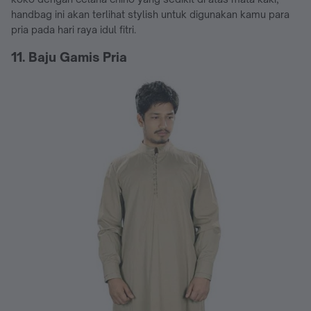
handbag ini akan terlihat stylish untuk digunakan kamu para
pria pada hari raya idul fitri.
11. Baju Gamis Pria