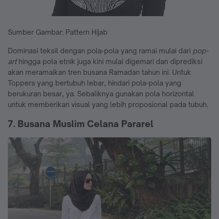
Sumber Gambar: Pattern Hijab
Dominasi teksil dengan pola-pola yang ramai mulai dari
pop-
art
hingga pola etnik juga kini mulai digemari dan diprediksi
akan meramaikan tren busana Ramadan tahun ini. Untuk
Toppers yang bertubuh lebar, hindari pola-pola yang
berukuran besar, ya. Sebaliknya gunakan pola horizontal
untuk memberikan visual yang lebih proposional pada tubuh.
7. Busana Muslim Celana Pararel