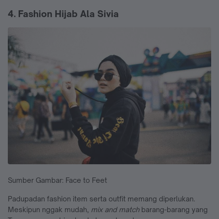
4. Fashion Hijab Ala Sivia
Sumber Gambar: Face to Feet
Padupadan fashion item serta outfit memang diperlukan.
Meskipun nggak mudah,
mix and match
barang-barang yang