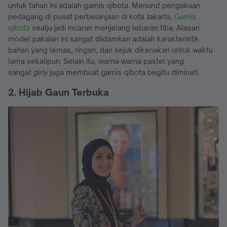
untuk tahun ini adalah gamis qibota. Menurut pengakuan
pedagang di pusat perbelanjaan di kota Jakarta,
Gamis
qibota
sealju jadi incaran menjelang lebaran tiba. Alasan
model pakaian ini sangat diidamkan adalah karakteristik
bahan yang lemas, ringan, dan sejuk dikenakan untuk waktu
lama sekalipun. Selain itu, warna-warna pastel yang
sangat
girly
juga membuat gamis qibota begitu diminati.
2. Hijab Gaun Terbuka