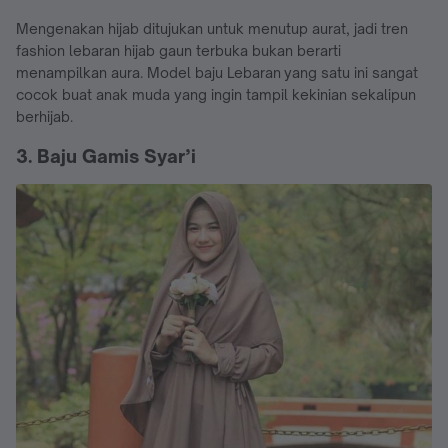
Mengenakan hijab ditujukan untuk menutup aurat, jadi tren
fashion lebaran hijab gaun terbuka bukan berarti
menampilkan aura. Model baju Lebaran yang satu ini sangat
cocok buat anak muda yang ingin tampil kekinian sekalipun
berhijab.
3. Baju Gamis Syar’i