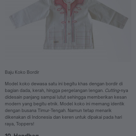
Baju Koko Bordir
Model koko dewasa satu ini begitu khas dengan bordir di
bagian dada, kerah, hingga pergelangan lengan.
Cutting
-nya
didesain panjang sampai lutut sehingga memberikan kesan
modern yang begitu etnik. Model koko ini memang identik
dengan busana Timur-Tengah. Namun tetap menarik
dikenakan di Indonesia dan keren untuk dipakai pada hari
raya, Toppers!
10. Handbag