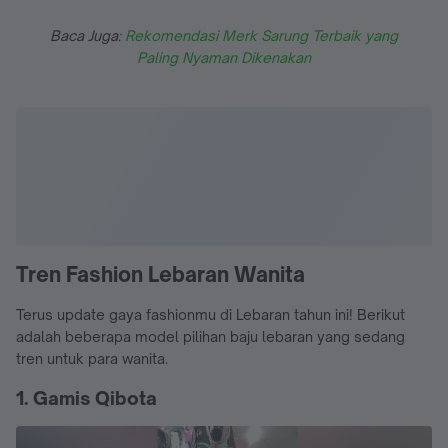
Baca Juga:
Rekomendasi Merk Sarung Terbaik yang
Paling Nyaman Dikenakan
Tren Fashion Lebaran Wanita
Terus update gaya fashionmu di Lebaran tahun ini! Berikut
adalah beberapa model pilihan baju lebaran yang sedang
tren untuk para wanita.
1. Gamis Qibota