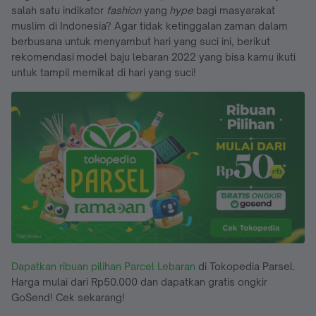
salah satu indikator
fashion
yang
hype
bagi masyarakat
muslim di Indonesia? Agar tidak ketinggalan zaman dalam
berbusana untuk menyambut hari yang suci ini, berikut
rekomendasi model baju lebaran 2022 yang bisa kamu ikuti
untuk tampil memikat di hari yang suci!
Dapatkan ribuan pilihan
Parcel Lebaran
di Tokopedia Parsel.
Harga mulai dari Rp50.000 dan dapatkan gratis ongkir
GoSend! Cek sekarang!