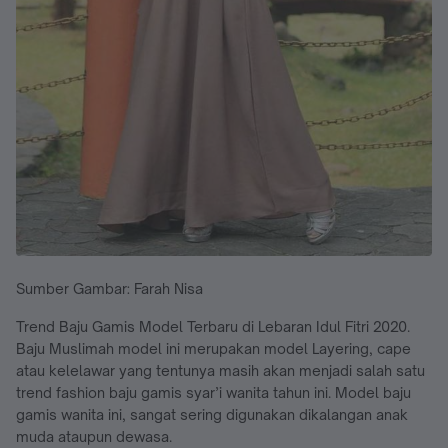
Sumber Gambar: Farah Nisa
Trend Baju Gamis Model Terbaru di Lebaran Idul Fitri 2020.
Baju Muslimah model ini merupakan model Layering, cape
atau kelelawar yang tentunya masih akan menjadi salah satu
trend fashion baju gamis syar’i wanita tahun ini. Model baju
gamis wanita ini, sangat sering digunakan dikalangan anak
muda ataupun dewasa.