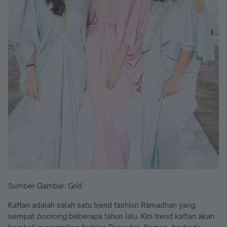
Sumber Gambar: Grid
Kaftan adalah salah satu trend fashion Ramadhan yang
sempat
booming
beberapa tahun lalu. Kini trend kaftan akan