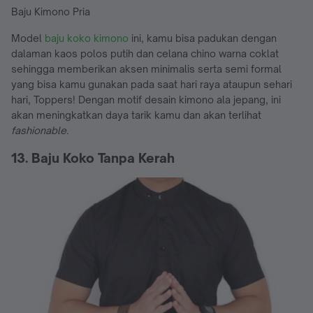
Baju Kimono Pria
Model
baju koko kimono
ini, kamu bisa padukan dengan
dalaman kaos polos putih dan celana chino warna coklat
sehingga memberikan aksen minimalis serta semi formal
yang bisa kamu gunakan pada saat hari raya ataupun sehari
hari, Toppers! Dengan motif desain kimono ala jepang, ini
akan meningkatkan daya tarik kamu dan akan terlihat
fashionable.
13. Baju Koko Tanpa Kerah