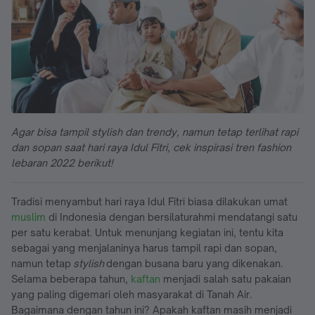
Agar bisa tampil stylish dan trendy, namun tetap terlihat rapi
dan sopan saat hari raya Idul Fitri, cek inspirasi tren fashion
lebaran 2022 berikut!
Tradisi menyambut hari raya Idul Fitri biasa dilakukan umat
muslim
di Indonesia dengan bersilaturahmi mendatangi satu
per satu kerabat. Untuk menunjang kegiatan ini, tentu kita
sebagai yang menjalaninya harus tampil rapi dan sopan,
namun tetap
stylish
dengan busana baru yang dikenakan.
Selama beberapa tahun,
kaftan
menjadi salah satu pakaian
yang paling digemari oleh masyarakat di Tanah Air.
Bagaimana dengan tahun ini? Apakah kaftan masih menjadi