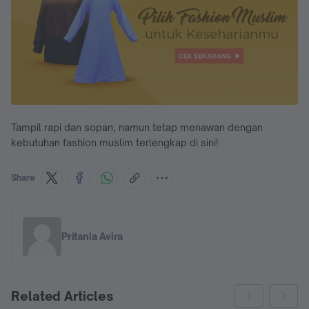
Tampil rapi dan sopan, namun tetap menawan dengan
kebutuhan fashion muslim terlengkap di sini!
Share
Pritania Avira
Related Articles