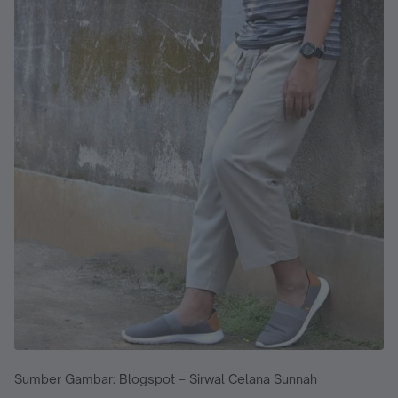
Sumber Gambar: Blogspot – Sirwal Celana Sunnah