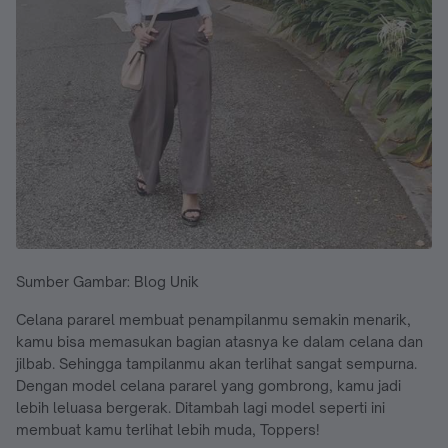
Sumber Gambar: Blog Unik
Celana pararel membuat penampilanmu semakin menarik,
kamu bisa memasukan bagian atasnya ke dalam celana dan
jilbab. Sehingga tampilanmu akan terlihat sangat sempurna.
Dengan model celana pararel yang gombrong, kamu jadi
lebih leluasa bergerak. Ditambah lagi model seperti ini
membuat kamu terlihat lebih muda, Toppers!