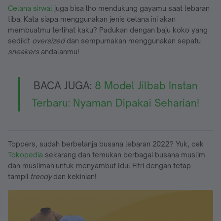
Celana sirwal
juga bisa lho mendukung gayamu saat lebaran
tiba. Kata siapa menggunakan jenis celana ini akan
membuatmu terlihat kaku? Padukan dengan baju koko yang
sedikit
oversized
dan sempurnakan menggunakan sepatu
sneakers
andalanmu!
BACA JUGA:
8 Model Jilbab Instan
Terbaru: Nyaman Dipakai Seharian!
Toppers, sudah berbelanja busana lebaran 2022? Yuk, cek
Tokopedia
sekarang dan temukan berbagai busana muslim
dan muslimah untuk menyambut Idul Fitri dengan tetap
tampil
trendy
dan kekinian!