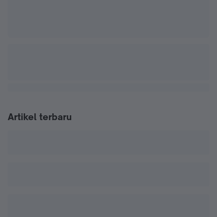
Artikel terbaru