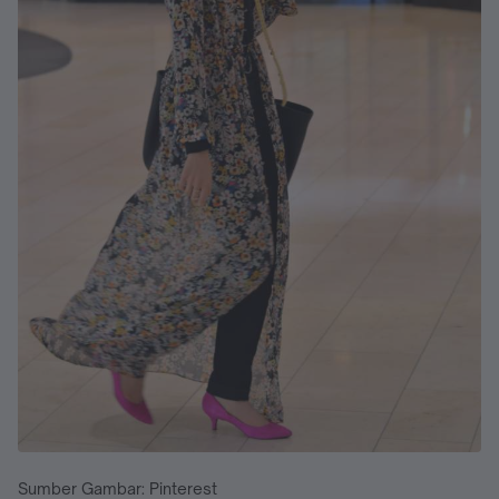
Sumber Gambar: Pinterest