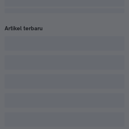
Artikel terbaru