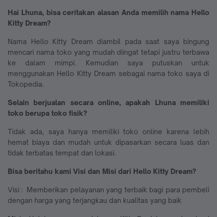
Hai Lhuna, bisa ceritakan alasan Anda memilih nama Hello
Kitty Dream?
Nama Hello Kitty Dream diambil pada saat saya bingung
mencari nama toko yang mudah diingat tetapi justru terbawa
ke dalam mimpi. Kemudian saya putuskan untuk
menggunakan Hello Kitty Dream sebagai nama toko saya di
Tokopedia.
Selain berjualan secara online, apakah Lhuna memiliki
toko berupa toko fisik?
Tidak ada, saya hanya memiliki toko online karena lebih
hemat biaya dan mudah untuk dipasarkan secara luas dan
tidak terbatas tempat dan lokasi.
Bisa beritahu kami Visi dan Misi dari Hello Kitty Dream?
Visi : Memberikan pelayanan yang terbaik bagi para pembeli
dengan harga yang terjangkau dan kualitas yang baik