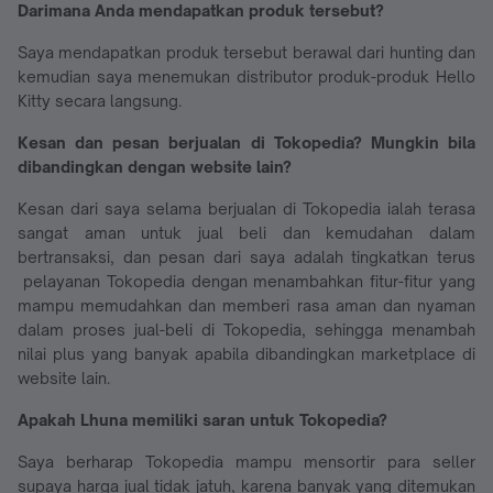
Darimana Anda mendapatkan produk tersebut?
Saya mendapatkan produk tersebut berawal dari hunting dan
kemudian saya menemukan distributor produk-produk Hello
Kitty secara langsung.
Kesan dan pesan berjualan di Tokopedia? Mungkin bila
dibandingkan dengan website lain?
Kesan dari saya selama berjualan di Tokopedia ialah terasa
sangat aman untuk jual beli dan kemudahan dalam
bertransaksi, dan pesan dari saya adalah tingkatkan terus
pelayanan Tokopedia dengan menambahkan fitur-fitur yang
mampu memudahkan dan memberi rasa aman dan nyaman
dalam proses jual-beli di Tokopedia, sehingga menambah
nilai plus yang banyak apabila dibandingkan marketplace di
website lain.
Apakah Lhuna memiliki saran untuk Tokopedia?
Saya berharap Tokopedia mampu mensortir para seller
supaya harga jual tidak jatuh, karena banyak yang ditemukan