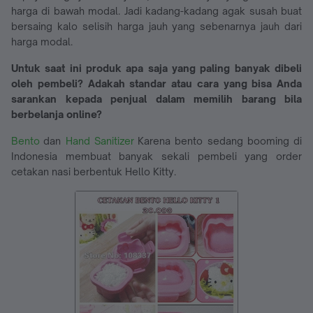
harga di bawah modal. Jadi kadang-kadang agak susah buat
bersaing kalo selisih harga jauh yang sebenarnya jauh dari
harga modal.
Untuk saat ini produk apa saja yang paling banyak dibeli
oleh pembeli? Adakah standar atau cara yang bisa Anda
sarankan kepada penjual dalam memilih barang bila
berbelanja online?
Bento
dan
Hand Sanitizer
Karena bento sedang booming di
Indonesia membuat banyak sekali pembeli yang order
cetakan nasi berbentuk Hello Kitty.