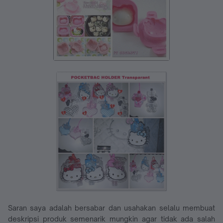
Saran saya adalah bersabar dan usahakan selalu membuat
deskripsi produk semenarik mungkin agar tidak ada salah