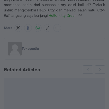
membaca cerita dari success story edisi kali ini? Tertarik
untuk mengkoleksi Hello Kitty dan menjadi salah satu Kitty-
Ra? langsung saja kunjungi
Hello Kitty Dream
^^
Share
Tokopedia
Related Articles