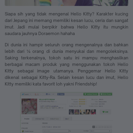
Siapa sih yang tidak mengenal Hello Kitty? Karakter kucing
dari Jepang ini memang memiliki kesan lucu, ceria dan sangat
imut. Jadi mulai berpikir bahwa Hello Kitty itu mungkin
saudara jauhnya Doraemon hahaha
Di dunia ini hampir seluruh orang mengenalnya dan bahkan
lebih dari ¼ orang di dunia menyukai dan mengoleksinya.
Saking terkenalnya, tokoh satu ini mampu menghasilkan
berbagai macam produk yang menggunakan tokoh Hello
Kitty sebagai image utamanya. Penggemar Hello Kitty
dikenal sebagai Kitty-Ra. Selain kesan lucu dan imut, Hello
Kitty memiliki kata favorit loh yakni Friendship!