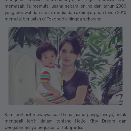
memasak. Ia memulai usaha secara online dari tahun 2009
yang berawal dari social media dan akhirnya pada tahun 2010
memulai berjualan di Tokopedia hingga sekarang.
Kami berhasil mewawancari Lhuna (nama panggilannya) untuk
menggali lebih dalam tentang Hello Kitty Dream dan
pengalamannya berjualan di Tokopedia.