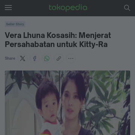
Seller Story
Vera Lhuna Kosasih: Menjerat
Persahabatan untuk Kitty-Ra
Share