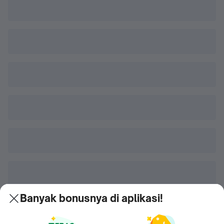
Banyak bonusnya di aplikasi!