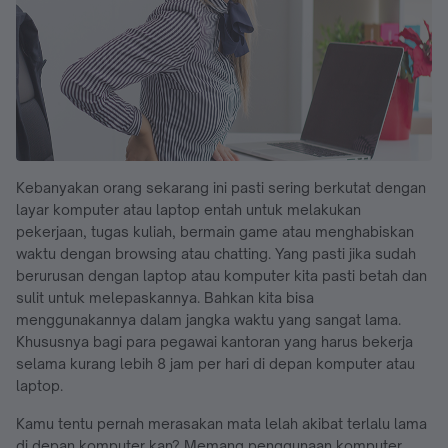
Kebanyakan orang sekarang ini pasti sering berkutat dengan
layar komputer atau laptop entah untuk melakukan
pekerjaan, tugas kuliah, bermain game atau menghabiskan
waktu dengan browsing atau chatting. Yang pasti jika sudah
berurusan dengan laptop atau komputer kita pasti betah dan
sulit untuk melepaskannya. Bahkan kita bisa
menggunakannya dalam jangka waktu yang sangat lama.
Khususnya bagi para pegawai kantoran yang harus bekerja
selama kurang lebih 8 jam per hari di depan komputer atau
laptop.
Kamu tentu pernah merasakan mata lelah akibat terlalu lama
di depan komputer kan? Memang penggunaan komputer