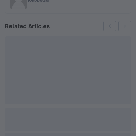
Related Articles