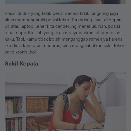
Posisi duduk yang tidak benar secara tidak langsung juga
akan mempengaruhi posisi leher. Terkadang, saat di depan
pc atau laptop, leher kita cenderung menekuk. Nah, posisi
leher seperti ini lah yang akan menyebabkan leher menjadi
kaku. Tapi, kamu tidak boleh menganggap remeh ya karena
jika dibiarkan terus menerus, bisa mengakibatkan sakit leher
yang kronis lho!
Sakit Kepala