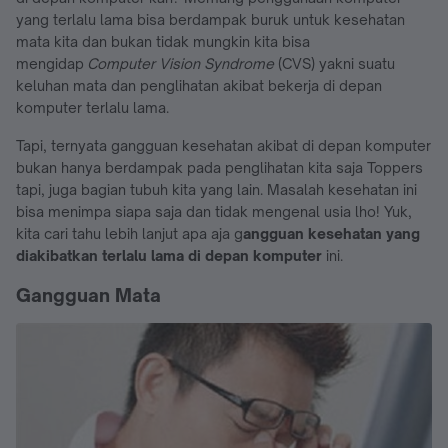
yang terlalu lama bisa berdampak buruk untuk kesehatan
mata kita dan bukan tidak mungkin kita bisa
mengidap
Computer Vision Syndrome
(CVS) yakni suatu
keluhan mata dan penglihatan akibat bekerja di depan
komputer terlalu lama.
Tapi, ternyata gangguan kesehatan akibat di depan komputer
bukan hanya berdampak pada penglihatan kita saja Toppers
tapi, juga bagian tubuh kita yang lain. Masalah kesehatan ini
bisa menimpa siapa saja dan tidak mengenal usia lho! Yuk,
kita cari tahu lebih lanjut apa aja g
angguan kesehatan yang
diakibatkan terlalu lama di depan komputer
ini.
Gangguan Mata