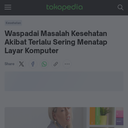
Kesehatan
Waspadai Masalah Kesehatan
Akibat Terlalu Sering Menatap
Layar Komputer
Share