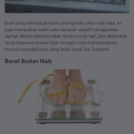
Buat yang merasa jari kamu sering kaku atau mati rasa, ini
juga merupakan salah satu dampak negatif penggunaan
laptop. Meski efeknya tidak terlalu buruk tapi, jika didiamkan
terus menerus bukan tidak mungkin bisa menyebabkan
muncul penyakit baru yang lebih buruk lho Toppers!
Berat Badan Naik