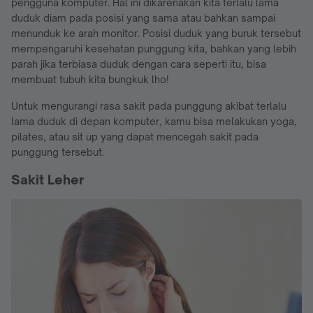
pengguna komputer. Hal ini dikarenakan kita terlalu lama
duduk diam pada posisi yang sama atau bahkan sampai
menunduk ke arah monitor. Posisi duduk yang buruk tersebut
mempengaruhi kesehatan punggung kita, bahkan yang lebih
parah jika terbiasa duduk dengan cara seperti itu, bisa
membuat tubuh kita bungkuk lho!
Untuk mengurangi rasa sakit pada punggung akibat terlalu
lama duduk di depan komputer, kamu bisa melakukan yoga,
pilates, atau sit up yang dapat mencegah sakit pada
punggung tersebut.
Sakit Leher