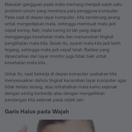
Masalah gangguan pada mata memang menjadi salah satu
problem umum yang menimpa para pengguna komputer.
Pada saat di depan layar komputer, kita cenderung jarang
untuk mengedipkan mata, sehingga membuat mata jadi
cepat kering. Nah, mata kering ini lah yang dapat
mengganggu kesehatan mata dan menurunkan tingkat
penglihatan mata kita. Selain itu, syaraf mata kita jadi lebih
tegang, sehingga mata jadi cepat lelah. Radiasi yang
dipancarkan dari layar monitor juga tidak baik untuk
kesehatan mata kita.
Untuk itu, saat bekerja di depan komputer usahakan kita
menyesuaikan dahulu tingkat kecerahan layar komputer agar
tidak terlalu terang, atau istirahatkan mata kamu sejenak
dengan sering berkedip atau dengan mengalihkan
pandangan kita sejenak pada objek lain.
Garis Halus pada Wajah