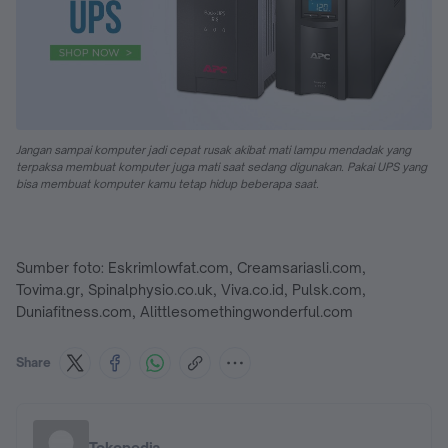
Jangan sampai komputer jadi cepat rusak akibat mati lampu mendadak yang
terpaksa membuat komputer juga mati saat sedang digunakan. Pakai UPS yang
bisa membuat komputer kamu tetap hidup beberapa saat.
Sumber foto: Eskrimlowfat.com, Creamsariasli.com,
Tovima.gr, Spinalphysio.co.uk, Viva.co.id, Pulsk.com,
Duniafitness.com, Alittlesomethingwonderful.com
Share
Tokopedia