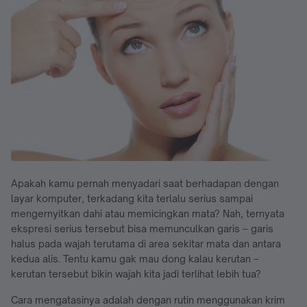
Apakah kamu pernah menyadari saat berhadapan dengan
layar komputer, terkadang kita terlalu serius sampai
mengernyitkan dahi atau memicingkan mata? Nah, ternyata
ekspresi serius tersebut bisa memunculkan garis – garis
halus pada wajah terutama di area sekitar mata dan antara
kedua alis. Tentu kamu gak mau dong kalau kerutan –
kerutan tersebut bikin wajah kita jadi terlihat lebih tua?
Cara mengatasinya adalah dengan rutin menggunakan krim