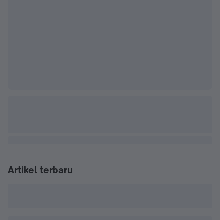
Artikel terbaru