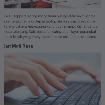
Kalau Toppers sering mengalami pusing atau sakit kepala
saat terlalu lama di depan laptop, itu bisa saja disebabkan
karena cahaya
fluorescent
yang tidak mampu dilihat dengan
mata telanjang. Nah, pancaran cahaya dari layar perangkat
lunak ini lah yang menyebabkan rasa sakit pada kepalamu.
Jari Mati Rasa