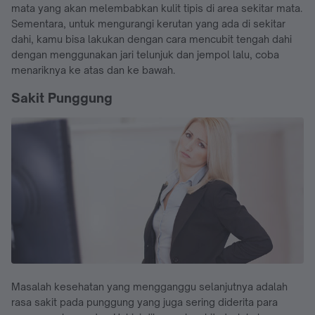
mata yang akan melembabkan kulit tipis di area sekitar mata.
Sementara, untuk mengurangi kerutan yang ada di sekitar
dahi, kamu bisa lakukan dengan cara mencubit tengah dahi
dengan menggunakan jari telunjuk dan jempol lalu, coba
menariknya ke atas dan ke bawah.
Sakit Punggung
Masalah kesehatan yang mengganggu selanjutnya adalah
rasa sakit pada punggung yang juga sering diderita para