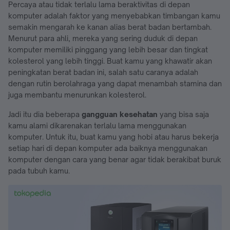
Percaya atau tidak terlalu lama beraktivitas di depan
komputer adalah faktor yang menyebabkan timbangan kamu
semakin mengarah ke kanan alias berat badan bertambah.
Menurut para ahli, mereka yang sering duduk di depan
komputer memiliki pinggang yang lebih besar dan tingkat
kolesterol yang lebih tinggi. Buat kamu yang khawatir akan
peningkatan berat badan ini, salah satu caranya adalah
dengan rutin berolahraga yang dapat menambah stamina dan
juga membantu menurunkan kolesterol.
Jadi itu dia beberapa
gangguan kesehatan
yang bisa saja
kamu alami dikarenakan terlalu lama menggunakan
komputer. Untuk itu, buat kamu yang hobi atau harus bekerja
setiap hari di depan komputer ada baiknya menggunakan
komputer dengan cara yang benar agar tidak berakibat buruk
pada tubuh kamu.