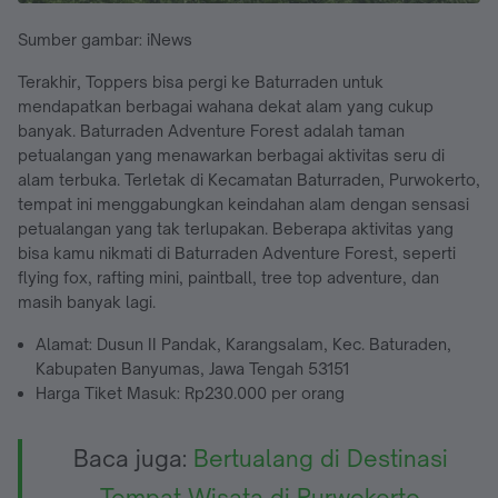
Sumber gambar: iNews
Terakhir, Toppers bisa pergi ke Baturraden untuk
mendapatkan berbagai wahana dekat alam yang cukup
banyak. Baturraden Adventure Forest adalah taman
petualangan yang menawarkan berbagai aktivitas seru di
alam terbuka. Terletak di Kecamatan Baturraden, Purwokerto,
tempat ini menggabungkan keindahan alam dengan sensasi
petualangan yang tak terlupakan. Beberapa aktivitas yang
bisa kamu nikmati di Baturraden Adventure Forest, seperti
flying fox, rafting mini, paintball, tree top adventure, dan
masih banyak lagi.
Alamat: Dusun II Pandak, Karangsalam, Kec. Baturaden,
Kabupaten Banyumas, Jawa Tengah 53151
Harga Tiket Masuk: Rp230.000 per orang
Baca juga:
Bertualang di Destinasi
Tempat Wisata di Purwokerto