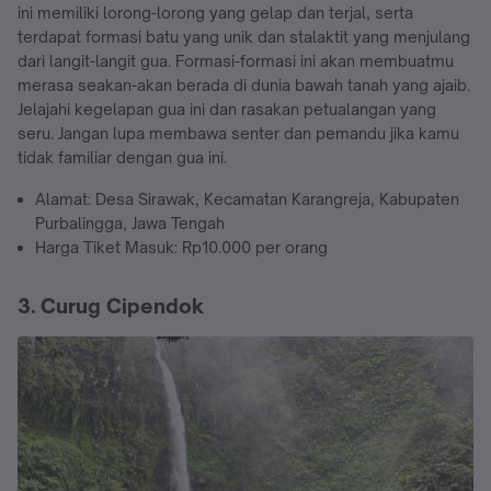
ini memiliki lorong-lorong yang gelap dan terjal, serta
terdapat formasi batu yang unik dan stalaktit yang menjulang
dari langit-langit gua. Formasi-formasi ini akan membuatmu
merasa seakan-akan berada di dunia bawah tanah yang ajaib.
Jelajahi kegelapan gua ini dan rasakan petualangan yang
seru. Jangan lupa membawa senter dan pemandu jika kamu
tidak familiar dengan gua ini.
Alamat: Desa Sirawak, Kecamatan Karangreja, Kabupaten
Purbalingga, Jawa Tengah
Harga Tiket Masuk: Rp10.000 per orang
3. Curug Cipendok