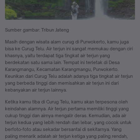
Sumber gambar: Tribun Jateng
Masih dengan wisata alam curug di Purwokerto, kamu juga
bisa ke Curug Telu. Air terjun ini sangat memukau dengan ciri
khasnya, yaitu terdapat tiga tingkat air terjun yang
berdekatan satu sama lain. Tempat ini terletak di Desa
Karangmangu, Kecamatan Karangmangu, Purwokerto.
Keunikan dari Curug Telu adalah adanya tiga tingkat air terjun
yang berbeda tinggi dan memisahkan air terjun ini dari
kebanyakan air terjun lainnya.
Ketika kamu tiba di Curug Telu, kamu akan terpesona oleh
keindahan alamnya. Air terjun pertama memiliki tinggi yang
cukup tinggi dan airnya mengalir deras. Kemudian, ada air
terjun kedua yang lebih rendah dan lebar, yang cocok untuk
berfoto-foto atau sekadar bersantai di sekitarnya. Yang
paling menarik adalah air terjun ketiga yang paling rendah,