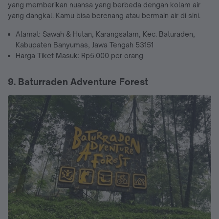
yang memberikan nuansa yang berbeda dengan kolam air
yang dangkal. Kamu bisa berenang atau bermain air di sini.
Alamat: Sawah & Hutan, Karangsalam, Kec. Baturaden,
Kabupaten Banyumas, Jawa Tengah 53151
Harga Tiket Masuk: Rp5.000 per orang
9. Baturraden Adventure Forest