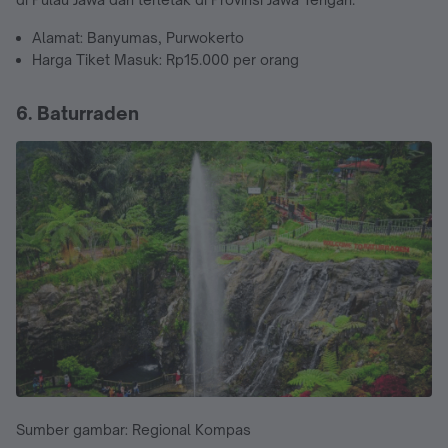
Alamat: Banyumas, Purwokerto
Harga Tiket Masuk: Rp15.000 per orang
6. Baturraden
Sumber gambar: Regional Kompas