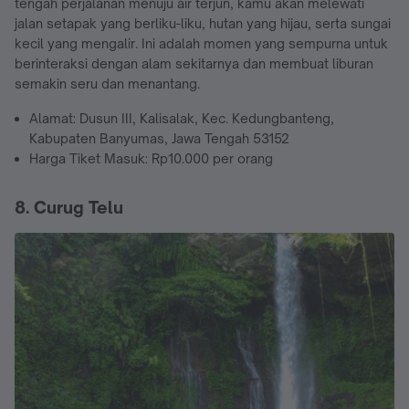
tengah perjalanan menuju air terjun, kamu akan melewati
jalan setapak yang berliku-liku, hutan yang hijau, serta sungai
kecil yang mengalir. Ini adalah momen yang sempurna untuk
berinteraksi dengan alam sekitarnya dan membuat liburan
semakin seru dan menantang.
Alamat: Dusun III, Kalisalak, Kec. Kedungbanteng,
Kabupaten Banyumas, Jawa Tengah 53152
Harga Tiket Masuk: Rp10.000 per orang
8. Curug Telu