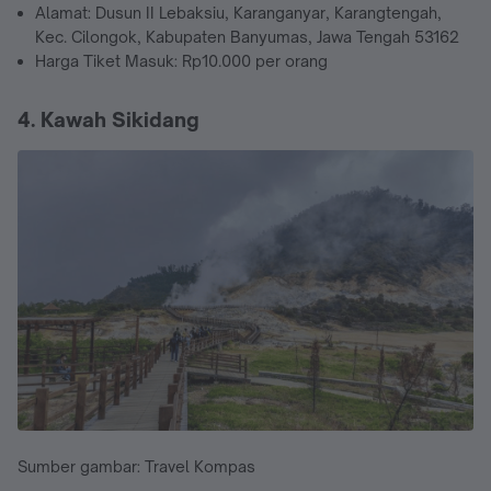
Alamat: Dusun II Lebaksiu, Karanganyar, Karangtengah,
Kec. Cilongok, Kabupaten Banyumas, Jawa Tengah 53162
Harga Tiket Masuk: Rp10.000 per orang
4. Kawah Sikidang
Sumber gambar: Travel Kompas