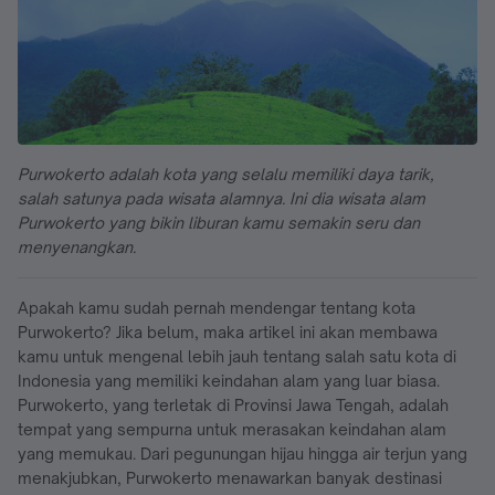
Purwokerto adalah kota yang selalu memiliki daya tarik,
salah satunya pada wisata alamnya. Ini dia wisata alam
Purwokerto yang bikin liburan kamu semakin seru dan
menyenangkan.
Apakah kamu sudah pernah mendengar tentang kota
Purwokerto? Jika belum, maka artikel ini akan membawa
kamu untuk mengenal lebih jauh tentang salah satu kota di
Indonesia yang memiliki keindahan alam yang luar biasa.
Purwokerto, yang terletak di Provinsi Jawa Tengah, adalah
tempat yang sempurna untuk merasakan keindahan alam
yang memukau. Dari pegunungan hijau hingga air terjun yang
menakjubkan, Purwokerto menawarkan banyak destinasi