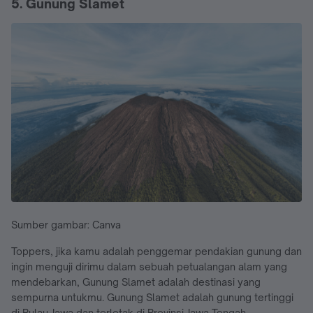
5. Gunung Slamet
Sumber gambar: Canva
Toppers, jika kamu adalah penggemar pendakian gunung dan
ingin menguji dirimu dalam sebuah petualangan alam yang
mendebarkan, Gunung Slamet adalah destinasi yang
sempurna untukmu. Gunung Slamet adalah gunung tertinggi
di Pulau Jawa dan terletak di Provinsi Jawa Tengah.