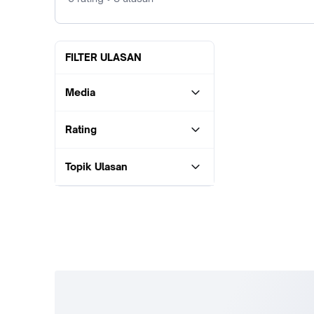
FILTER ULASAN
Media
Rating
Topik Ulasan