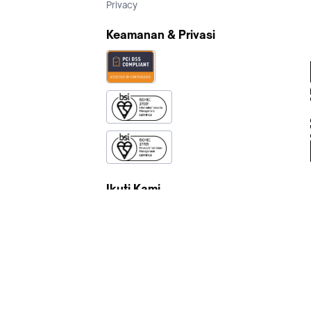
Privacy
Keamanan & Privasi
Ikuti Kami