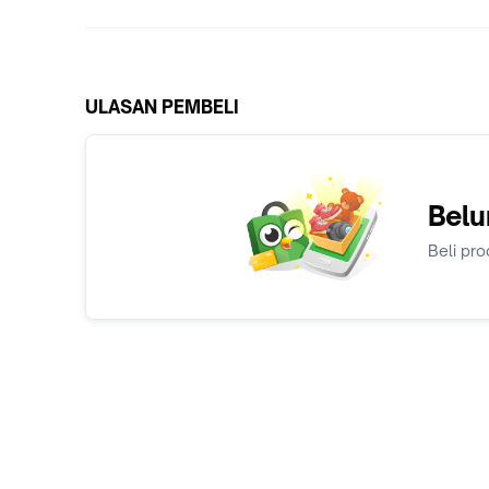
ULASAN PEMBELI
Belu
Beli pro