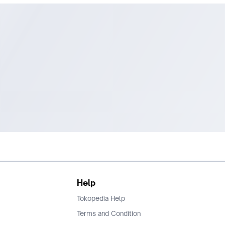
Help
Tokopedia Help
Terms and Condition