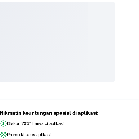
Nikmatin keuntungan spesial di aplikasi:
Diskon 70%* hanya di aplikasi
Promo khusus aplikasi