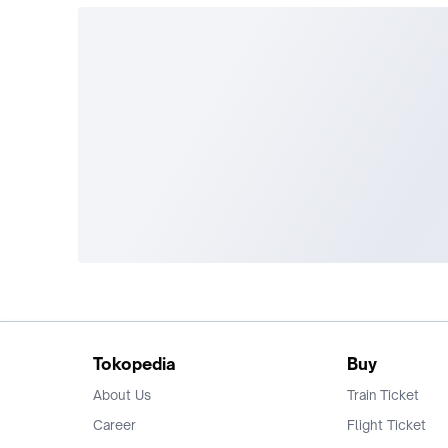
Tokopedia
Buy
About Us
Train Ticket
Career
Flight Ticket