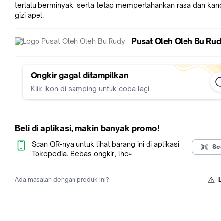
terlalu berminyak, serta tetap mempertahankan rasa dan ka
gizi apel.
Pusat Oleh Oleh Bu Rud
Ongkir gagal ditampilkan
Klik ikon di samping untuk coba lagi
Beli di aplikasi, makin banyak promo!
Scan QR-nya untuk lihat barang ini di aplikasi
Sc
Tokopedia. Bebas ongkir, lho~
Ada masalah dengan produk ini?