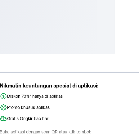
Nikmatin keuntungan spesial di aplikasi:
Diskon 70%* hanya di aplikasi
Promo khusus aplikasi
Gratis Ongkir tiap hari
Buka aplikasi dengan scan QR atau klik tombol: