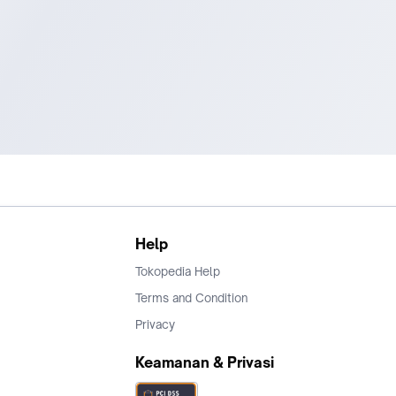
Help
Tokopedia Help
Terms and Condition
Privacy
Keamanan & Privasi