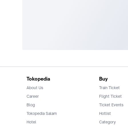
Tokopedia
Buy
About Us
Train Ticket
Career
Flight Ticket
Blog
Ticket Events
Tokopedia Salam
Hotlist
Hotel
Category