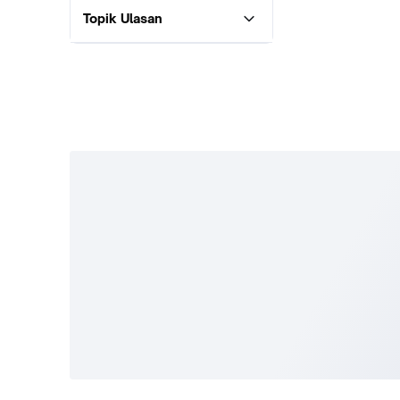
Topik Ulasan