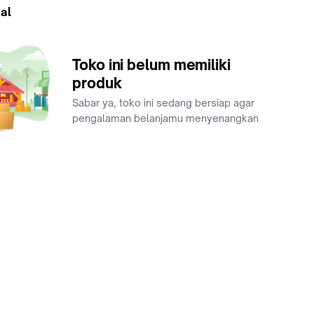
al
Toko ini belum memiliki
produk
Sabar ya, toko ini sedang bersiap agar
pengalaman belanjamu menyenangkan