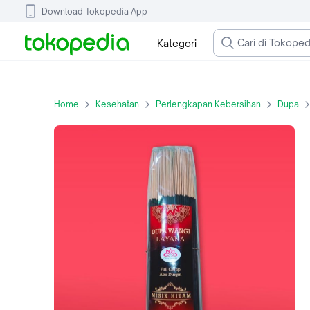
Download Tokopedia App
Kategori
Home
Kesehatan
Perlengkapan Kebersihan
Dupa