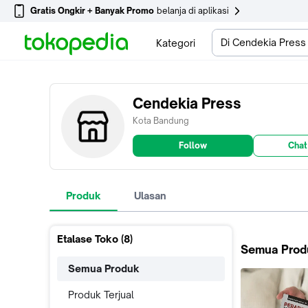
Gratis Ongkir + Banyak Promo
belanja di aplikasi
Di Cendekia Press
Kategori
Cendekia Press
Kota Bandung
Follow
Chat
Produk
Ulasan
Etalase Toko (
8
)
Semua Prod
Semua Produk
Produk Terjual