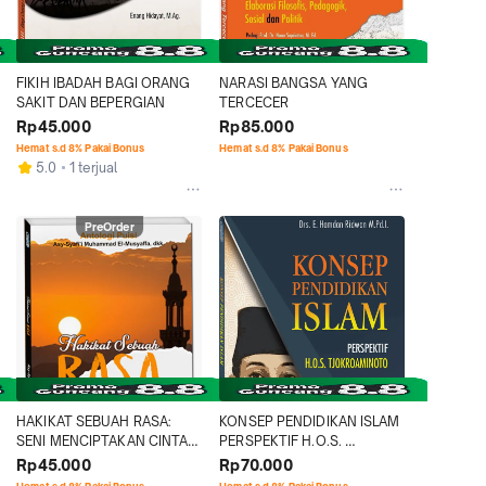
FIKIH IBADAH BAGI ORANG 
NARASI BANGSA YANG 
SAKIT DAN BEPERGIAN
TERCECER
Rp45.000
Rp85.000
Hemat s.d 8% Pakai Bonus
Hemat s.d 8% Pakai Bonus
5.0
1 terjual
PreOrder
HAKIKAT SEBUAH RASA: 
KONSEP PENDIDIKAN ISLAM 
SENI MENCIPTAKAN CINTA 
PERSPEKTIF H.O.S. 
SURGAWI
TJOKROAMINOTO
Rp45.000
Rp70.000