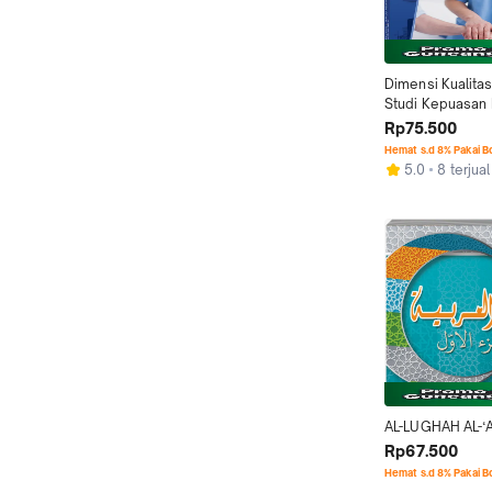
Dimensi Kualitas
Studi Kepuasan 
Rawat Inap
Rp75.500
Hemat s.d 8% Pakai 
5.0
8 terjual
AL-LUGHAH AL-‘
Rp67.500
Hemat s.d 8% Pakai 