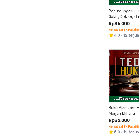
Perlindungan H
Sakit, Dokter, d
Rp85.000
Hemat s.d 8% Pakai 
4.0
12 terjua
Buku Ajar Teori 
Marjan Miharja
Rp65.000
Hemat s.d 8% Pakai 
5.0
12 terjua