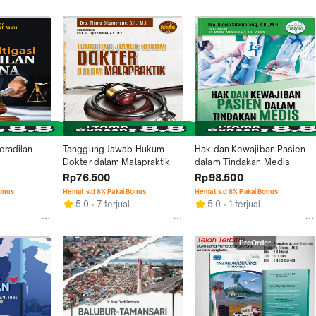
eradilan 
Tanggung Jawab Hukum 
Hak dan Kewajiban Pasien 
Dokter dalam Malapraktik
dalam Tindakan Medis
Rp76.500
Rp98.500
Bonus
Hemat s.d 8% Pakai Bonus
Hemat s.d 8% Pakai Bonus
5.0
7 terjual
5.0
1 terjual
PreOrder