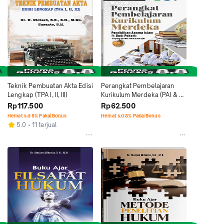
Teknik Pembuatan Akta Edisi 
Perangkat Pembelajaran 
Lengkap (TPA I, II, III)
Kurikulum Merdeka (PAI & 
Budi Pekerti)
Rp117.500
Rp62.500
Hemat s.d 8% Pakai Bonus
Hemat s.d 8% Pakai Bonus
5.0
11 terjual