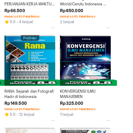
PERJANJIAN KERJA WAKTU 
World/Cerutu Indonesia 
TERTENTU (PKWT)
untuk Dunia
Rp66.500
Rp650.000
Hemat s.d 8% Pakai Bonus
Hemat s.d 8% Pakai Bonus
5.0
4 terjual
2 terjual
PreOrder
RANA: Sejarah dan Fotografi 
KONVERGENSI ILMU 
Hadir di Indonesia
MANAJEMEN
Rp149.500
Rp325.000
Hemat s.d 8% Pakai Bonus
Hemat s.d 8% Pakai Bonus
5.0
12 terjual
1 terjual