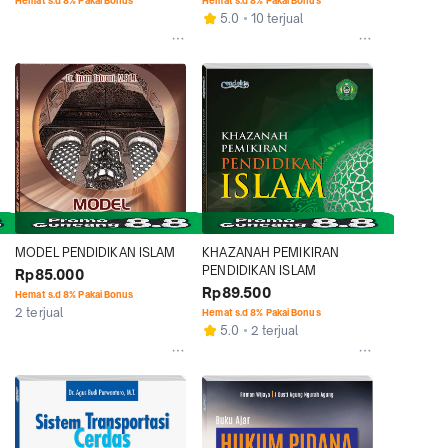
Hemat s.d 8% Pakai Bonus
Hemat s.d 8% Pakai Bonus
5.0
10 terjual
MODEL PENDIDIKAN ISLAM
KHAZANAH PEMIKIRAN 
PENDIDIKAN ISLAM
Rp85.000
Rp89.500
Hemat s.d 8% Pakai Bonus
2 terjual
Hemat s.d 8% Pakai Bonus
5.0
2 terjual