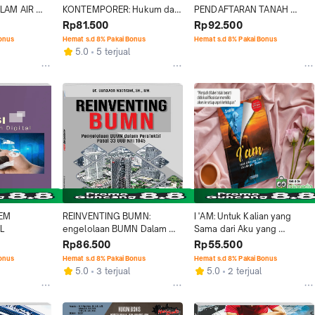
AM AIR 
KONTEMPORER: Hukum dan 
PENDAFTARAN TANAH 
Legal Maxim
(Berikut Contoh Draft Akta)
Rp81.500
Rp92.500
Bonus
Hemat s.d 8% Pakai Bonus
Hemat s.d 8% Pakai Bonus
5.0
5 terjual
EM 
REINVENTING BUMN: 
I 'AM: Untuk Kalian yang 
L
engelolaan BUMN Dalam 
Sama dari Aku yang 
Perspektif Pasal 33 UUD NRI 
Berbeda
Rp86.500
Rp55.500
1945
Bonus
Hemat s.d 8% Pakai Bonus
Hemat s.d 8% Pakai Bonus
5.0
3 terjual
5.0
2 terjual