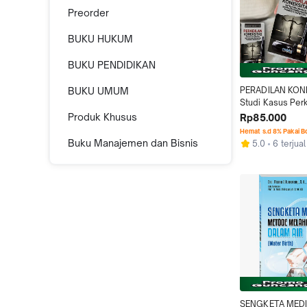
Preorder
BUKU HUKUM
BUKU PENDIDIKAN
BUKU UMUM
PERADILAN KONE
Studi Kasus Perk
Koneksitas Tind
Produk Khusus
Rp85.000
Korupsi Tabunga
Hemat s.d 8% Pakai 
Perumahan TNI 
Buku Manajemen dan Bisnis
5.0
6 terjual
2020
SENGKETA MEDI