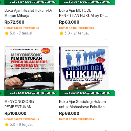
Buku Ajar Filsafat Hukum-Dr 
Buku Ajar METODE 
Marjan Miharja
PENELITIAN HUKUM by Dr 
Marjan Miharja
Rp72.500
Rp83.000
Hemat s.d 8% Pakai Bonus
Hemat s.d 8% Pakai Bonus
5.0
7 terjual
5.0
21 terjual
MENYONGSONG 
Buku Ajar Sosiologi Hukum 
PEMBENTUKAN 
untuk Mahasiswa Fakultas 
PENGADILAN MEDIS DI 
Hukum
Rp108.000
Rp69.000
INDONESIA
Hemat s.d 8% Pakai Bonus
Hemat s.d 8% Pakai Bonus
5.0
6 terjual