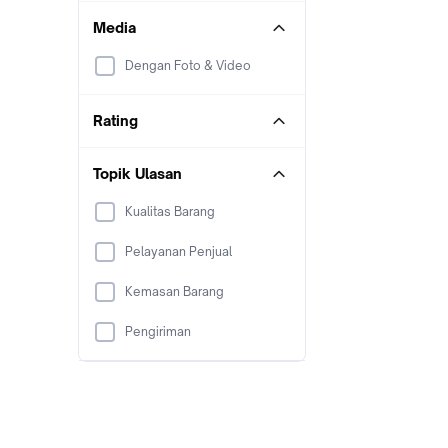
Media
Dengan Foto & Video
Rating
Topik Ulasan
Kualitas Barang
Pelayanan Penjual
Kemasan Barang
Pengiriman