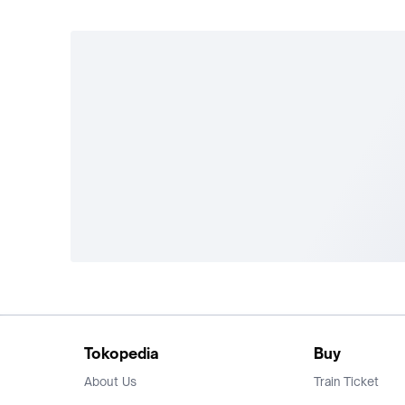
Tokopedia
Buy
About Us
Train Ticket