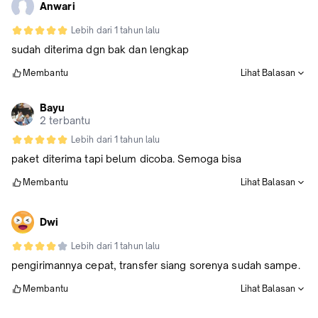
Anwari
Lebih dari 1 tahun lalu
sudah diterima dgn bak dan lengkap
Membantu
Lihat Balasan
Bayu
2 terbantu
Lebih dari 1 tahun lalu
paket diterima tapi belum dicoba. Semoga bisa
Membantu
Lihat Balasan
Dwi
Lebih dari 1 tahun lalu
pengirimannya cepat, transfer siang sorenya sudah sampe.
Membantu
Lihat Balasan