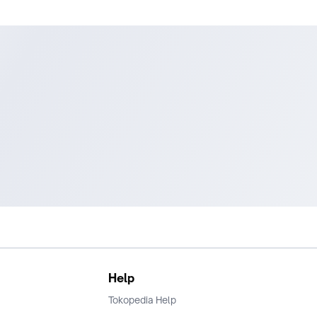
Help
Tokopedia Help