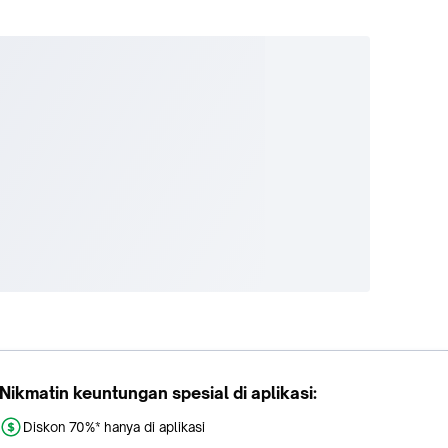
Nikmatin keuntungan spesial di aplikasi:
Diskon 70%* hanya di aplikasi