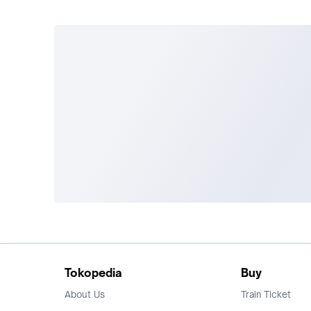
Tokopedia
Buy
About Us
Train Ticket