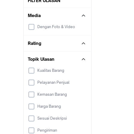
FILTER ULASAN
Media
Dengan Foto & Video
Rating
Topik Ulasan
Kualitas Barang
Pelayanan Penjual
Kemasan Barang
Harga Barang
Sesuai Deskripsi
Pengiriman