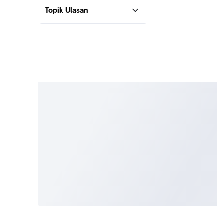
Topik Ulasan