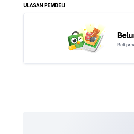
ULASAN PEMBELI
Belu
Beli pro