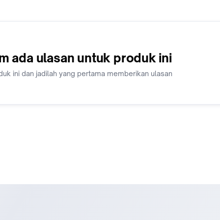
m ada ulasan untuk produk ini
duk ini dan jadilah yang pertama memberikan ulasan