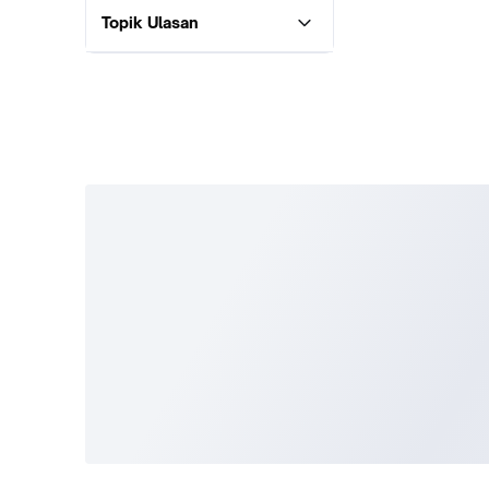
Topik Ulasan