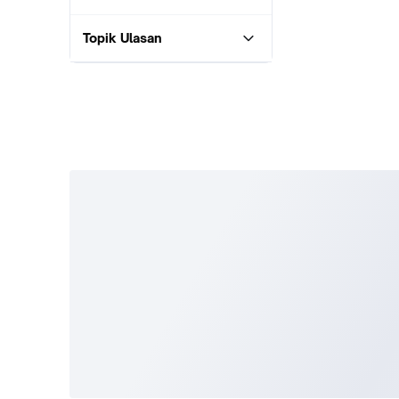
Topik Ulasan