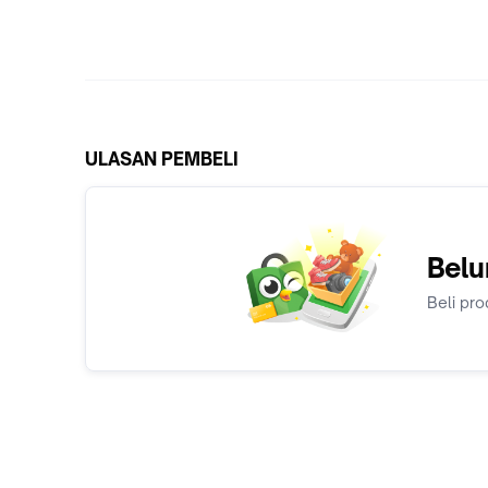
ULASAN PEMBELI
Belu
Beli pro